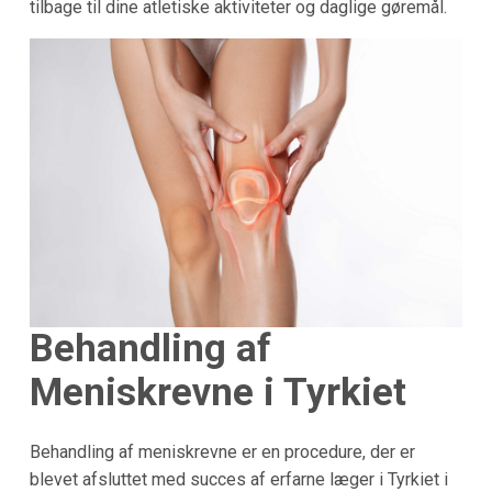
tilbage til dine atletiske aktiviteter og daglige gøremål.
Behandling af
Meniskrevne i Tyrkiet
Behandling af meniskrevne er en procedure, der er
blevet afsluttet med succes af erfarne læger i Tyrkiet i