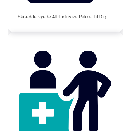
Skræddersyede All-Inclusive Pakker til Dig