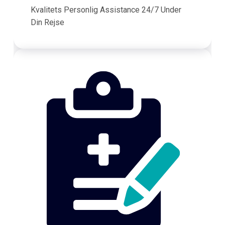
Kvalitets Personlig Assistance 24/7 Under
Din Rejse