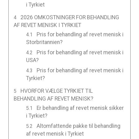
i Tyrkiet
2026 OMKOSTNINGER FOR BEHANDLING
AF REVET MENISK I TYRKIET
Pris for behandling af revet menisk i
Storbritannien?
Pris for behandling af revet menisk i
USA?
Pris for behandling af revet menisk i
Tyrkiet?
HVORFOR VÆLGE TYRKIET TIL
BEHANDLING AF REVET MENISK?
Er behandling af revet menisk sikker
i Tyrkiet?
Altomfattende pakke til behandling
af revet menisk i Tyrkiet