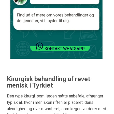
KONTAKT WHATSAPP
Kirurgisk behandling af revet
menisk i Tyrkiet
Den type kirurgi, som lægen måtte anbefale, afhænger
typisk af, hvor i menisken riften er placeret, dens
alvorlighed og rive-mønsteret, som lægen vurderer med