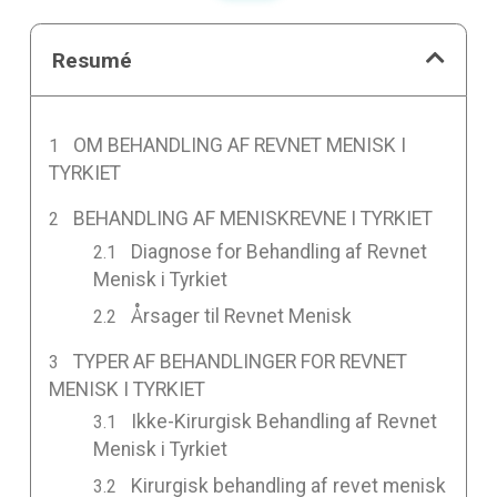
Resumé
OM BEHANDLING AF REVNET MENISK I
TYRKIET
BEHANDLING AF MENISKREVNE I TYRKIET
Diagnose for Behandling af Revnet
Menisk i Tyrkiet
Årsager til Revnet Menisk
TYPER AF BEHANDLINGER FOR REVNET
MENISK I TYRKIET
Ikke-Kirurgisk Behandling af Revnet
Menisk i Tyrkiet
Kirurgisk behandling af revet menisk