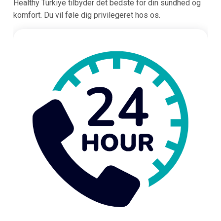
Healthy Türkiye tilbyder det bedste for din sundhed og
komfort. Du vil føle dig privilegeret hos os.