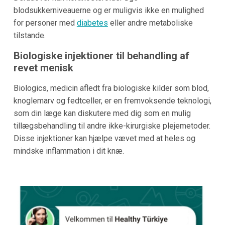
blodsukkerniveauerne og er muligvis ikke en mulighed
for personer med
diabetes
eller andre metaboliske
tilstande.
Biologiske injektioner til behandling af
revet menisk
Biologics, medicin afledt fra biologiske kilder som blod,
knoglemarv og fedtceller, er en fremvoksende teknologi,
som din læge kan diskutere med dig som en mulig
tillægsbehandling til andre ikke-kirurgiske plejemetoder.
Disse injektioner kan hjælpe vævet med at heles og
mindske inflammation i dit knæ.