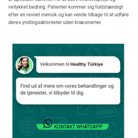
vellykket bedring. Patienter kommer sig fuldstændigt
efter en revnet menisk og kan vende tilbage til at udføre
deres yndlingsaktiviteter uden knæsmerter.
KONTAKT WHATSAPP