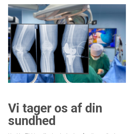
Vi tager os af din
sundhed