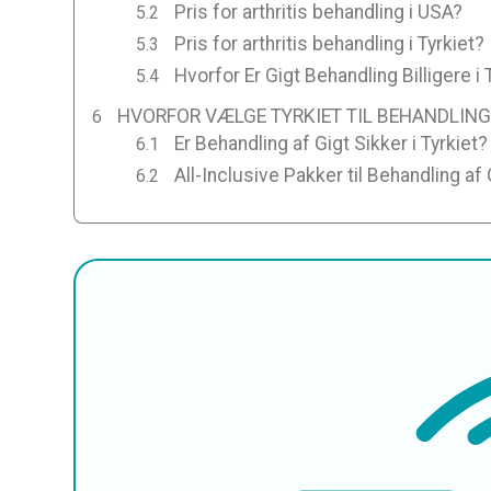
Pris for arthritis behandling i USA?
Pris for arthritis behandling i Tyrkiet?
Hvorfor Er Gigt Behandling Billigere i 
HVORFOR VÆLGE TYRKIET TIL BEHANDLING
Er Behandling af Gigt Sikker i Tyrkiet?
All-Inclusive Pakker til Behandling af G