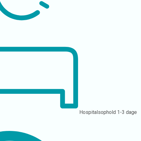
Hospitalsophold
1-3 dage