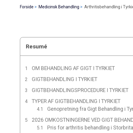
Forside
Medicinsk Behandling
Arthritisbehandling i Tyrki
Resumé
OM BEHANDLING AF GIGT I TYRKIET
GIGTBEHANDLING I TYRKIET
GIGTBEHANDLINGSPROCEDURE I TYRKIET
TYPER AF GIGTBEHANDLING I TYRKIET
Genopretning fra Gigt Behandling i Ty
2026 OMKOSTNINGERNE VED GIGT BEHANDL
Pris for arthritis behandling i Storbri