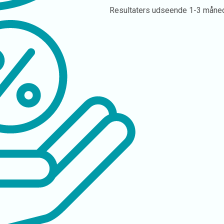
Resultaters udseende
1-3 måne