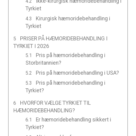
Ikke-kirurgisk hæmoridebehandling i
Tyrkiet
Kirurgisk hæmoridebehandling i
Tyrkiet
PRISER PÅ HÆMORIDEBEHANDLING I
TYRKIET I 2026
Pris på hæmoridebehandling i
Storbritannien?
Pris på hæmoridebehandling i USA?
Pris på hæmoridebehandling i
Tyrkiet?
HVORFOR VÆLGE TYRKIET TIL
HÆMORIDEBEHANDLING?
Er hæmoridebehandling sikkert i
Tyrkiet?