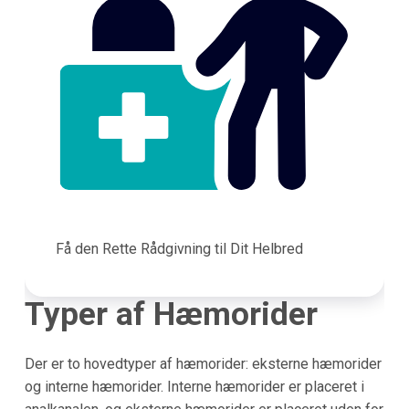
Få den Rette Rådgivning til Dit Helbred
Typer af Hæmorider
Der er to hovedtyper af hæmorider: eksterne hæmorider
og interne hæmorider. Interne hæmorider er placeret i