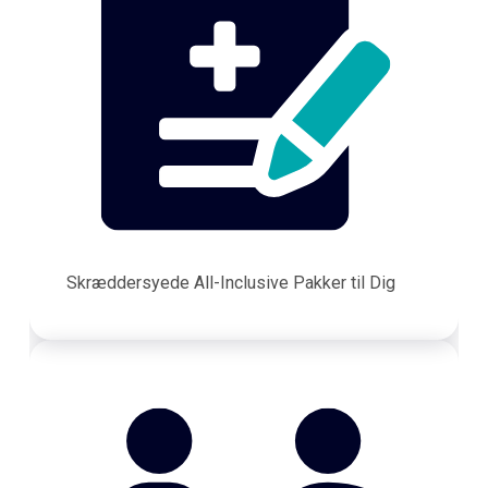
Skræddersyede All-Inclusive Pakker til Dig