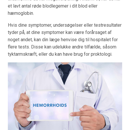
et lavt antal røde blodlegemer i dit blod eller
hæmoglobin.
Hvis dine symptomer, undersøgelser eller testresultater
tyder på, at dine symptomer kan være forårsaget af
noget andet, kan din læge henvise dig til hospitalet for
flere tests. Disse kan udelukke andre tilfælde, såsom
tyktarmskræft, eller du kan have brug for proktologi.