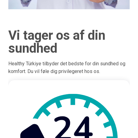
Vi tager os af din
sundhed
Healthy Türkiye tilbyder det bedste for din sundhed og
komfort. Du vil føle dig privilegeret hos os.