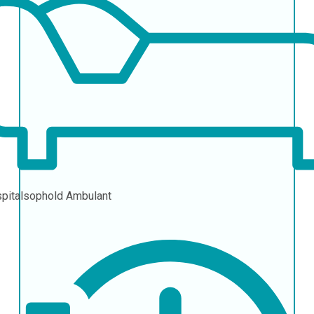
pitalsophold
Ambulant