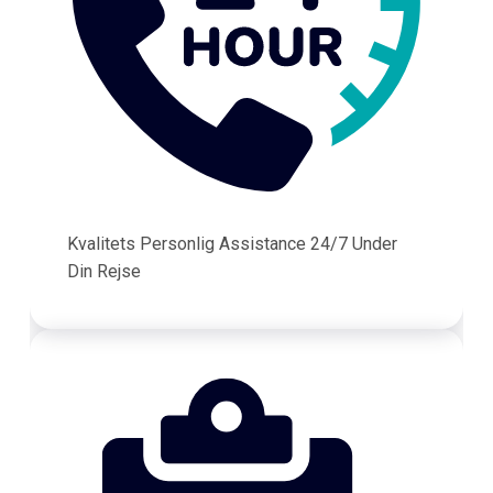
Kvalitets Personlig Assistance 24/7 Under
Din Rejse