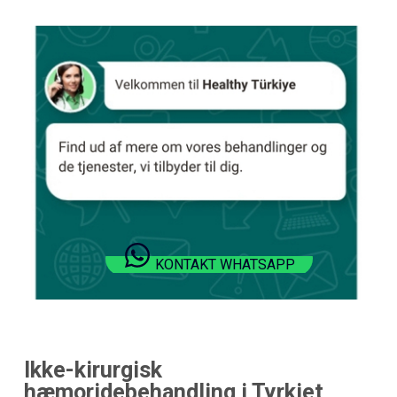
KONTAKT WHATSAPP
Ikke-kirurgisk
hæmoridebehandling i Tyrkiet