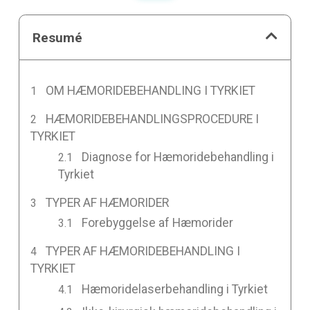
Resumé
OM HÆMORIDEBEHANDLING I TYRKIET
HÆMORIDEBEHANDLINGSPROCEDURE I
TYRKIET
Diagnose for Hæmoridebehandling i
Tyrkiet
TYPER AF HÆMORIDER
Forebyggelse af Hæmorider
TYPER AF HÆMORIDEBEHANDLING I
TYRKIET
Hæmoridelaserbehandling i Tyrkiet