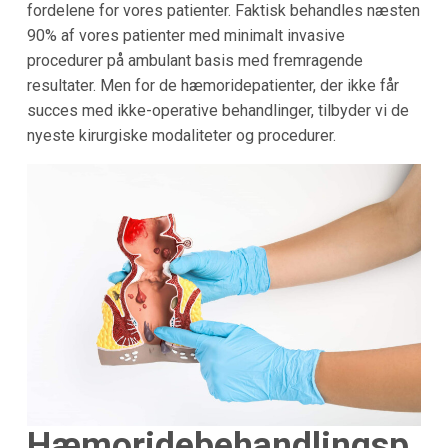
fordelene for vores patienter. Faktisk behandles næsten
90% af vores patienter med minimalt invasive
procedurer på ambulant basis med fremragende
resultater. Men for de hæmoridepatienter, der ikke får
succes med ikke-operative behandlinger, tilbyder vi de
nyeste kirurgiske modaliteter og procedurer.
Hæmoridebehandlingsp