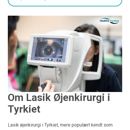
Om Lasik Øjenkirurgi i
Tyrkiet
Lasik øjenkirurgi i Tyrkiet, mere populært kendt som