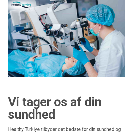
Vi tager os af din
sundhed
Healthy Türkiye tilbyder det bedste for din sundhed og