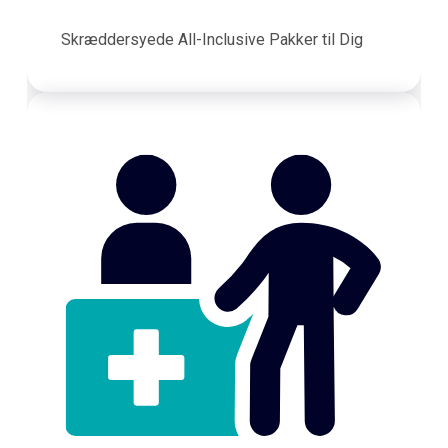
Skræddersyede All-Inclusive Pakker til Dig