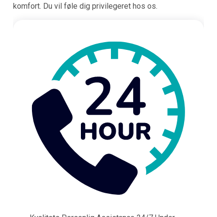
komfort. Du vil føle dig privilegeret hos os.