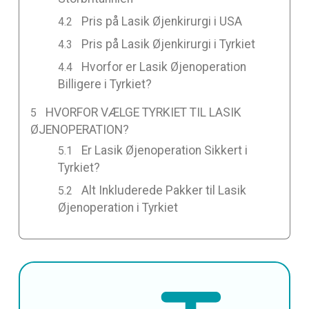
Pris på Lasik Øjenkirurgi i USA
Pris på Lasik Øjenkirurgi i Tyrkiet
Hvorfor er Lasik Øjenoperation
Billigere i Tyrkiet?
HVORFOR VÆLGE TYRKIET TIL LASIK
ØJENOPERATION?
Er Lasik Øjenoperation Sikkert i
Tyrkiet?
Alt Inkluderede Pakker til Lasik
Øjenoperation i Tyrkiet