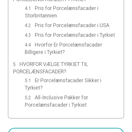
Pris for Porcelænsfacader i
Storbritannien
Pris for Porcelænsfacader i USA
Pris for Porcelænsfacader i Tyrkiet
Hvorfor Er Porcelænsfacader
Billigere i Tyrkiet?
HVORFOR VÆLGE TYRKIET TIL
PORCELÆNSFACADER?
Er Porcelænsfacader Sikker i
Tyrkiet?
All-Inclusive Pakker for
Porcelænsfacader i Tyrkiet