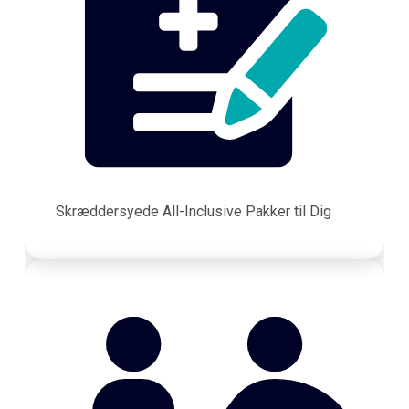
Skræddersyede All-Inclusive Pakker til Dig