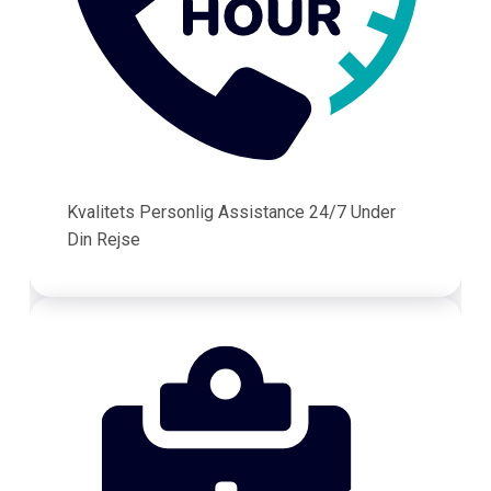
Kvalitets Personlig Assistance 24/7 Under
Din Rejse