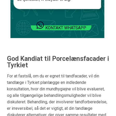
KONTAKT WHATSAPP
God Kandiat til Porcelænsfacader i
Tyrkiet
For at fastslå, om du er egnet til tandfacader, vil din
tandlæge i Tyrkiet planlægge en indledende
konsultation, hvor din mundhygiejne vil blive evalueret,
og alle tilgængelige behandlingsmuligheder vil blive
diskuteret. Behandling, der involverer tandforberedelse,
er irreversibel, så det er vigtigt, at din tandlæge
diskuterer alternativer, der giver samme resultater med