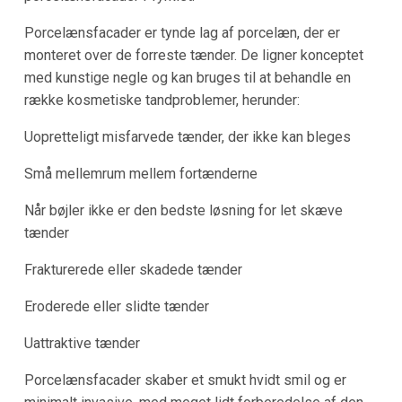
Porcelænsfacader er tynde lag af porcelæn, der er
monteret over de forreste tænder. De ligner konceptet
med kunstige negle og kan bruges til at behandle en
række kosmetiske tandproblemer, herunder:
Uopretteligt misfarvede tænder, der ikke kan bleges
Små mellemrum mellem fortænderne
Når bøjler ikke er den bedste løsning for let skæve
tænder
Frakturerede eller skadede tænder
Eroderede eller slidte tænder
Uattraktive tænder
Porcelænsfacader skaber et smukt hvidt smil og er