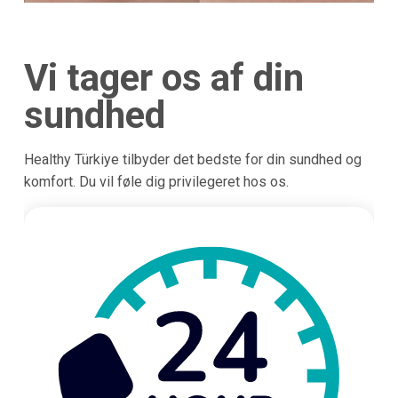
Vi tager os af din
sundhed
Healthy Türkiye tilbyder det bedste for din sundhed og
komfort. Du vil føle dig privilegeret hos os.