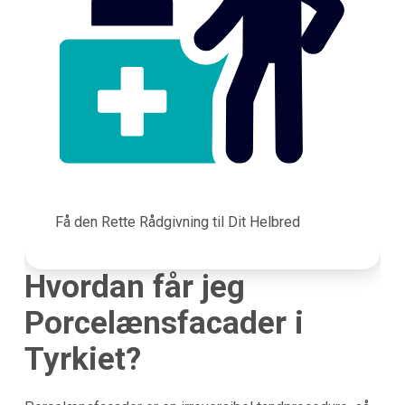
Få den Rette Rådgivning til Dit Helbred
Hvordan får jeg
Porcelænsfacader i
Tyrkiet?