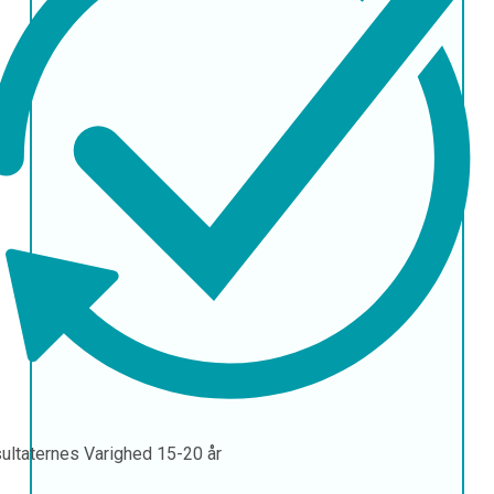
ultaternes Varighed
15-20 år