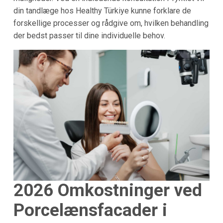
din tandlæge hos Healthy Türkiye kunne forklare de
forskellige processer og rådgive om, hvilken behandling
der bedst passer til dine individuelle behov.
2026 Omkostninger ved
Porcelænsfacader i