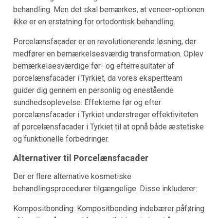
behandling. Men det skal bemærkes, at veneer-optionen
ikke er en erstatning for ortodontisk behandling.
Porcelænsfacader er en revolutionerende løsning, der
medfører en bemærkelsesværdig transformation. Oplev
bemærkelsesværdige før- og efterresultater af
porcelænsfacader i Tyrkiet, da vores ekspertteam
guider dig gennem en personlig og enestående
sundhedsoplevelse. Effekterne før og efter
porcelænsfacader i Tyrkiet understreger effektiviteten
af porcelænsfacader i Tyrkiet til at opnå både æstetiske
og funktionelle forbedringer.
Alternativer til Porcelænsfacader
Der er flere alternative kosmetiske
behandlingsprocedurer tilgængelige. Disse inkluderer:
Kompositbonding: Kompositbonding indebærer påføring