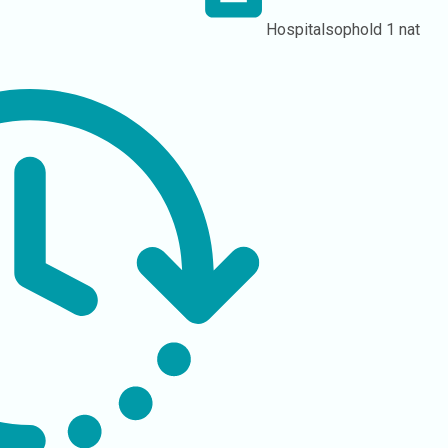
Hospitalsophold
1 nat