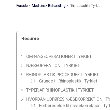
Forside
Medicinsk Behandling
Rhinoplastik i Tyrkiet
Resumé
OM NÆSEOPERATIONER I TYRKIET
NÆSEOPERATION I TYRKIET
RHINOPLASTIK PROCEDURE I TYRKIET
Grunde til Rhinoplastik i Tyrkiet
TYPER AF RHINOPLASTIK I TYRKIET
HVORDAN UDFØRES NÆSEKORREKTION I TY
Forberedelse til næsekorrektion i Tyr