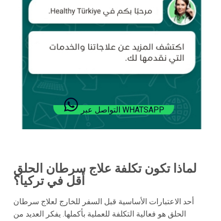
التواصل عبر WHATSAPP
لماذا تكون تكلفة علاج سرطان الحلق
أقل في تركيا؟
أحد الاعتبارات الأساسية قبل السفر للخارج لعلاج سرطان
الحلق هو فعالية التكلفة للعملية بأكملها. يفكر العديد من