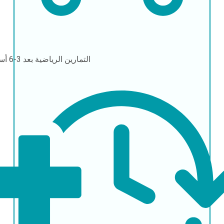
التمارين الرياضية
بعد 3-6 أسابيع