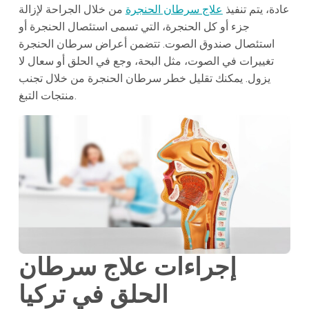
عادة، يتم تنفيذ
علاج سرطان الحنجرة
من خلال الجراحة لإزالة
جزء أو كل الحنجرة، التي تسمى استئصال الحنجرة أو
استئصال صندوق الصوت. تتضمن أعراض سرطان الحنجرة
تغييرات في الصوت، مثل البحة، وجع في الحلق أو سعال لا
يزول. يمكنك تقليل خطر سرطان الحنجرة من خلال تجنب
منتجات التبغ.
إجراءات علاج سرطان
الحلق في تركيا