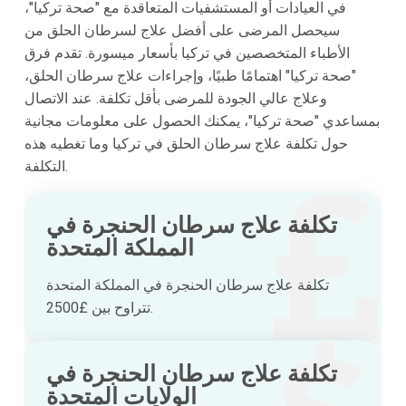
في العيادات أو المستشفيات المتعاقدة مع "صحة تركيا"،
سيحصل المرضى على أفضل علاج لسرطان الحلق من
الأطباء المتخصصين في تركيا بأسعار ميسورة. تقدم فرق
"صحة تركيا" اهتمامًا طبيًا، وإجراءات علاج سرطان الحلق،
وعلاج عالي الجودة للمرضى بأقل تكلفة. عند الاتصال
بمساعدي "صحة تركيا"، يمكنك الحصول على معلومات مجانية
حول تكلفة علاج سرطان الحلق في تركيا وما تغطيه هذه
التكلفة.
تكلفة علاج سرطان الحنجرة في
المملكة المتحدة
تكلفة علاج سرطان الحنجرة في المملكة المتحدة
تتراوح بين £2500.
تكلفة علاج سرطان الحنجرة في
الولايات المتحدة