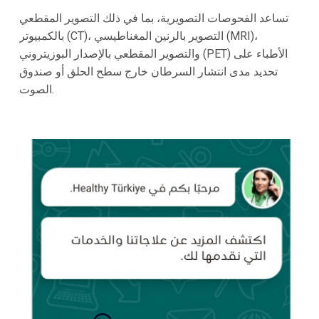
تساعد الفحوصات التصويرية، بما في ذلك التصوير المقطعي
بالكمبيوتر (CT)، التصوير بالرنين المغناطيسي (MRI)،
والتصوير المقطعي بالإصدار البوزيتروني (PET) الأطباء على
تحديد مدى انتشار السرطان خارج سطح الحلق أو صندوق
الصوت.