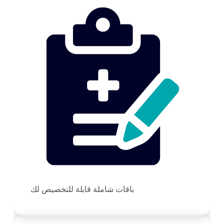
باقات شاملة قابلة للتخصيص لك