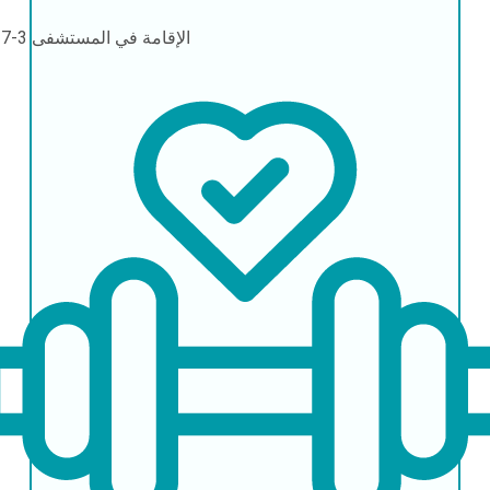
الإقامة في المستشفى
3-7 أيام