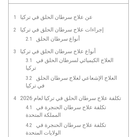
عن علاج سرطان الحلق في تركيا
إجراءات علاج سرطان الحلق في تركيا
أنواع سرطان الحلق
أنواع علاج سرطان الحلق في تركيا
العلاج الكيميائي لسرطان الحلق في
تركيا
العلاج الإشعاعي لعلاج سرطان الحلق
في تركيا
تكلفة علاج سرطان الحلق في تركيا لعام 2026
تكلفة علاج سرطان الحنجرة في
المملكة المتحدة
تكلفة علاج سرطان الحنجرة في
الولايات المتحدة