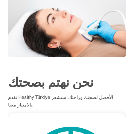
نحن نهتم بصحتك
تقدم Healthy Türkiye الأفضل لصحتك وراحتك. ستشعر
بالامتياز معنا.