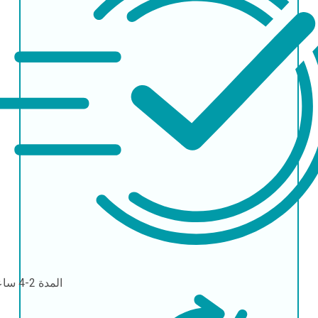
المدة
2-4 ساعات