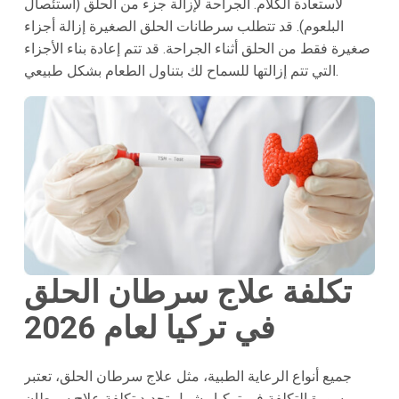
لاستعادة الكلام. الجراحة لإزالة جزء من الحلق (استئصال
البلعوم). قد تتطلب سرطانات الحلق الصغيرة إزالة أجزاء
صغيرة فقط من الحلق أثناء الجراحة. قد تتم إعادة بناء الأجزاء
التي تتم إزالتها للسماح لك بتناول الطعام بشكل طبيعي.
تكلفة علاج سرطان الحلق
في تركيا لعام 2026
جميع أنواع الرعاية الطبية، مثل علاج سرطان الحلق، تعتبر
ميسورة التكلفة في تركيا. يشمل تحديد تكلفة علاج سرطان