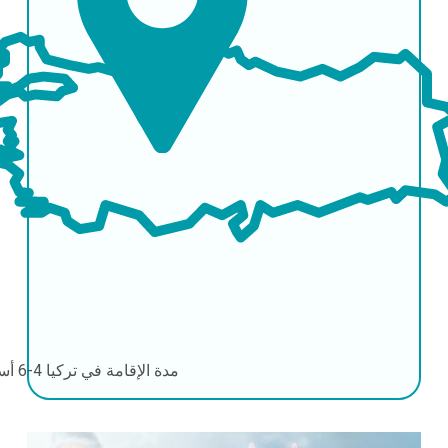
مدة الإقامة في تركيا
4-6 أسابيع