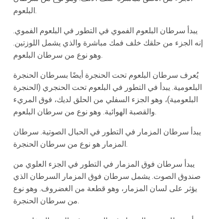
البلعوم.
يبدأ سرطان البلعوم الفموي في التطور في البلعوم الفموي.
إنه الجزء من حلقك خلف فمك مباشرة والذي يشمل اللوزتين.
وهو نوع من سرطان البلعوم.
يُعرف سرطان البلعوم تحت الحنجرة أيضًا بسرطان الحنجرة
البلعومية. يبدأ في التطور في البلعوم تحت الحنجري (الحنجرة
البلعومية)، وهو الجزء السفلي من الحلق لديك، فوق المريء
والقصبة الهوائية. وهو نوع من سرطان البلعوم.
يبدأ سرطان المزمار في التطور في الحبال الصوتية. سرطان
المزمار هو نوع من سرطان الحنجرة.
يبدأ سرطان فوق المزمار في التطور في الجزء العلوي من
صندوق الصوت. يشمل سرطان فوق المزمار السرطان الذي
يؤثر على لسان المزمار، وهو قطعة من الغضروف. وهو نوع
من سرطان الحنجرة.