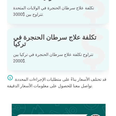
تكلفة علاج سرطان الحنجرة في الولايات المتحدة
تتراوح بين $3000.
تكلفة علاج سرطان الحنجرة في
تركيا
تتراوح تكلفة علاج سرطان الحنجرة في تركيا بين
$2000.
قد تختلف الأسعار بناءً على متطلبات الإجراءات المحددة.
تواصل معنا للحصول على معلومات الأسعار الدقيقة.