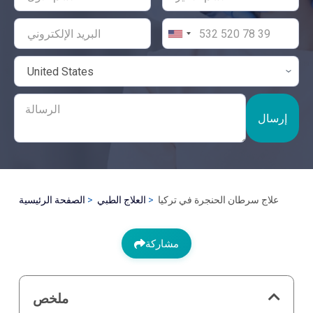
إرسال
علاج سرطان الحنجرة في تركيا
العلاج الطبي
الصفحة الرئيسية
مشاركة
ملخص