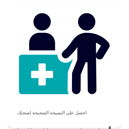
احصل على النصيحة الصحيحة لصحتك