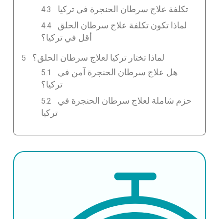
تكلفة علاج سرطان الحنجرة في تركيا
لماذا تكون تكلفة علاج سرطان الحلق
أقل في تركيا؟
لماذا تختار تركيا لعلاج سرطان الحلق؟
هل علاج سرطان الحنجرة آمن في
تركيا؟
حزم شاملة لعلاج سرطان الحنجرة في
تركيا