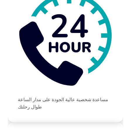
مساعدة شخصية عالية الجودة على مدار الساعة
طوال رحلتك