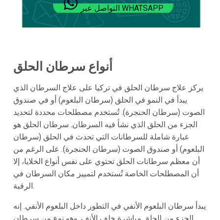
التواصل عبر WHATSAPP
أنواع سرطان الحلق
يركز علاج سرطان الحلق في تركيا على علاج السرطان الذي
يبدأ في النمو في الحلق (سرطان البلعوم) أو في صندوق
الصوت (سرطان الحنجرة). تُستخدم مصطلحات محددة لتحديد
الجزء من الحلق الذي نشأ فيه السرطان. سرطان الحلق هو
عبارة شاملة للسرطانات التي تحدث في الحلق (سرطان
البلعوم) أو صندوق الصوت (سرطان الحنجرة). على الرغم من
أن معظم سرطانات الحلق تحتوي على نفس أنواع الخلايا، إلا
أن المصطلحات الخاصة تُستخدم لتمييز مكان السرطان في
الرقبة.
يبدأ سرطان البلعوم الأنفي في التطور داخل البلعوم الأنفي. إنه
الجزء من الحلق مباشرة خلف الأنف. وهو نوع من سرطان