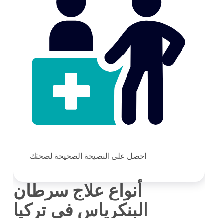
احصل على النصيحة الصحيحة لصحتك
أنواع علاج سرطان
البنكرياس في تركيا