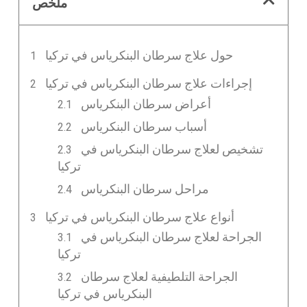
ملخص
حول علاج سرطان البنكرياس في تركيا
إجراءات علاج سرطان البنكرياس في تركيا
أعراض سرطان البنكرياس
أسباب سرطان البنكرياس
تشخيص لعلاج سرطان البنكرياس في
تركيا
مراحل سرطان البنكرياس
أنواع علاج سرطان البنكرياس في تركيا
الجراحة لعلاج سرطان البنكرياس في
تركيا
الجراحة التلطيفية لعلاج سرطان
البنكرياس في تركيا