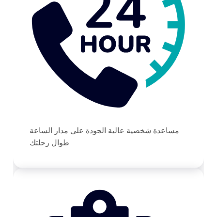
مساعدة شخصية عالية الجودة على مدار الساعة
طوال رحلتك