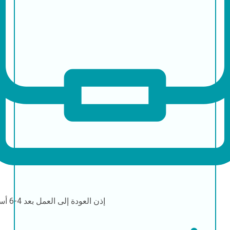
إذن العودة إلى العمل
بعد 4-6 أسابيع