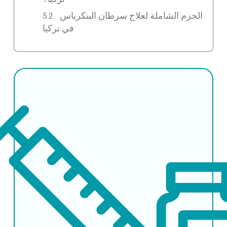
الحزم الشاملة لعلاج سرطان البنكرياس
في تركيا