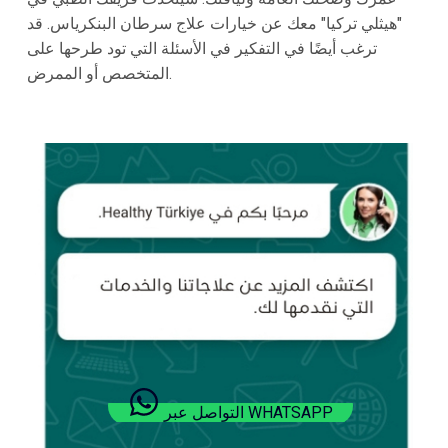
"هيثلي تركيا" معك عن خيارات علاج سرطان البنكرياس. قد
ترغب أيضًا في التفكير في الأسئلة التي تود طرحها على
المتخصص أو الممرض.
التواصل عبر WHATSAPP