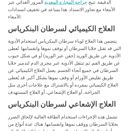
الدقيقة. تتيح
جراحة المجازة المعدية
المرور الغذائي عبر
الأمعاء مع تجاوز الانسداد. هذا يساعد في تخفيف انسدادات
الأمعاء.
العلاج الكيميائي لسرطان البنكرياس
يتضمن هذا العلاج لوباء سرطان البنكرياس استخدام الأدوية
التي قد تقتل خلايا السرطان أو توقف نموها وانقسامها. تُعطى
الأدوية عن طريق الوريد (حقن عبر الوريد) أو في شكل حبوب
عن طريق الفم. ثم تنتقل الأدوية عبر مجرى الدم لتدمير خلايا
السرطان في جميع أنحاء الجسم. يعمل العلاج الكيميائي عن
طريق تقليص الأورام أو وقف نموها بشكل أكبر. قد يُعطى
العلاج الكيميائي بمفرده أو بالاشتراك مع علاجات أخرى مثل
الجراحة، أو العلاج الإشعاعي، أو العلاج المستهدف.
العلاج الإشعاعي لسرطان البنكرياس
تشمل هذه الإجراءات استخدام الطاقة العالية لإلحاق الضرر
بخلايا السرطان ووقف نموها وانقسامها. هناك عدة أنواع من