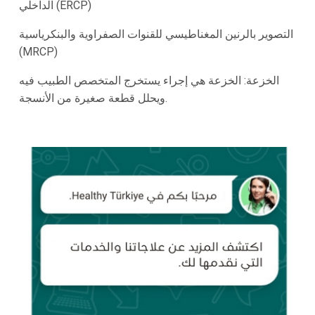
الداخلي (ERCP)
التصوير بالرنين المغناطيسي للقنوات الصفراوية والبنكرياسية
(MRCP)
الخزعة: الخزعة هي إجراء يستخرج المتخصص الطبيب فيه
ويحلل قطعة صغيرة من الأنسجة.