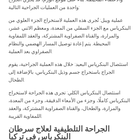
واحدة من العمليات الجراحية التالية:
عملية ويبل: تُجرى هذه العملية لاستخراج الجزء العلوي من
البنكرياس مع الجزء السفلي من المعدة، ومعظم الاثني عشر،
والمرارة، والقناة الصفراوية المشتركة، والعقد اللمفاوية
المحيطة. يتم إعادة توصيل المسار الهضمي والنظام
الصفراوي بعد العملية.
استئصال البنكرياس البعيد: خلال هذه العملية الجراحية، يقوم
الجراح باستخراج جسم وذيل البنكرياس، بالإضافة إلى
الطحال.
استئصال البنكرياس الكلي: تجرى هذه الجراحة لاستخراج
البنكرياس كاملًا، وجزء من الأمعاء الدقيقة، وجزء من المعدة،
والمرارة، والطحال، والقناة الصفراوية المشتركة، والعقد
اللمفاوية القريبة.
الجراحة التلطيفية لعلاج سرطان
البنكرياس في تركيا