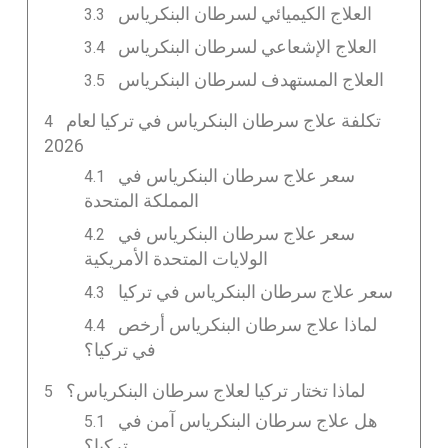
العلاج الكيميائي لسرطان البنكرياس
العلاج الإشعاعي لسرطان البنكرياس
العلاج المستهدف لسرطان البنكرياس
تكلفة علاج سرطان البنكرياس في تركيا لعام
2026
سعر علاج سرطان البنكرياس في
المملكة المتحدة
سعر علاج سرطان البنكرياس في
الولايات المتحدة الأمريكية
سعر علاج سرطان البنكرياس في تركيا
لماذا علاج سرطان البنكرياس أرخص
في تركيا؟
لماذا تختار تركيا لعلاج سرطان البنكرياس؟
هل علاج سرطان البنكرياس آمن في
تركيا؟