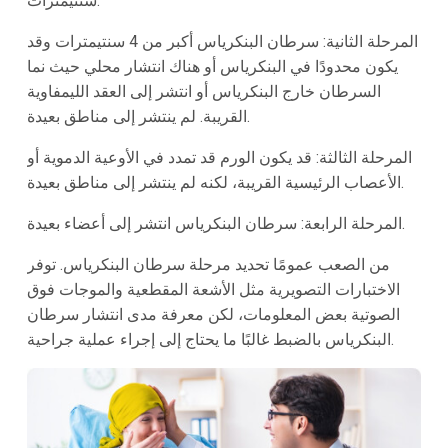
سنتيمترات.
المرحلة الثانية: سرطان البنكرياس أكبر من 4 سنتيمترات وقد
يكون محدودًا في البنكرياس أو هناك انتشار محلي حيث نما
السرطان خارج البنكرياس أو انتشر إلى العقد الليمفاوية
القريبة. لم ينتشر إلى مناطق بعيدة.
المرحلة الثالثة: قد يكون الورم قد تمدد في الأوعية الدموية أو
الأعصاب الرئيسية القريبة، لكنه لم ينتشر إلى مناطق بعيدة.
المرحلة الرابعة: سرطان البنكرياس انتشر إلى أعضاء بعيدة.
من الصعب عمومًا تحديد مرحلة سرطان البنكرياس. توفر
الاختبارات التصويرية مثل الأشعة المقطعية والموجات فوق
الصوتية بعض المعلومات، لكن معرفة مدى انتشار سرطان
البنكرياس بالضبط غالبًا ما يحتاج إلى إجراء عملية جراحية.