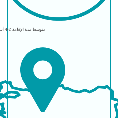
متوسط مدة الإقامة
2-4 أسابيع