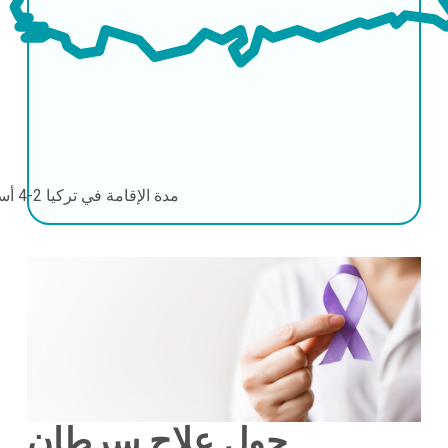
مدة الإقامة في تركيا
2-4 أسابيع
حول علاج سرطان