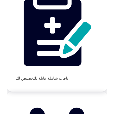
باقات شاملة قابلة للتخصيص لك