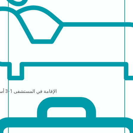
الإقامة في المستشفى
1-3 أسابيع