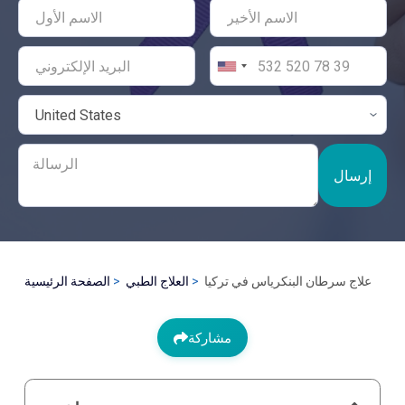
إرسال
علاج سرطان البنكرياس في تركيا
العلاج الطبي
الصفحة الرئيسية
مشاركة