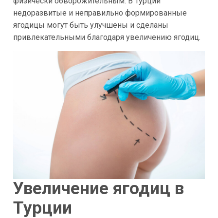
физически обворожительным. В Турции
недоразвитые и неправильно формированные
ягодицы могут быть улучшены и сделаны
привлекательными благодаря увеличению ягодиц.
Увеличение ягодиц в
Турции