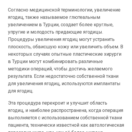
Согласно медицинской терминологии, увеличение
ягодиц, также называемое глютеальным
увеличением в Турции, создает более круглые,
упругие и молодость придающие ягодицы.
Процедуры увеличения ягодиц могут устранить
плоскость, обвисшую кожу или увеличить объем. В
некоторых случаях опытные пластические хирурги
в Турции могут комбинировать различные
методики операций, чтобы достичь желаемого
результата. Если недостаточно собственной ткани
для увеличения ягодиц, используются имплантаты
для ягодиц.
Эта процедура перекроит и улучшит область
ягодиц, и наиболее распространена, когда операция
выполняется с использованием собственной ткани
пациента, технически известной как автологическая