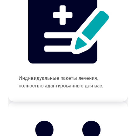
Индивидуальные пакеты лечения,
полностью адаптированные для вас.