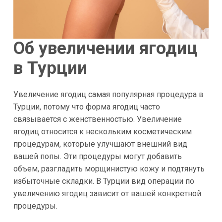
Об увеличении ягодиц
в Турции
Увеличение ягодиц самая популярная процедура в
Турции, потому что форма ягодиц часто
связывается с женственностью. Увеличение
ягодиц относится к нескольким косметическим
процедурам, которые улучшают внешний вид
вашей попы. Эти процедуры могут добавить
объем, разгладить морщинистую кожу и подтянуть
избыточные складки. В Турции вид операции по
увеличению ягодиц зависит от вашей конкретной
процедуры.