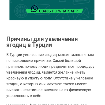
СВЯЗЬ ПО WHATSAPP
Причины для увеличения
ягодиц в Турции
В Турции увеличение ягодиц может выполняться
по нескольким причинам. Самой большой
причиной, почему люди предпочитают процедуру
увеличения ягодиц, является желание иметь
красивую и упругую попу. Отсутствие у человека
ягодиц, о которых они мечтают, также может
вызвать негативное влияние на их физическую
уверенность в себе.