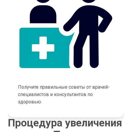
Получите правильные советы от врачей-
специалистов и консультантов по
здоровью.
Процедура увеличения