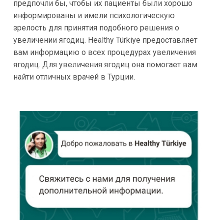
предпочли бы, чтобы их пациенты были хорошо
информированы и имели психологическую
зрелость для принятия подобного решения о
увеличении ягодиц. Healthy Türkiye предоставляет
вам информацию о всех процедурах увеличения
ягодиц. Для увеличения ягодиц она помогает вам
найти отличных врачей в Турции.