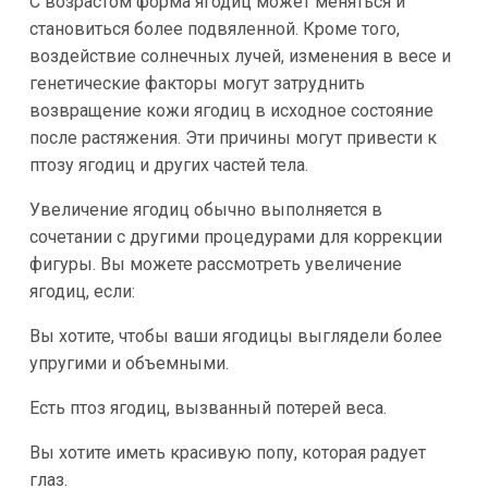
С возрастом форма ягодиц может меняться и
становиться более подвяленной. Кроме того,
воздействие солнечных лучей, изменения в весе и
генетические факторы могут затруднить
возвращение кожи ягодиц в исходное состояние
после растяжения. Эти причины могут привести к
птозу ягодиц и других частей тела.
Увеличение ягодиц обычно выполняется в
сочетании с другими процедурами для коррекции
фигуры. Вы можете рассмотреть увеличение
ягодиц, если:
Вы хотите, чтобы ваши ягодицы выглядели более
упругими и объемными.
Есть птоз ягодиц, вызванный потерей веса.
Вы хотите иметь красивую попу, которая радует
глаз.