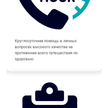
Круглосуточная помощь в личных
вопросах высокого качества на
протяжении всего путешествия по
здоровью.