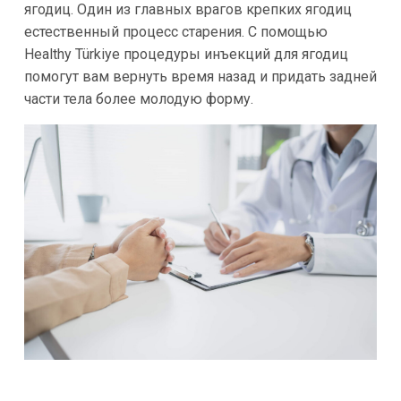
ягодиц. Один из главных врагов крепких ягодиц
естественный процесс старения. С помощью
Healthy Türkiye процедуры инъекций для ягодиц
помогут вам вернуть время назад и придать задней
части тела более молодую форму.