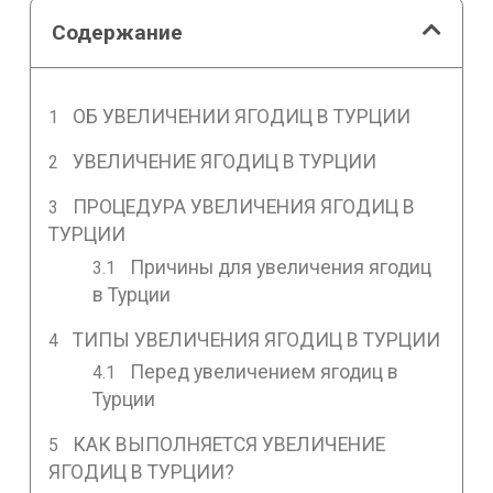
Содержание
ОБ УВЕЛИЧЕНИИ ЯГОДИЦ В ТУРЦИИ
УВЕЛИЧЕНИЕ ЯГОДИЦ В ТУРЦИИ
ПРОЦЕДУРА УВЕЛИЧЕНИЯ ЯГОДИЦ В
ТУРЦИИ
Причины для увеличения ягодиц
в Турции
ТИПЫ УВЕЛИЧЕНИЯ ЯГОДИЦ В ТУРЦИИ
Перед увеличением ягодиц в
Турции
КАК ВЫПОЛНЯЕТСЯ УВЕЛИЧЕНИЕ
ЯГОДИЦ В ТУРЦИИ?