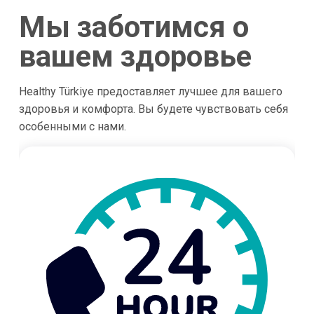
Мы заботимся о
вашем здоровье
Healthy Türkiye предоставляет лучшее для вашего
здоровья и комфорта. Вы будете чувствовать себя
особенными с нами.