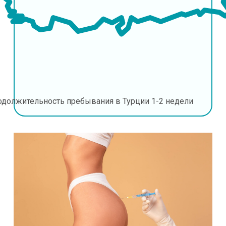
одолжительность пребывания в Турции
1-2 недели