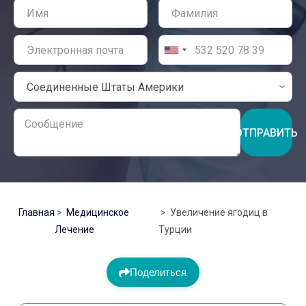
ОТПРАВИТЬ
Главная
Медицинское
Увеличение ягодиц в
Лечение
Турции
Поделиться