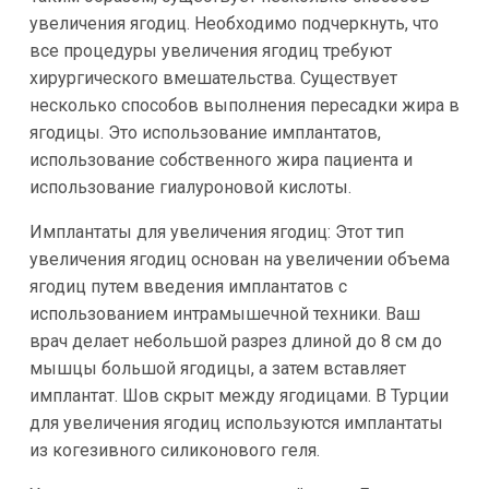
увеличения ягодиц. Необходимо подчеркнуть, что
все процедуры увеличения ягодиц требуют
хирургического вмешательства. Существует
несколько способов выполнения пересадки жира в
ягодицы. Это использование имплантатов,
использование собственного жира пациента и
использование гиалуроновой кислоты.
Имплантаты для увеличения ягодиц: Этот тип
увеличения ягодиц основан на увеличении объема
ягодиц путем введения имплантатов с
использованием интрамышечной техники. Ваш
врач делает небольшой разрез длиной до 8 см до
мышцы большой ягодицы, а затем вставляет
имплантат. Шов скрыт между ягодицами. В Турции
для увеличения ягодиц используются имплантаты
из когезивного силиконового геля.