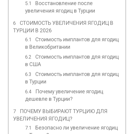
Восстановление после
увеличения ягодиц в Турции
СТОИМОСТЬ УВЕЛИЧЕНИЯ ЯГОДИЦ В
ТУРЦИИ В 2026
Стоимость имплантов для ягодиц
в Великобритании
Стоимость имплантов для ягодиц
в США
Стоимость имплантов для ягодиц
в Турции
Почему увеличение ягодиц
дешевле в Турции?
ПОЧЕМУ ВЫБИРАЮТ ТУРЦИЮ ДЛЯ
УВЕЛИЧЕНИЯ ЯГОДИЦ?
Безопасно ли увеличение ягодиц