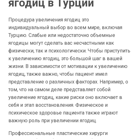
ягодиц в Турции
Процедура увеличения ягодиц это
индивидуальный выбор во всем мире, включая
Турцию. Слабые или недостаточно объемные
ягодицы могут сделать вас несчастными как
физически, так и психологически. Чтобы приступить
к увеличению ягодиц, это большой шаг в вашей
жизни. В зависимости от мотивации к увеличению
ягодиц, также важно, чтобы пациент имел
представление о различных факторах. Например, о
том, что на самом деле представляет собой
увеличение ягодиц, какие риски оно включает в
себя и этап восстановления. Физическое и
психическое здоровье пациента также играют
важную роль при увеличении ягодиц.
Профессиональные пластические хирурги