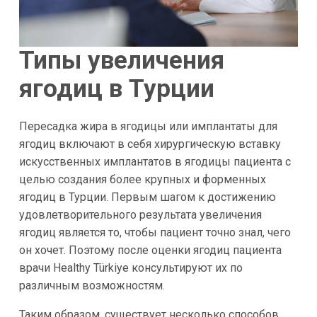
Типы увеличения
ягодиц в Турции
Пересадка жира в ягодицы или имплантаты для
ягодиц включают в себя хирургическую вставку
искусственных имплантатов в ягодицы пациента с
целью создания более крупных и форменных
ягодиц в Турции. Первым шагом к достижению
удовлетворительного результата увеличения
ягодиц является то, чтобы пациент точно знал, чего
он хочет. Поэтому после оценки ягодиц пациента
врачи Healthy Türkiye консультируют их по
различным возможностям.
Таким образом, существует несколько способов