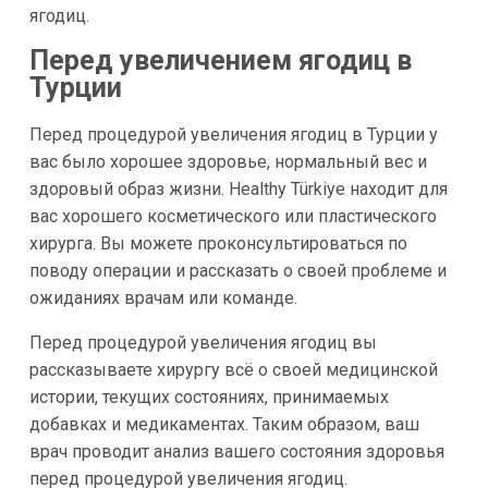
ягодиц.
Перед увеличением ягодиц в
Турции
Перед процедурой увеличения ягодиц в Турции у
вас было хорошее здоровье, нормальный вес и
здоровый образ жизни. Healthy Türkiye находит для
вас хорошего косметического или пластического
хирурга. Вы можете проконсультироваться по
поводу операции и рассказать о своей проблеме и
ожиданиях врачам или команде.
Перед процедурой увеличения ягодиц вы
рассказываете хирургу всё о своей медицинской
истории, текущих состояниях, принимаемых
добавках и медикаментах. Таким образом, ваш
врач проводит анализ вашего состояния здоровья
перед процедурой увеличения ягодиц.