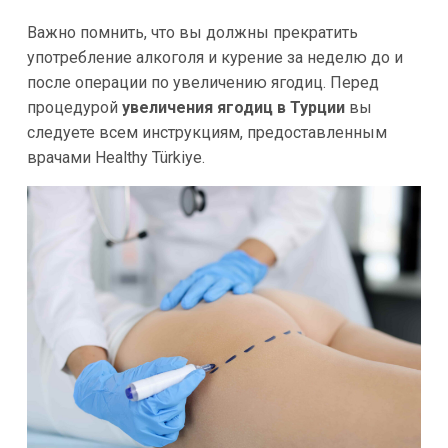
Важно помнить, что вы должны прекратить
употребление алкоголя и курение за неделю до и
после операции по увеличению ягодиц. Перед
процедурой
увеличения ягодиц в Турции
вы
следуете всем инструкциям, предоставленным
врачами Healthy Türkiye.