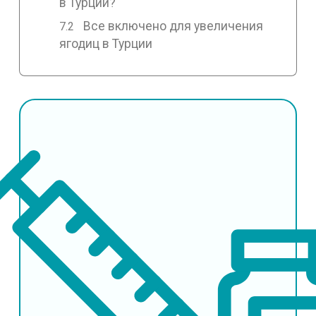
в Турции?
Все включено для увеличения
ягодиц в Турции