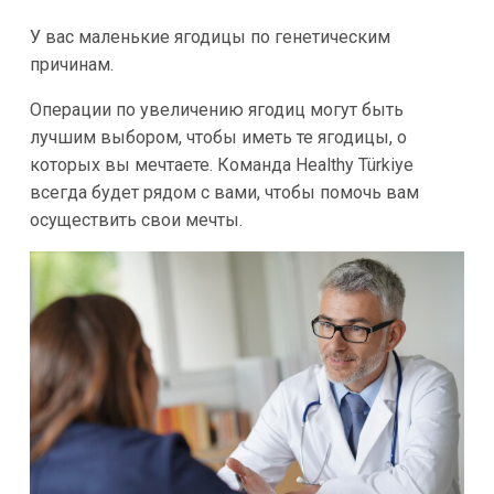
У вас маленькие ягодицы по генетическим
причинам.
Операции по увеличению ягодиц могут быть
лучшим выбором, чтобы иметь те ягодицы, о
которых вы мечтаете. Команда Healthy Türkiye
всегда будет рядом с вами, чтобы помочь вам
осуществить свои мечты.