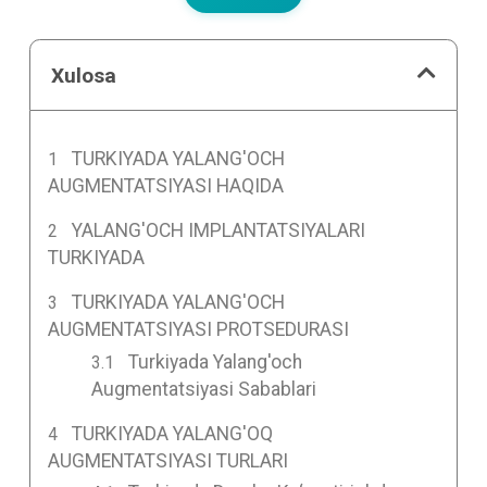
Xulosa
TURKIYADA YALANG'OCH
AUGMENTATSIYASI HAQIDA
YALANG'OCH IMPLANTATSIYALARI
TURKIYADA
TURKIYADA YALANG'OCH
AUGMENTATSIYASI PROTSEDURASI
Turkiyada Yalang'och
Augmentatsiyasi Sabablari
TURKIYADA YALANG'OQ
AUGMENTATSIYASI TURLARI