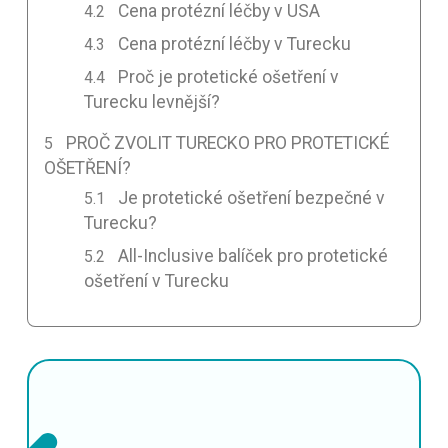
Cena protézní léčby v USA
Cena protézní léčby v Turecku
Proč je protetické ošetření v
Turecku levnější?
PROČ ZVOLIT TURECKO PRO PROTETICKÉ
OŠETŘENÍ?
Je protetické ošetření bezpečné v
Turecku?
All-Inclusive balíček pro protetické
ošetření v Turecku