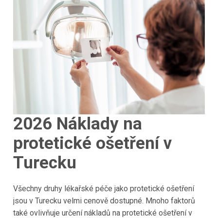
2026
Náklady na
protetické ošetření v
Turecku
Všechny druhy lékařské péče jako protetické ošetření
jsou v Turecku velmi cenově dostupné. Mnoho faktorů
také ovlivňuje určení nákladů na protetické ošetření v