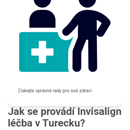
Získejte správné rady pro své zdraví
Jak se provádí Invisalign
léčba v Turecku?