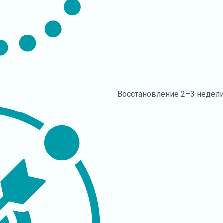
Восстановление
2–3 недел