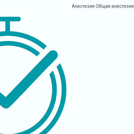
Анестезия
Общая анестезия