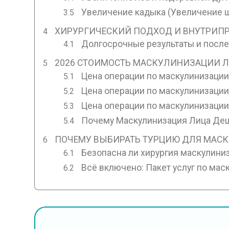
Увеличение кадыка (Увеличение щ
ХИРУРГИЧЕСКИЙ ПОДХОД И ВНУТРИП
Долгосрочные результаты и пос
2026 СТОИМОСТЬ МАСКУЛИНИЗАЦИИ Л
Цена операции по маскулинизации
Цена операции по маскулинизации
Цена операции по маскулинизации
Почему Маскулинизация Лица Деш
ПОЧЕМУ ВЫБИРАТЬ ТУРЦИЮ ДЛЯ МАС
Безопасна ли хирургия маскулиниз
Всё включено: Пакет услуг по мас