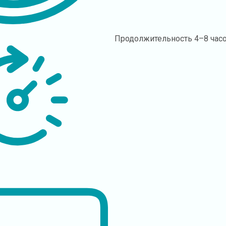
Продолжительность
4–8 час