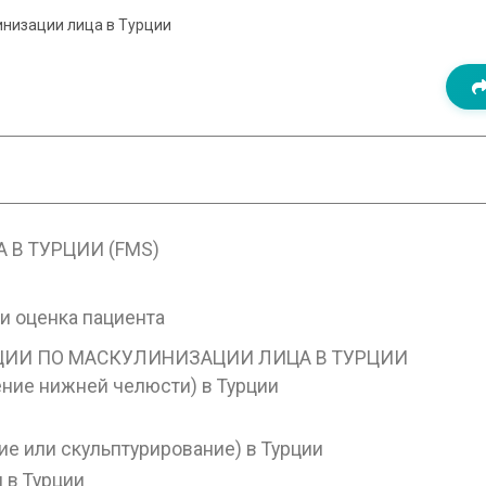
низации лица в Турции
В ТУРЦИИ (FMS)
и оценка пациента
ЦИИ ПО МАСКУЛИНИЗАЦИИ ЛИЦА В ТУРЦИИ
ние нижней челюсти) в Турции
 или скульптурирование) в Турции
 в Турции