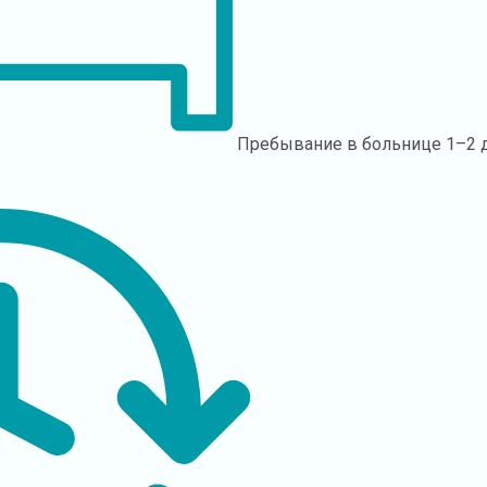
Пребывание в больнице
1–2 