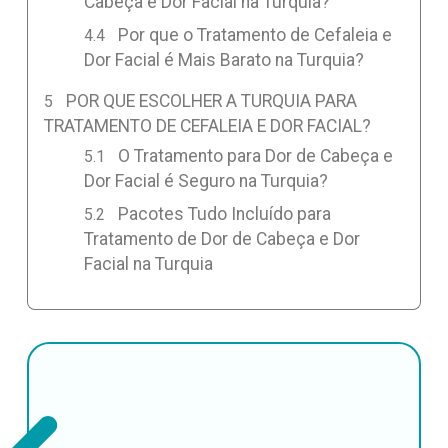
Cabeça e Dor Facial na Turquia?
Por que o Tratamento de Cefaleia e
Dor Facial é Mais Barato na Turquia?
POR QUE ESCOLHER A TURQUIA PARA
TRATAMENTO DE CEFALEIA E DOR FACIAL?
O Tratamento para Dor de Cabeça e
Dor Facial é Seguro na Turquia?
Pacotes Tudo Incluído para
Tratamento de Dor de Cabeça e Dor
Facial na Turquia