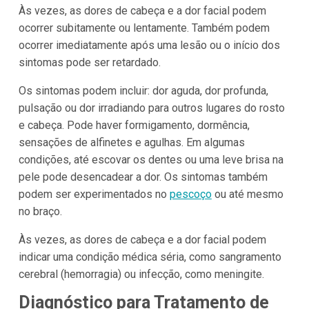
Às vezes, as dores de cabeça e a dor facial podem
ocorrer subitamente ou lentamente. Também podem
ocorrer imediatamente após uma lesão ou o início dos
sintomas pode ser retardado.
Os sintomas podem incluir: dor aguda, dor profunda,
pulsação ou dor irradiando para outros lugares do rosto
e cabeça. Pode haver formigamento, dormência,
sensações de alfinetes e agulhas. Em algumas
condições, até escovar os dentes ou uma leve brisa na
pele pode desencadear a dor. Os sintomas também
podem ser experimentados no
pescoço
ou até mesmo
no braço.
Às vezes, as dores de cabeça e a dor facial podem
indicar uma condição médica séria, como sangramento
cerebral (hemorragia) ou infecção, como meningite.
Diagnóstico para Tratamento de