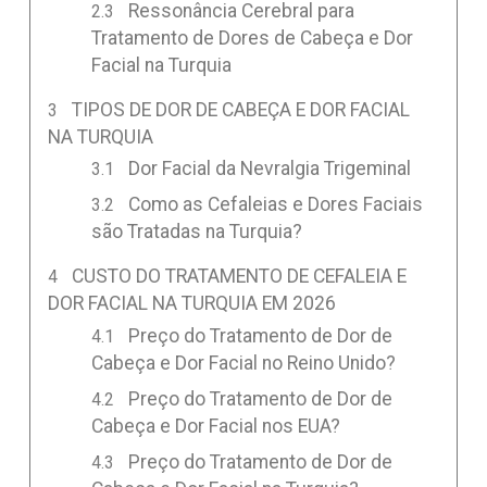
Ressonância Cerebral para
Tratamento de Dores de Cabeça e Dor
Facial na Turquia
TIPOS DE DOR DE CABEÇA E DOR FACIAL
NA TURQUIA
Dor Facial da Nevralgia Trigeminal
Como as Cefaleias e Dores Faciais
são Tratadas na Turquia?
CUSTO DO TRATAMENTO DE CEFALEIA E
DOR FACIAL NA TURQUIA EM 2026
Preço do Tratamento de Dor de
Cabeça e Dor Facial no Reino Unido?
Preço do Tratamento de Dor de
Cabeça e Dor Facial nos EUA?
Preço do Tratamento de Dor de