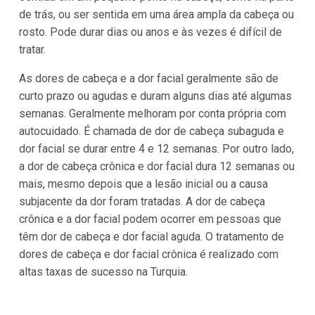
de trás, ou ser sentida em uma área ampla da cabeça ou
rosto. Pode durar dias ou anos e às vezes é difícil de
tratar.
As dores de cabeça e a dor facial geralmente são de
curto prazo ou agudas e duram alguns dias até algumas
semanas. Geralmente melhoram por conta própria com
autocuidado. É chamada de dor de cabeça subaguda e
dor facial se durar entre 4 e 12 semanas. Por outro lado,
a dor de cabeça crônica e dor facial dura 12 semanas ou
mais, mesmo depois que a lesão inicial ou a causa
subjacente da dor foram tratadas. A dor de cabeça
crônica e a dor facial podem ocorrer em pessoas que
têm dor de cabeça e dor facial aguda. O tratamento de
dores de cabeça e dor facial crônica é realizado com
altas taxas de sucesso na Turquia.