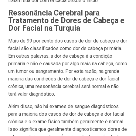
tratam sua dor com eficácia desde o início.
Ressonância Cerebral para
Tratamento de Dores de Cabeça e
Dor Facial na Turquia
Mais de 99 por cento dos casos de dor de cabeça e dor
facial são classificados como dor de cabeça primária.
Em outras palavras, a dor de cabeça é a condição
primária e não é causada por algo mais na cabeça, como
um tumor ou sangramento. Por esta razão, na grande
maioria das condições de dor de cabeça e dor facial
crônica, uma ressonância cerebral será normal e não
terá valor diagnóstico.
Além disso, não há exames de sangue diagnósticos
para a maioria dos casos de dor de cabeça e dor facial
crônica e o exame físico também geralmente é normal.
Isso significa que geralmente diagnosticamos dores de