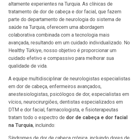
altamente experientes na Turquia. As clínicas de
tratamento de dor de cabeça e dor facial, que fazem
parte do departamento de neurologia do sistema de
saúde na Turquia, oferecem uma abordagem
colaborativa combinada com a tecnologia mais
avançada, resultando em um cuidado individualizado. No
Healthy Türkiye, nosso objetivo é proporcionar um
cuidado efetivo e compassivo para melhorar sua
qualidade de vida.
A equipe multidisciplinar de neurologistas especialistas
em dor de cabeça, enfermeiros avançados,
anestesiologistas, psicólogos de dor, especialistas em
vícios, neurocirurgiões, dentistas especializados em
DTM e dor facial, farmacologista, e fisioterapeutas
tratam todo o espectro de
dor de cabeça e dor facial
na Turquia
, incluindo:
Síndromes de dor de cabeça crônica, incluindo dores de