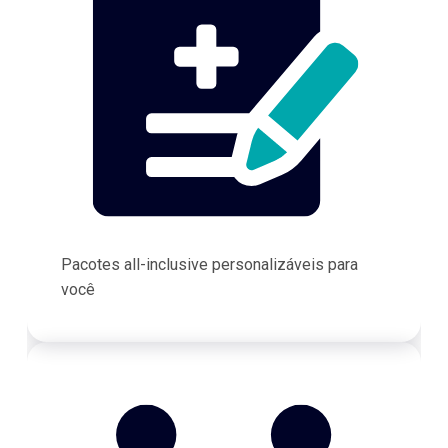
Pacotes all-inclusive personalizáveis para
você