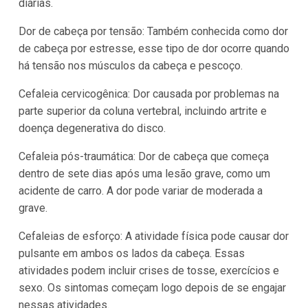
diárias.
Dor de cabeça por tensão: Também conhecida como dor
de cabeça por estresse, esse tipo de dor ocorre quando
há tensão nos músculos da cabeça e pescoço.
Cefaleia cervicogênica: Dor causada por problemas na
parte superior da coluna vertebral, incluindo artrite e
doença degenerativa do disco.
Cefaleia pós-traumática: Dor de cabeça que começa
dentro de sete dias após uma lesão grave, como um
acidente de carro. A dor pode variar de moderada a
grave.
Cefaleias de esforço: A atividade física pode causar dor
pulsante em ambos os lados da cabeça. Essas
atividades podem incluir crises de tosse, exercícios e
sexo. Os sintomas começam logo depois de se engajar
nessas atividades.