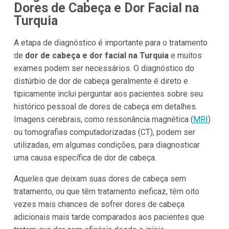
Dores de Cabeça e Dor Facial na
Turquia
A etapa de diagnóstico é importante para o tratamento
de
dor de cabeça e dor facial na Turquia
e muitos
exames podem ser necessários. O diagnóstico do
distúrbio de dor de cabeça geralmente é direto e
tipicamente inclui perguntar aos pacientes sobre seu
histórico pessoal de dores de cabeça em detalhes.
Imagens cerebrais, como ressonância magnética (
MRI
)
ou tomografias computadorizadas (CT), podem ser
utilizadas, em algumas condições, para diagnosticar
uma causa específica de dor de cabeça.
Aqueles que deixam suas dores de cabeça sem
tratamento, ou que têm tratamento ineficaz, têm oito
vezes mais chances de sofrer dores de cabeça
adicionais mais tarde comparados aos pacientes que