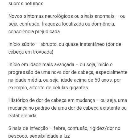
suores noturnos
Novos sintomas neurológicos ou sinais anormais – ou
seja, confusão, fraqueza localizada ou dormência,
consciência prejudicada
Início súbito – abrupto, ou quase instantâneo (dor de
cabeça em trovoada)
Início em idade mais avançada – ou seja, início e
progressão de uma nova dor de cabeça, especialmente
na idade média, ou seja, idade acima de 50 anos, por
exemplo, arterite de células gigantes
Histórico de dor de cabeça em mudança – ou seja, uma
mudança no padrão de uma dor de cabeça existente ou
estabelecida
Sinais de infecção – febre, confusão, rigidez/dor no
pescoço, sensibilidade à luz