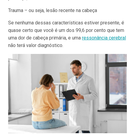
Trauma – ou seja, lesão recente na cabeça
Se nenhuma dessas características estiver presente, é
quase certo que você é um dos 99,6 por cento que tem
uma dor de cabeça primária, e uma
ressonância cerebral
não terá valor diagnóstico.