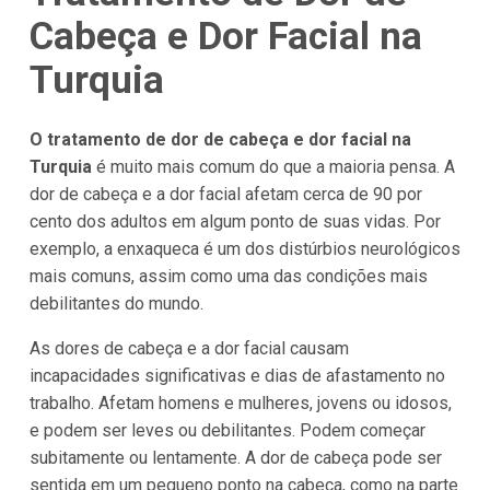
Cabeça e Dor Facial na
Turquia
O tratamento de dor de cabeça e dor facial na
Turquia
é muito mais comum do que a maioria pensa. A
dor de cabeça e a dor facial afetam cerca de 90 por
cento dos adultos em algum ponto de suas vidas. Por
exemplo, a enxaqueca é um dos distúrbios neurológicos
mais comuns, assim como uma das condições mais
debilitantes do mundo.
As dores de cabeça e a dor facial causam
incapacidades significativas e dias de afastamento no
trabalho. Afetam homens e mulheres, jovens ou idosos,
e podem ser leves ou debilitantes. Podem começar
subitamente ou lentamente. A dor de cabeça pode ser
sentida em um pequeno ponto na cabeça, como na parte