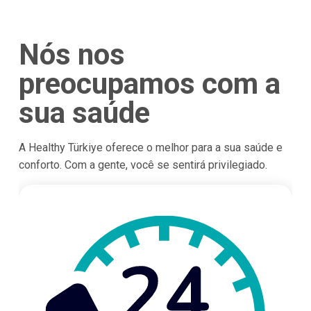
Nós nos
preocupamos com a
sua saúde
A Healthy Türkiye oferece o melhor para a sua saúde e
conforto. Com a gente, você se sentirá privilegiado.