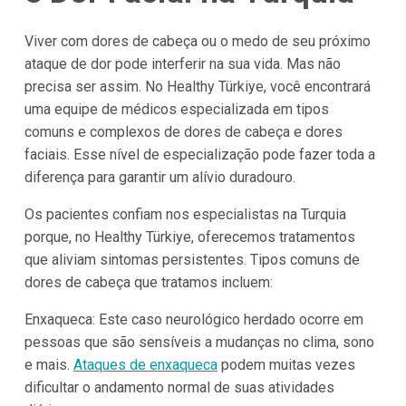
Viver com dores de cabeça ou o medo de seu próximo
ataque de dor pode interferir na sua vida. Mas não
precisa ser assim. No Healthy Türkiye, você encontrará
uma equipe de médicos especializada em tipos
comuns e complexos de dores de cabeça e dores
faciais. Esse nível de especialização pode fazer toda a
diferença para garantir um alívio duradouro.
Os pacientes confiam nos especialistas na Turquia
porque, no Healthy Türkiye, oferecemos tratamentos
que aliviam sintomas persistentes. Tipos comuns de
dores de cabeça que tratamos incluem:
Enxaqueca: Este caso neurológico herdado ocorre em
pessoas que são sensíveis a mudanças no clima, sono
e mais.
Ataques de enxaqueca
podem muitas vezes
dificultar o andamento normal de suas atividades