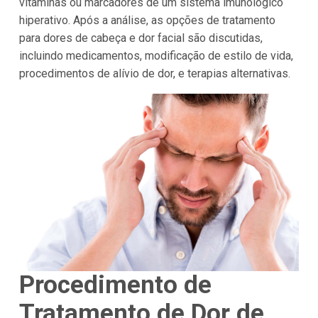
vitaminas ou marcadores de um sistema imunológico
hiperativo. Após a análise, as opções de tratamento
para dores de cabeça e dor facial são discutidas,
incluindo medicamentos, modificação de estilo de vida,
procedimentos de alívio de dor, e terapias alternativas.
Procedimento de
Tratamento de Dor de