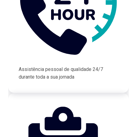
Assistência pessoal de qualidade 24/7
durante toda a sua jornada