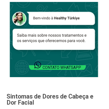
CONTATO WHATSAPP
Sintomas de Dores de Cabeça e
Dor Facial