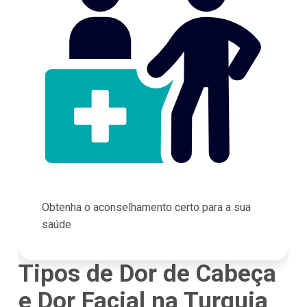
Obtenha o aconselhamento certo para a sua
saúde
Tipos de Dor de Cabeça
e Dor Facial na Turquia