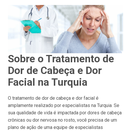
Sobre o Tratamento de
Dor de Cabeça e Dor
Facial na Turquia
O tratamento de dor de cabeça e dor facial é
amplamente realizado por especialistas na Turquia. Se
sua qualidade de vida é impactada por dores de cabeça
crônicas ou dor nervosa no rosto, você precisa de um
plano de ação de uma equipe de especialistas