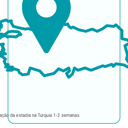
ação da estadia na Turquia
1-2 semanas