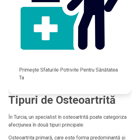
Primește Sfaturile Potrivite Pentru Sănătatea
Ta
Tipuri de Osteoartrită
În Turcia, un specialist în osteoartrită poate categoriza
afecțiunea în două tipuri principale:
Osteoartrita primară, care este forma predominantă și