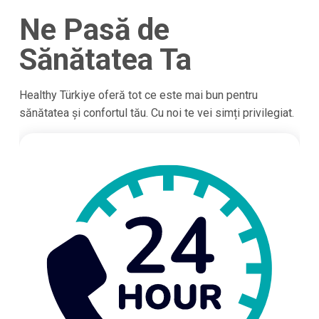
Ne Pasă de
Sănătatea Ta
Healthy Türkiye oferă tot ce este mai bun pentru
sănătatea și confortul tău. Cu noi te vei simți privilegiat.