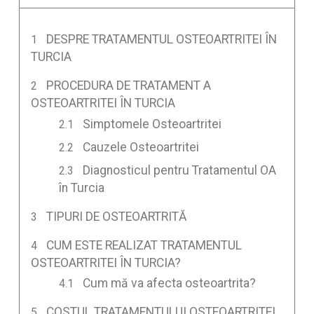
DESPRE TRATAMENTUL OSTEOARTRITEI ÎN
TURCIA
PROCEDURA DE TRATAMENT A
OSTEOARTRITEI ÎN TURCIA
Simptomele Osteoartritei
Cauzele Osteoartritei
Diagnosticul pentru Tratamentul OA
în Turcia
TIPURI DE OSTEOARTRITĂ
CUM ESTE REALIZAT TRATAMENTUL
OSTEOARTRITEI ÎN TURCIA?
Cum mă va afecta osteoartrita?
COSTUL TRATAMENTULUI OSTEOARTRITEI