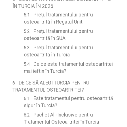
ÎN TURCIA ÎN 2026
Prețul tratamentului pentru
osteoartrită în Regatul Unit
Prețul tratamentului pentru
osteoartrită în SUA
Prețul tratamentului pentru
osteoartrită în Turcia
De ce este tratamentul osteoartritei
mai ieftin în Turcia?
DE CE SĂ ALEGI TURCIA PENTRU
TRATAMENTUL OSTEOARTRITEI?
Este tratamentul pentru osteoartrită
sigur în Turcia?
Pachet All-Inclusive pentru
Tratamentul Osteoartritei în Turcia