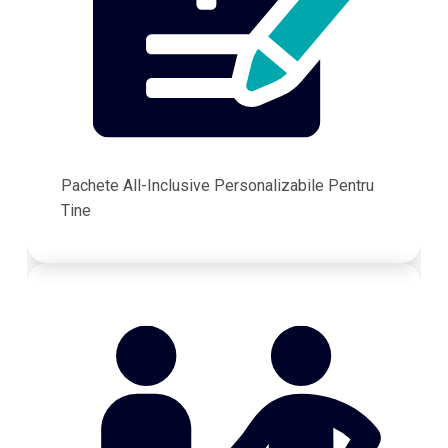
Pachete All-Inclusive Personalizabile Pentru
Tine