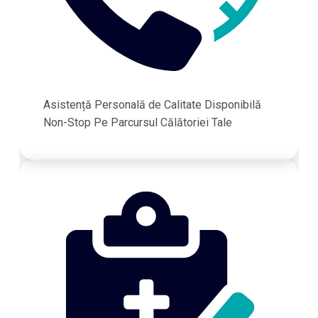
Asistență Personală de Calitate Disponibilă
Non-Stop Pe Parcursul Călătoriei Tale