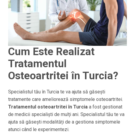
Cum Este Realizat
Tratamentul
Osteoartritei în Turcia?
Specialistul tău în Turcia te va ajuta să găsești
tratamente care ameliorează simptomele osteoartritei.
Tratamentul osteoartritei în Turcia
a fost gestionat
de medicii specialiști de mulți ani. Specialistul tău te va
ajuta să găsești modalități de a gestiona simptomele
atunci când le experimentezi.