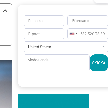
SKICKA