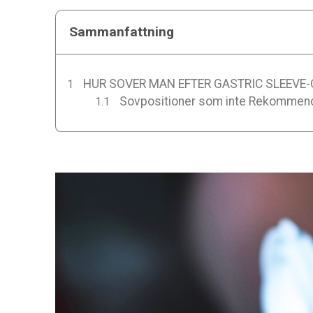
Sammanfattning
HUR SOVER MAN EFTER GASTRIC SLEEVE
Sovpositioner som inte Rekommende