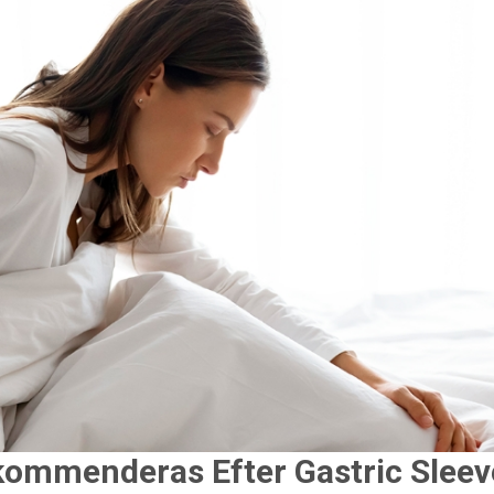
kommenderas Efter Gastric Sleev