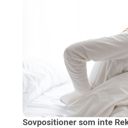
Sovpositioner som inte Re