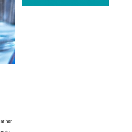
ar har