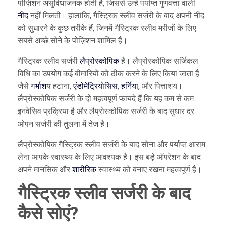
पोज़िशन असुविधाजनक होती है, जिससे उन्हें पर्याप्त गुणवत्ता वाली
नींद
नहीं मिलती। हालांकि, गैस्ट्रिक स्लीव सर्जरी के बाद अपनी नींद
को सुधारने के कुछ तरीके हैं, जिनमें गैस्ट्रिक स्लीव मरीजों के लिए
सबसे अच्छे सोने के पोज़िशन शामिल हैं।
गैस्ट्रिक स्लीव सर्जरी
लैप्रोस्कोपिक
है। लैप्रोस्कोपिक सर्जिकल
विधि का उपयोग कई बीमारियों को ठीक करने के लिए किया जाता है
जैसे
गर्भाशय
हटाना,
एंडोमेट्रियोसिस
,
हर्निया
, और पित्ताशय।
लैप्रोस्कोपिक सर्जरी के दो महत्वपूर्ण फायदे हैं कि यह कम से कम
इनवेसिव प्रक्रिया है और लैप्रोस्कोपिक सर्जरी के बाद सुधार दर
ओपन सर्जरी की तुलना में तेज है।
लैप्रोस्कोपिक गैस्ट्रिक स्लीव सर्जरी के बाद सोना और पर्याप्त आराम
लेना आपके स्वास्थ्य के लिए आवश्यक है। इस बड़े ऑपरेशन के बाद
अपने मानसिक और
शारीरिक
स्वास्थ्य को बनाए रखना महत्वपूर्ण है।
गैस्ट्रिक स्लीव सर्जरी के बाद
कैसे सोएं?