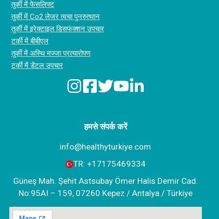
तुर्की में फेसलिफ्ट
तुर्की में Co2 लेजर त्वचा पुनरुत्थान
तुर्की में इरेक्टाइल डिसफंक्शन उपचार
टर्की में बीबीएल
तुर्की में अस्थि मज्जा प्रत्यारोपण
टर्की में डेंटल उपचार
हमसे संपर्क करें
info@healthyturkiye.com
TR:
+‪17175469334‬
Güneş Mah. Şehit Astsubay Ömer Halis Demir Cad.
No:95AI – 159, 07260 Kepez / Antalya / Türkiye