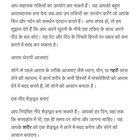
आप सहायक तकियों का उपयोग कर सकते हैं। यह आपको बहुत
आरामदायक बना देगा जब आप उन तकियों का उपयोग करेंगे जो आपके
सिर और गर्दन को समर्थन प्रदान करते हैं। अगर संभव हो, तो हम
सुझाव देते हैं कि आप अपने घुटनों के नीचे एक तकिए के साथ अपने
पीठ के बल सोएं। यह पेट और पीठ के निचले हिस्से पर दबाव को कम
करने में मदद कर सकता है।
आराम थेरापी आजमाएं
सोने से पहले आराम के तरीके आजमाएं जैसे ध्यान, योग, या
गहरी
सांस
लेने की व्यायाम; ये कार्य शरीर के सभी हिस्सों में मांसपेशियों को आराम
देने में मदद करते हैं, जो सोने को आसान बनाता है।
एक नींद शेड्यूल बनाएं
आप नियमित नींद शेड्यूल बना सकते हैं। आपको हर दिन, यहां तक
कि सप्ताहांत में भी, एक ही समय पर सोना और जागना चाहिए। यह
आपके
शरीर
को एक शेड्यूल में लाने में मदद करेगा और सोने को
आसान बनाएगा।