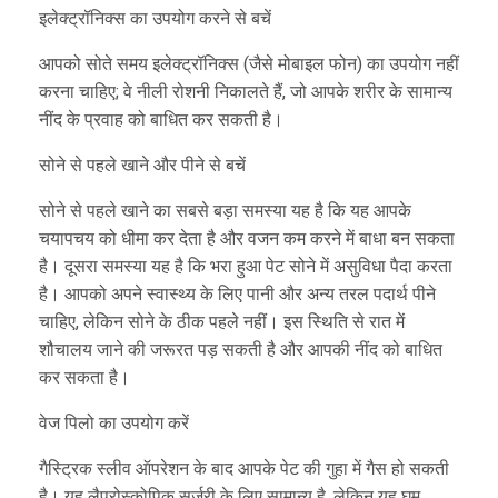
इलेक्ट्रॉनिक्स का उपयोग करने से बचें
आपको सोते समय इलेक्ट्रॉनिक्स (जैसे मोबाइल फोन) का उपयोग नहीं
करना चाहिए; वे नीली रोशनी निकालते हैं, जो आपके शरीर के सामान्य
नींद के प्रवाह को बाधित कर सकती है।
सोने से पहले खाने और पीने से बचें
सोने से पहले खाने का सबसे बड़ा समस्या यह है कि यह आपके
चयापचय को धीमा कर देता है और वजन कम करने में बाधा बन सकता
है। दूसरा समस्या यह है कि भरा हुआ पेट सोने में असुविधा पैदा करता
है। आपको अपने स्वास्थ्य के लिए पानी और अन्य तरल पदार्थ पीने
चाहिए, लेकिन सोने के ठीक पहले नहीं। इस स्थिति से रात में
शौचालय जाने की जरूरत पड़ सकती है और आपकी नींद को बाधित
कर सकता है।
वेज पिलो का उपयोग करें
गैस्ट्रिक स्लीव ऑपरेशन के बाद आपके पेट की गुहा में गैस हो सकती
है। यह लैप्रोस्कोपिक सर्जरी के लिए सामान्य है, लेकिन यह घूम