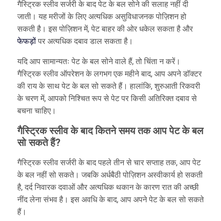
गैस्ट्रिक स्लीव सर्जरी के बाद पेट के बल सोने की सलाह नहीं दी
जाती। यह मरीजों के लिए अत्यधिक असुविधाजनक पोज़िशन हो
सकती है। इस पोज़िशन में, पेट बाहर की ओर धकेल सकता है और
फेफड़ों
पर अत्यधिक दबाव डाल सकता है।
यदि आप सामान्यतः पेट के बल सोने वाले हैं, तो चिंता न करें।
गैस्ट्रिक स्लीव ऑपरेशन के लगभग एक महीने बाद, आप अपने डॉक्टर
की राय के साथ पेट के बल सो सकते हैं। हालांकि, शुरुआती रिकवरी
के चरण में, आपको निश्चित रूप से पेट पर किसी अतिरिक्त दबाव से
बचना चाहिए।
गैस्ट्रिक स्लीव के बाद कितने समय तक आप पेट के बल
सो सकते हैं?
गैस्ट्रिक स्लीव सर्जरी के बाद पहले तीन से चार सप्ताह तक, आप पेट
के बल नहीं सो सकते। जबकि अर्धबैठी पोज़िशन अस्वीकार्य हो सकती
है, दर्द निवारक दवाओं और अत्यधिक थकान के कारण रात की अच्छी
नींद लेना संभव है। इस अवधि के बाद, आप अपने पेट के बल सो सकते
हैं।