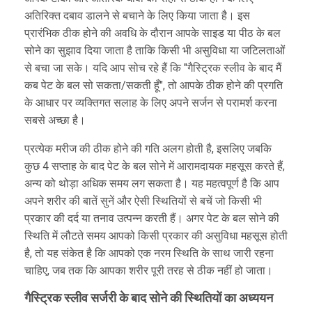
अतिरिक्त दबाव डालने से बचाने के लिए किया जाता है। इस
प्रारंभिक ठीक होने की अवधि के दौरान आपके साइड या पीठ के बल
सोने का सुझाव दिया जाता है ताकि किसी भी असुविधा या जटिलताओं
से बचा जा सके। यदि आप सोच रहे हैं कि "गैस्ट्रिक स्लीव के बाद मैं
कब पेट के बल सो सकता/सकती हूँ", तो आपके ठीक होने की प्रगति
के आधार पर व्यक्तिगत सलाह के लिए अपने सर्जन से परामर्श करना
सबसे अच्छा है।
प्रत्येक मरीज की ठीक होने की गति अलग होती है, इसलिए जबकि
कुछ 4 सप्ताह के बाद पेट के बल सोने में आरामदायक महसूस करते हैं,
अन्य को थोड़ा अधिक समय लग सकता है। यह महत्वपूर्ण है कि आप
अपने शरीर की बातें सुनें और ऐसी स्थितियों से बचें जो किसी भी
प्रकार की दर्द या तनाव उत्पन्न करती हैं। अगर पेट के बल सोने की
स्थिति में लौटते समय आपको किसी प्रकार की असुविधा महसूस होती
है, तो यह संकेत है कि आपको एक नरम स्थिति के साथ जारी रहना
चाहिए, जब तक कि आपका शरीर पूरी तरह से ठीक नहीं हो जाता।
गैस्ट्रिक स्लीव सर्जरी के बाद सोने की स्थितियों का अध्ययन