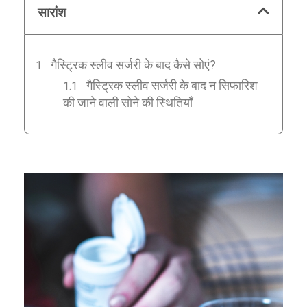
सारांश
गैस्ट्रिक स्लीव सर्जरी के बाद कैसे सोएं?
गैस्ट्रिक स्लीव सर्जरी के बाद न सिफारिश
की जाने वाली सोने की स्थितियाँ