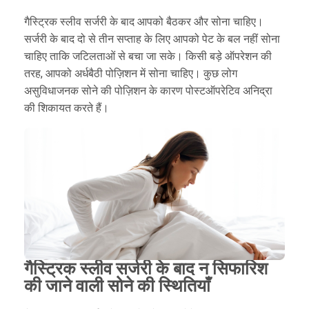
गैस्ट्रिक स्लीव सर्जरी के बाद आपको बैठकर और सोना चाहिए।
सर्जरी के बाद दो से तीन सप्ताह के लिए आपको पेट के बल नहीं सोना
चाहिए ताकि जटिलताओं से बचा जा सके। किसी बड़े ऑपरेशन की
तरह, आपको अर्धबैठी पोज़िशन में सोना चाहिए। कुछ लोग
असुविधाजनक सोने की पोज़िशन के कारण पोस्टऑपरेटिव अनिद्रा
की शिकायत करते हैं।
गैस्ट्रिक स्लीव सर्जरी के बाद न सिफारिश
की जाने वाली सोने की स्थितियाँ