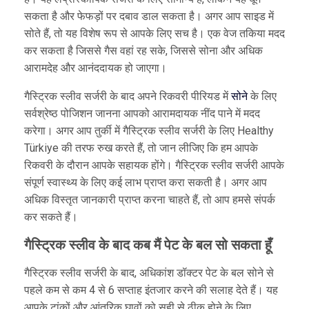
सकता है और फेफड़ों पर दबाव डाल सकता है। अगर आप साइड में
सोते हैं, तो यह विशेष रूप से आपके लिए सच है। एक वेज तकिया मदद
कर सकता है जिससे गैस वहां रह सके, जिससे सोना और अधिक
आरामदेह और आनंददायक हो जाएगा।
गैस्ट्रिक स्लीव सर्जरी के बाद अपने रिकवरी पीरियड में
सोने
के लिए
सर्वश्रेष्ठ पोजिशन जानना आपको आरामदायक नींद पाने में मदद
करेगा। अगर आप तुर्की में गैस्ट्रिक स्लीव सर्जरी के लिए Healthy
Türkiye की तरफ रुख करते हैं, तो जान लीजिए कि हम आपके
रिकवरी के दौरान आपके सहायक होंगे। गैस्ट्रिक स्लीव सर्जरी आपके
संपूर्ण स्वास्थ्य के लिए कई लाभ प्राप्त करा सकती है। अगर आप
अधिक विस्तृत जानकारी प्राप्त करना चाहते हैं, तो आप हमसे संपर्क
कर सकते हैं।
गैस्ट्रिक स्लीव के बाद कब मैं पेट के बल सो सकता हूँ
गैस्ट्रिक स्लीव सर्जरी के बाद, अधिकांश डॉक्टर पेट के बल सोने से
पहले कम से कम 4 से 6 सप्ताह इंतजार करने की सलाह देते हैं। यह
आपके टांकों और आंतरिक घावों को सही से ठीक होने के लिए