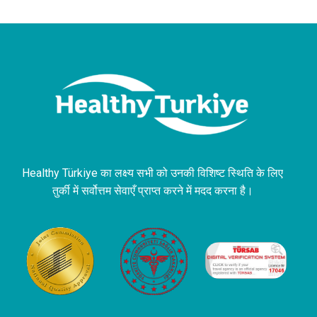
Healthy Türkiye का लक्ष्य सभी को उनकी विशिष्ट स्थिति के लिए
तुर्की में सर्वोत्तम सेवाएँ प्राप्त करने में मदद करना है।