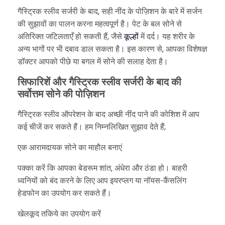
गैस्ट्रिक स्लीव सर्जरी के बाद, सही नींद के पोज़िशन के बारे में सर्जन
की सुझावों का पालन करना महत्वपूर्ण है। पेट के बल सोने से
अतिरिक्त जटिलताएँ हो सकती हैं, जैसे
कूल्हों
में दर्द। यह शरीर के
अन्य भागों पर भी दबाव डाल सकता है। इस कारण से, आपका विशेषज्ञ
डॉक्टर आपको पीछे या बगल में सोने की सलाह देता है।
सिफारिशें और गैस्ट्रिक स्लीव सर्जरी के बाद की
सर्वोत्तम सोने की पोज़िशन
गैस्ट्रिक स्लीव ऑपरेशन के बाद अच्छी नींद पाने की कोशिश में आप
कई चीजें कर सकते हैं। हम निम्नलिखित सुझाव देते हैं;
एक आरामदायक सोने का माहौल बनाएं
पक्का करें कि आपका बेडरूम शांत, अंधेरा और ठंडा हो। बाहरी
ध्वनियों को बंद करने के लिए आप इयरप्लग या नॉयस-कैंसलिंग
हेडफोन का उपयोग कर सकते हैं।
खेलकूद तकिये का उपयोग करें