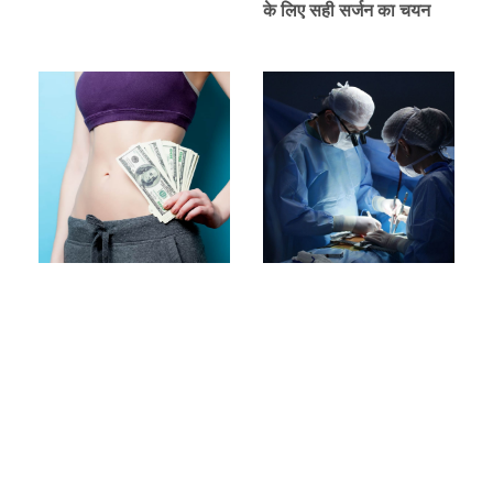
के लिए सही सर्जन का चयन