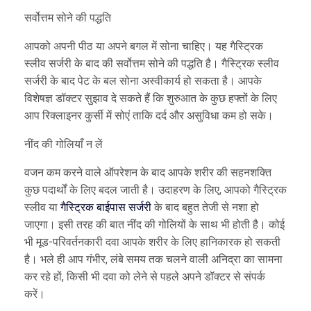
सर्वोत्तम सोने की पद्धति
आपको अपनी पीठ या अपने बगल में सोना चाहिए। यह गैस्ट्रिक
स्लीव सर्जरी के बाद की सर्वोत्तम सोने की पद्धति है। गैस्ट्रिक स्लीव
सर्जरी के बाद पेट के बल सोना अस्वीकार्य हो सकता है। आपके
विशेषज्ञ डॉक्टर सुझाव दे सकते हैं कि शुरुआत के कुछ हफ्तों के लिए
आप रिक्लाइनर कुर्सी में सोएं ताकि दर्द और असुविधा कम हो सके।
नींद की गोलियाँ न लें
वजन कम करने वाले ऑपरेशन के बाद आपके शरीर की सहनशक्ति
कुछ पदार्थों के लिए बदल जाती है। उदाहरण के लिए, आपको गैस्ट्रिक
स्लीव या
गैस्ट्रिक बाईपास सर्जरी
के बाद बहुत तेजी से नशा हो
जाएगा। इसी तरह की बात नींद की गोलियों के साथ भी होती है। कोई
भी मूड-परिवर्तनकारी दवा आपके शरीर के लिए हानिकारक हो सकती
है। भले ही आप गंभीर, लंबे समय तक चलने वाली अनिद्रा का सामना
कर रहे हों, किसी भी दवा को लेने से पहले अपने डॉक्टर से संपर्क
करें।