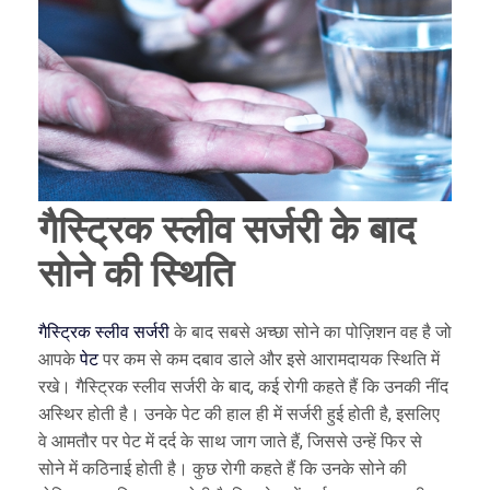
गैस्ट्रिक स्लीव सर्जरी के बाद
सोने की स्थिति
गैस्ट्रिक स्लीव सर्जरी
के बाद सबसे अच्छा सोने का पोज़िशन वह है जो
आपके
पेट
पर कम से कम दबाव डाले और इसे आरामदायक स्थिति में
रखे। गैस्ट्रिक स्लीव सर्जरी के बाद, कई रोगी कहते हैं कि उनकी नींद
अस्थिर होती है। उनके पेट की हाल ही में सर्जरी हुई होती है, इसलिए
वे आमतौर पर पेट में दर्द के साथ जाग जाते हैं, जिससे उन्हें फिर से
सोने में कठिनाई होती है। कुछ रोगी कहते हैं कि उनके सोने की