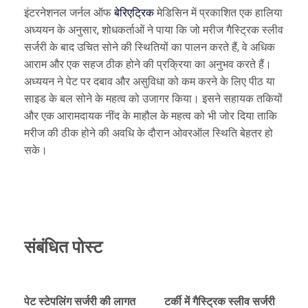
इंटरनेशनल जर्नल ऑफ
बेरिएट्रिक
मेडिसिन में प्रकाशित एक हालिया
अध्ययन के अनुसार, शोधकर्ताओं ने पाया कि जो मरीज गैस्ट्रिक स्लीव
सर्जरी के बाद उचित सोने की स्थितियों का पालन करते हैं, वे अधिक
आराम और एक सहज ठीक होने की प्रक्रिया का अनुभव करते हैं।
अध्ययन ने पेट पर दबाव और असुविधा को कम करने के लिए पीठ या
साइड के बल सोने के महत्व को उजागर किया। इसने सहायक तकियों
और एक आरामदायक नींद के माहौल के महत्व को भी जोर दिया ताकि
मरीज की ठीक होने की अवधि के दौरान ओवरऑल स्थिति बेहतर हो
सके।
संबंधित पोस्ट
पेट स्टेपलिंग सर्जरी की लागत
टर्की में गैस्ट्रिक स्लीव सर्जरी