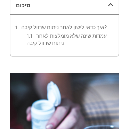
סיכום
איך כדאי לישון לאחר ניתוח שרוול קיבה?
עמדות שינה שלא מומלצות לאחר
ניתוח שרוול קיבה