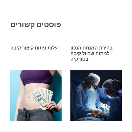
פוסטים קשורים
בחירת המנתח הנכון
עלות ניתוח קיצור קיבה
לניתוח שרוול קיבה
בטורקיה