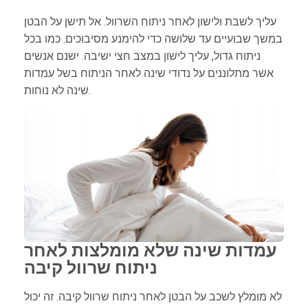
עליך לשבת ולישון לאחר ניתוח השרוול. אל תישן על הבטן
במשך שבועיים עד שלושה כדי להימנע מסיבוכים. כמו בכל
ניתוח גדול, עליך לישון במצב חצי ישיבה. ישנם אנשים
אשר מתלוננים על נדודי שינה לאחר הניתוח בשל עמדות
שינה לא נוחות.
עמדות שינה שלא מומלצות לאחר
ניתוח שרוול קיבה
לא מומלץ לשכב על הבטן לאחר ניתוח שרוול קיבה. זה יכול