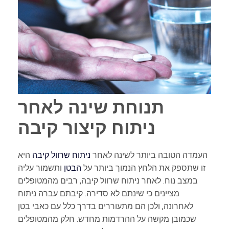
תנוחת שינה לאחר
ניתוח קיצור קיבה
העמדה הטובה ביותר לשינה לאחר
ניתוח שרוול קיבה
היא
זו שתספק את הלחץ הנמוך ביותר על
הבטן
ותשמור עליה
במצב נוח. לאחר ניתוח שרוול קיבה, רבים מהמטופלים
מציינים כי שינתם לא סדירה. קיבתם עברה ניתוח
לאחרונה, ולכן הם מתעוררים בדרך כלל עם כאבי בטן
שכמובן מקשה על ההרדמות מחדש. חלק מהמטופלים