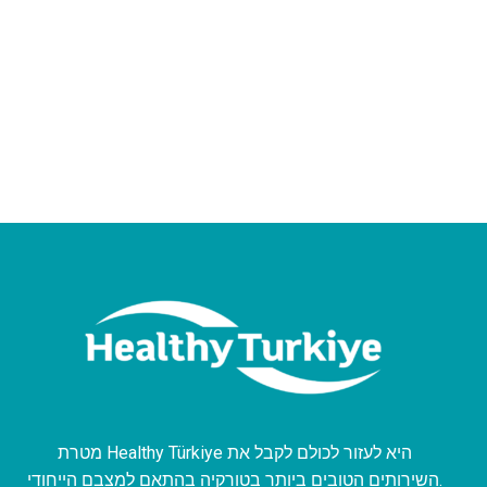
מטרת Healthy Türkiye היא לעזור לכולם לקבל את
השירותים הטובים ביותר בטורקיה בהתאם למצבם הייחודי.