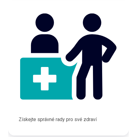
Získejte správné rady pro své zdraví