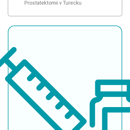
Prostatektomii v Turecku