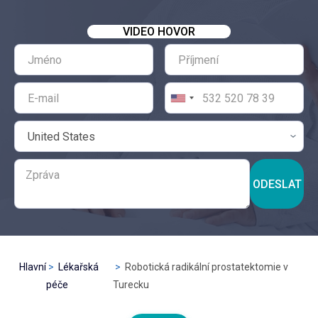
VIDEO HOVOR
ODESLAT
Hlavní
Lékařská
Robotická radikální prostatektomie v
péče
Turecku