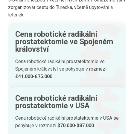
zorganizovat cestu do Turecka, včetně ubytování a
letenek.
Cena robotické radikální
prostatektomie ve Spojeném
království
Cena robotické radikální prostatektomie ve
Spojeném království se pohybuje v rozmezí
£41.000-£75.000
.
Cena robotické radikální
prostatektomie v USA
Cena robotické radikální prostatektomie v USA se
pohybuje v rozmezí
$70.000-$87.000
.