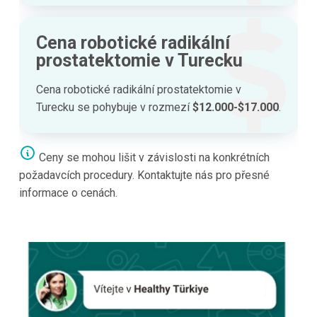
Cena robotické radikální
prostatektomie v Turecku
Cena robotické radikální prostatektomie v
Turecku se pohybuje v rozmezí
$12.000-$17.000
.
Ceny se mohou lišit v závislosti na konkrétních
požadavcích procedury. Kontaktujte nás pro přesné
informace o cenách.