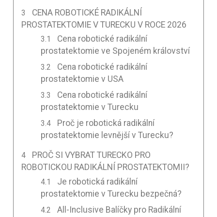
CENA ROBOTICKÉ RADIKÁLNÍ
PROSTATEKTOMIE V TURECKU V ROCE 2026
Cena robotické radikální
prostatektomie ve Spojeném království
Cena robotické radikální
prostatektomie v USA
Cena robotické radikální
prostatektomie v Turecku
Proč je robotická radikální
prostatektomie levnější v Turecku?
PROČ SI VYBRAT TURECKO PRO
ROBOTICKOU RADIKÁLNÍ PROSTATEKTOMII?
Je robotická radikální
prostatektomie v Turecku bezpečná?
All-Inclusive Balíčky pro Radikální