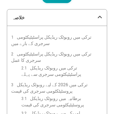
خلاصہ
ترکی میں روبوٹک ریڈیکل پراسٹیٹیکٹومی
سرجری کے بارے میں
ترکی میں روبوٹک ریڈیکل پراسٹیٹیکٹومی
سرجری کا عمل
ترکی میں روبوٹک ریڈیکل
پراسٹیٹیکٹومی سرجری سے پہلے
ترکی میں 2026 کے لیے روبوٹک ریڈیکل
پروسٹیٹکٹومی سرجری کی قیمت
برطانیہ میں روبوٹک ریڈیکل
پروسٹیٹیکٹومی سرجری کی قیمت
امریکہ میں روبوٹک ریڈیکل