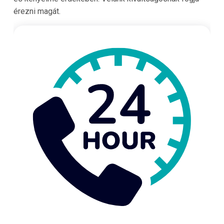
érezni magát.