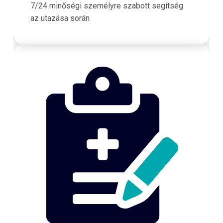
7/24 minőségi személyre szabott segítség
az utazása során