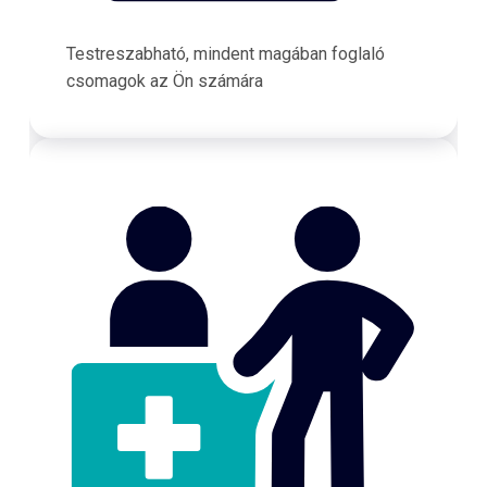
Testreszabható, mindent magában foglaló
csomagok az Ön számára