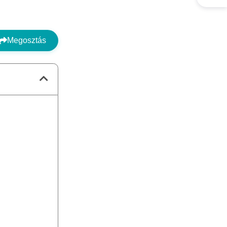
Megosztás