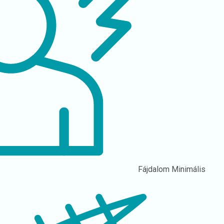
Fájdalom
Minimális