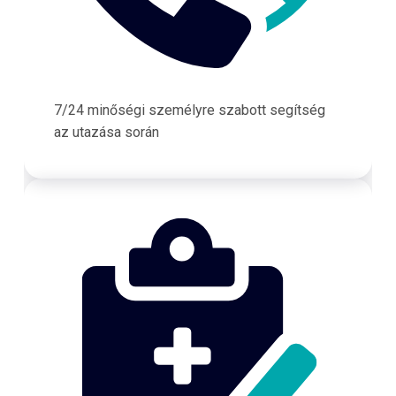
7/24 minőségi személyre szabott segítség
az utazása során