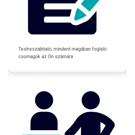
Testreszabható, mindent magában foglaló
csomagok az Ön számára