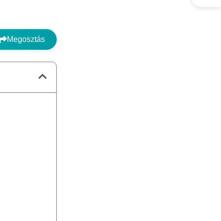
Megosztás