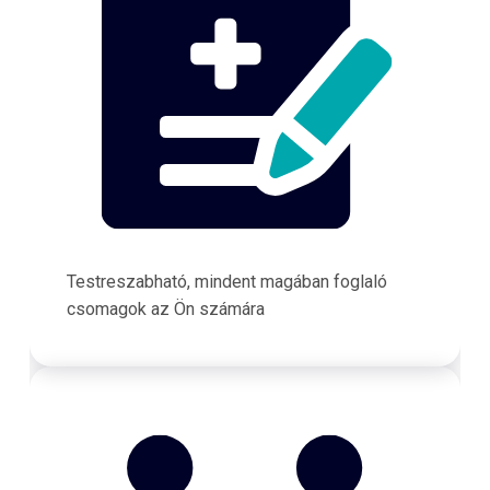
Testreszabható, mindent magában foglaló
csomagok az Ön számára