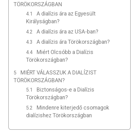
TÖRÖKORSZÁGBAN
A dialízis ára az Egyesült
Királyságban?
A dialízis ára az USA-ban?
A dialízis ára Törökországban?
Miért Olcsóbb a Dialízis
Törökországban?
MIÉRT VÁLASSZUK A DIALÍZIST
TÖRÖKORSZÁGBAN?
Biztonságos-e a Dialízis
Törökországban?
Mindenre kiterjedő csomagok
dialízishez Törökországban