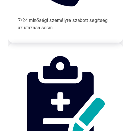
7/24 minőségi személyre szabott segítség
az utazása során