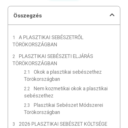
Összegzés
A PLASZTIKAI SEBÉSZETRŐL
TÖRÖKORSZÁGBAN
PLASZTIKAI SEBÉSZETI ELJÁRÁS
TÖRÖKORSZÁGBAN
Okok a plasztikai sebészethez
Törökországban
Nem kozmetikai okok a plasztikai
sebészethez
Plasztikai Sebészet Módszerei
Törökországban
2026 PLASZTIKAI SEBÉSZET KÖLTSÉGE