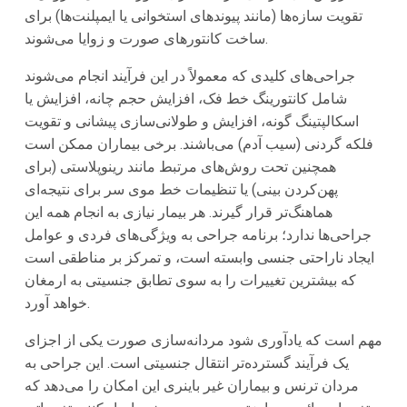
تقویت سازه‌ها (مانند پیوندهای استخوانی یا ایمپلنت‌ها) برای
ساخت کانتورهای صورت و زوایا می‌شوند.
جراحی‌های کلیدی که معمولاً در این فرآیند انجام می‌شوند
شامل کانتورینگ خط فک، افزایش حجم چانه، افزایش یا
اسکالپتینگ گونه، افزایش و طولانی‌سازی پیشانی و تقویت
فلکه گردنی (سیب آدم) می‌باشند. برخی بیماران ممکن است
همچنین تحت روش‌های مرتبط مانند رینوپلاستی (برای
پهن‌کردن بینی) یا تنظیمات خط موی سر برای نتیجه‌ای
هماهنگ‌تر قرار گیرند. هر بیمار نیازی به انجام همه این
جراحی‌ها ندارد؛ برنامه جراحی به ویژگی‌های فردی و عوامل
ایجاد ناراحتی جنسی وابسته است، و تمرکز بر مناطقی است
که بیشترین تغییرات را به سوی تطابق جنسیتی به ارمغان
خواهد آورد.
مهم است که یادآوری شود مردانه‌سازی صورت یکی از اجزای
یک فرآیند گسترده‌تر انتقال جنسیتی است. این جراحی به
مردان ترنس و بیماران غیر باینری این امکان را می‌دهد که