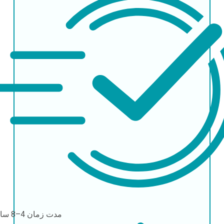
مدت زمان
4–8 ساعت