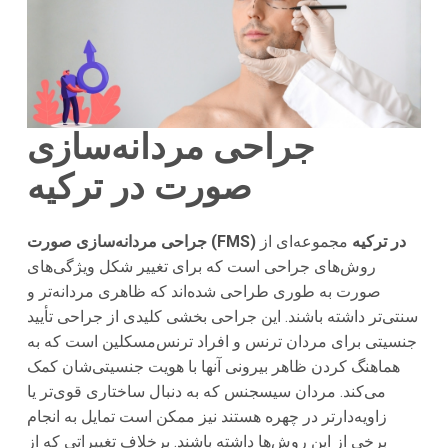
جراحی مردانه‌سازی
صورت در ترکیه
جراحی مردانه‌سازی صورت (FMS) در ترکیه
مجموعه‌ای از
روش‌های جراحی است که برای تغییر شکل ویژگی‌های
صورت به طوری طراحی شده‌اند که ظاهری مردانه‌تر و
سنتی‌تر داشته باشند. این جراحی بخشی کلیدی از جراحی تأیید
جنسیتی برای مردان ترنس و افراد ترنس‌مسکلین است که به
هماهنگ کردن ظاهر بیرونی آنها با هویت جنسیتی‌شان کمک
می‌کند. مردان سیسجنس که به دنبال ساختاری قوی‌تر یا
زاویه‌دارتر در چهره هستند نیز ممکن است تمایل به انجام
برخی از این روش‌ها داشته باشند. برخلاف تغییراتی که از