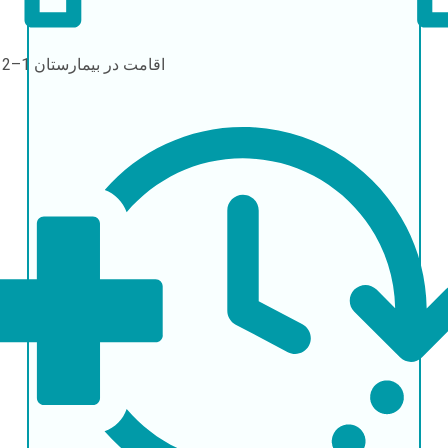
اقامت در بیمارستان
1–2 روز