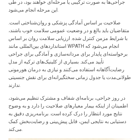
جراحی‌ها به صورت ترکیبی یا مرحله‌ای خواهند بود، در طی
این مرحله انجام می‌شود.
صلاحیت بر اساس آمادگی پزشکی و روان‌شناختی است.
متقاضیان باید بالغ و در وضعیت عمومی سلامت خوب باشند،
با شرایط مزمن کنترل شده. ارزیابی سلامت روان بر اساس
استانداردهای بین‌المللی مانند WPATH انجام می‌شود که
برخواسته‌ای پایدار برای مردانه‌سازی و آمادگی برای جراحی
تأیید می‌کند. بسیاری از کلینیک‌های ترکیه از مدل
رضایت‌آگاهانه استفاده می‌کنند و نیازی به درمان هورمونی
طولانی‌مدت یا جدول زمانی سختگیرانه‌ای برای نقش جنسیتی
ندارند.
در روز جراحی، برنامه‌ای شفاف و مشترک تنظیم می‌شود،
اطمینان از اینکه بیمار معیارهای صلاحیت را دارد و به وضوح
نتایج مورد انتظار را درک کرده است. برنامه‌ریزی دقیق به
دستیابی به نتایجی ایمن، قابل پیش‌بینی و رضایت‌بخش کمک
می‌کند.