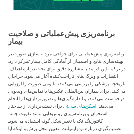
برنامه‌ریزی پیش‌عملیاتی و صلاحیت
بیمار
برنامه‌ریزی پیش‌عملیاتی برای جراحی مردانه‌سازی صورت بر
بهینه‌سازی نتایج و اطمینان از آمادگی کامل بیمار تمرکز دارد.
در ترکیه، این فرآیند با مشاوره دقیق برای بحث درباره اهداف،
انتظارات و ویژگی‌های ناراحت‌کننده آغاز می‌شود. جراحان
تاریخچه پزشکی را بررسی می‌کنند، آناتومی صورت را ارزیابی
می‌کنند، برای بیماران بین‌المللی عکس‌ها یا تماس‌های ویدیویی
درخواست می‌کنند، و اندازه‌گیری‌ها و تصویر‌برداری‌ها را انجام
می‌دهند.
اسکن‌های سی‌تی‌
برای نقشه‌برداری از ساختار
استخوان و برنامه‌ریزی روش‌هایی مانند تقویت چانه،
کانتورینگ فک یا تغییر شکل گونه استفاده می‌شود.
تصمیم‌گیری درباره نوع ایمپلنت، تعیین محل برش و اینکه آیا