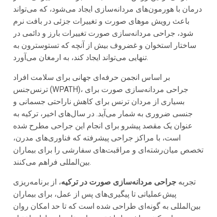
درمان با هورمون‌های مردانه‌سازی ایجاد می‌شود، که می‌تواند
باعث رویش موهای صورت و تغییرات جزئی در بافت نرم
شود، جراحی مردانه‌سازی صورت تغییرات بارز و دائمی در
ساختار استخوان و غضروف بیش از آنچه که تستوسترون به
تنهایی می‌تواند ایجاد کند، به ارمغان می‌آورد.
بر اساس انجمن حرفه‌ای جهانی برای سلامت افراد
ترنس‌جنس (WPATH)، جراحی مردانه‌سازی صورت برای
بسیاری از مردان ترنس برای کاهش ناراحتی جسمانی و
جنسی ضروری به شمار می‌آید. در سال‌های اخیر، ترکیه به
عنوان یک مقصد پیشرو برای انجام این جراحی مطرح شده
است، با مراکز جراحی پیشرفته که فناوری‌های مدرن،
تخصص میان‌رشته‌ای و مراقبت‌های سفارشی را برای بیماران
بین‌المللی فراهم می‌کنند.
تجربه
جراحی مردانه‌سازی صورت در ترکیه
، از برنامه‌ریزی
پیش‌عملیاتی تا پیگیری‌های پس از عمل، برای بیماران
بین‌المللی به گونه‌ای طراحی شده است که تا حد امکان روان