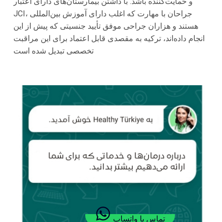
و حمایت‌کننده باشد. با داشتن بیمارستان‌های دارای اعتبار
JCI، جراحان با مهارت که اغلب دارای آموزش بین‌المللی
هستند و هزاران جراحی موفق تأیید جنسیتی که پیش از این
انجام داده‌اند، ترکیه به مقصدی قابل اعتماد برای این مراقبت
تخصصی تبدیل شده است
تماس با واتساپ