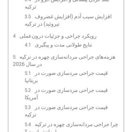
ترکیه
افزایش سیب آدم (افزایش غضروف
تیروئید) در ترکیه
رویکرد جراحی و جزئیات درون‌عملی
نتایج طولانی‌ مدت و پیگیری
هزینه‌های جراحی مردانه‌سازی چهره در ترکیه
در سال 2026
قیمت جراحی مردسازی صورت در
بریتانیا
قیمت جراحی مردسازی صورت در
آمریکا
قیمت جراحی مردسازی صورت در
ترکیه
چرا جراحی مردانه‌سازی چهره در ترکیه
ارزان‌تر است؟