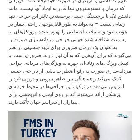
تغییرات دائمی و بارزتری در صورت خود ایجاد کنند، تغییراتی
که درمان با تستوسترون تنها قادر به ایجاد آنها نیست، مانند
داشتن فک یا برجستگی جبینی برجسته‌تر. تاثیر این جراحی تنها
زیبایی نیست – می‌تواند به طور قابل‌توجهی راحتی بیمار در
هویت خود و تعاملات اجتماعی را بهبود بخشد. پروتکل‌های به
رسمیت شناخته شده جهانی جراحی مردانه‌سازی صورت را
به عنوان یک درمان ضروری برای تأیید جنسیتی در نظر
می‌گیرند که برای آن‌هایی که به آن نیاز دارند، ضروری است. با
تبدیل ویژگی‌های زنانه‌ای چهره به ویژگی‌های مردانه، جراحی
مردانه‌سازی صورت به رفع اضطراب ناشی از ناراحتی جنسی
کمک می‌کند و هماهنگی بین ظاهر بیرونی و درونی فرد را
افزایش می‌دهد. در ترکیه، این جراحی‌ها در محیط حرفه‌ای
پزشکی ارائه می‌شوند که بر روی ایمنی و اثربخشی برای
بیماران از سراسر جهان تأکید دارند.