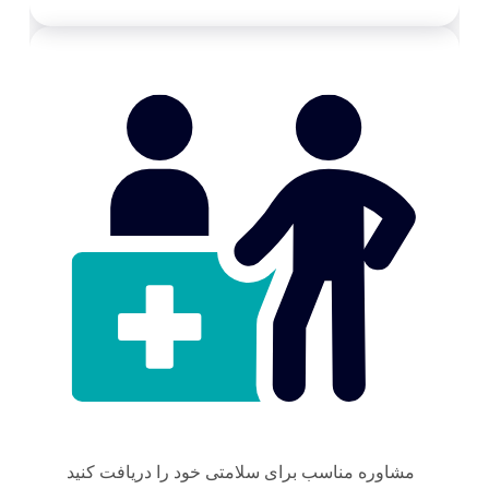
مشاوره مناسب برای سلامتی خود را دریافت کنید