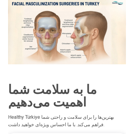
ما به سلامت شما
اهمیت می‌دهیم
Healthy Türkiye بهترین‌ها را برای سلامت و راحتی شما
فراهم می‌کند. با ما احساس ویژه‌ای خواهید داشت.