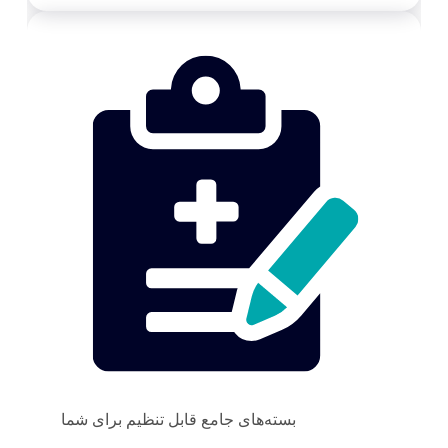
بسته‌های جامع قابل تنظیم برای شما