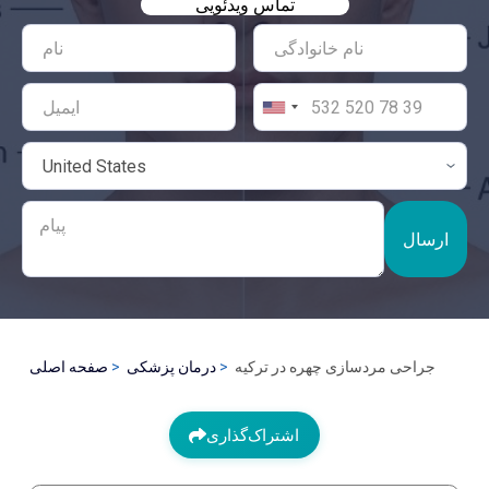
تماس ویدئویی
ارسال
جراحی مرد‌سازی چهره در ترکیه
درمان پزشکی
صفحه اصلی
اشتراک‌گذاری