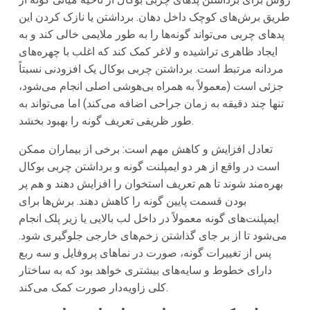
طریق برش‌های کوچک داخل دهان. برداشتن یا نازک کردن این
پدهای چربی می‌تواند گونه‌ها را به طور ملایمی خالی کند و به
ایجاد ظاهری تراشیده و لاغر کمک کند که اغلب با چهره‌های
مردانه مرتبط است. برداشتن چربی بوکال یک افزودنی نسبتاً
جزئی است (معمولاً به همراه بی‌هوشی اصلی انجام می‌شود،
تنها چند دقیقه به زمان جراحی اضافه می‌کند) اما می‌تواند به
طور ظریفی تعریف گونه را بهبود بخشد.
تعادل افزایش و کاهش مهم است: برخی از بیماران ممکن
است در واقع از هر دو ایمپلنت گونه و برداشتن چربی بوکال
بهره‌مند شوند تا هم تعریف استخوان را افزایش دهند و هم پر
بودن قسمت پایین گونه را کاهش دهند. برش‌ها برای
ایمپلنت‌های گونه معمولاً در داخل لب بالایی یا زیر پلک انجام
می‌شود تا از بر جای گذاشتن زخم‌های خارجی جلوگیری شود.
پس از تغییرات گونه، صورت در نماهای پروفایل و سه ربع
دارای خطوط و سایه‌های بیشتری خواهد بود که به ساختار
کلی زاویه‌دار صورت کمک می‌کند.