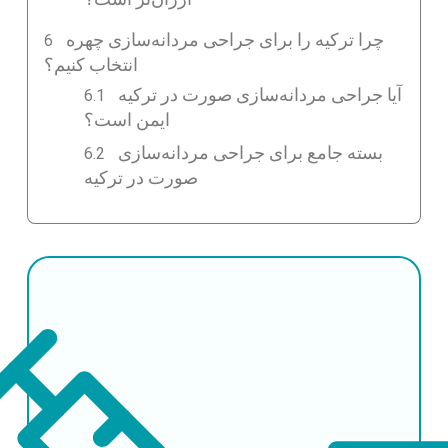
چرا ترکیه را برای جراحی مردانه‌سازی چهره
انتخاب کنیم؟
آیا جراحی مردانه‌سازی صورت در ترکیه
ایمن است؟
بسته جامع برای جراحی مردانه‌سازی
صورت در ترکیه