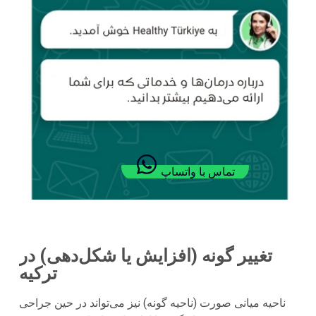
تماس با واتساپ
تغییر گونه (افزایش یا شکل‌دهی) در
ترکیه
ناحیه میانی صورت (ناحیه گونه) نیز می‌تواند در حین جراحی