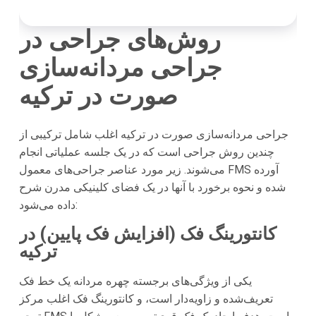
روش‌های جراحی در
جراحی مردانه‌سازی
صورت در ترکیه
جراحی مردانه‌سازی صورت در ترکیه اغلب شامل ترکیبی از
چندین روش جراحی است که در یک جلسه عملیاتی انجام
می‌شوند. زیر مورد عناصر جراحی‌های معمول FMS آورده
شده و نحوه برخورد با آنها در یک فضای کلینیکی مدرن شرح
داده می‌شود:
کانتورینگ فک (افزایش فک پایین) در
ترکیه
یکی از ویژگی‌های برجسته چهره مردانه یک خط فک
تعریف‌شده و زاویه‌دار است، و کانتورینگ فک اغلب مرکز