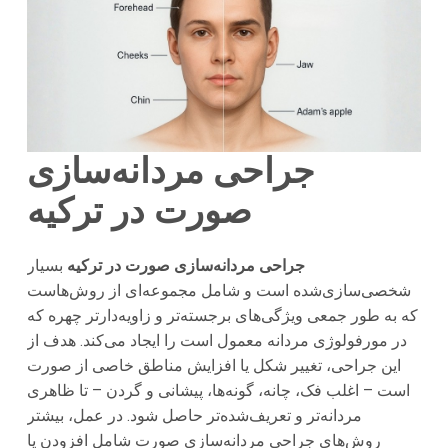
جراحی مردانه‌سازی
صورت در ترکیه
جراحی مردانه‌سازی صورت در ترکیه
بسیار
شخصی‌سازی‌شده است و شامل مجموعه‌ای از روش‌هاست
که به طور جمعی ویژگی‌های برجسته‌تر و زاویه‌دارتر چهره که
در مورفولوژی مردانه معمول است را ایجاد می‌کند. هدف از
این جراحی، تغییر شکل یا افزایش مناطق خاصی از صورت
است – اغلب فک، چانه، گونه‌ها، پیشانی و گردن – تا ظاهری
مردانه‌تر و تعریف‌شده‌تر حاصل شود. در عمل، بیشتر
روش‌های جراحی مردانه‌سازی صورت شامل افزودن یا