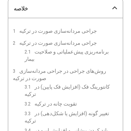
خلاصه
جراحی مردانه‌سازی صورت در ترکیه
جراحی مردانه‌سازی صورت در ترکیه
برنامه‌ریزی پیش‌عملیاتی و صلاحیت
بیمار
روش‌های جراحی در جراحی مردانه‌سازی
صورت در ترکیه
کانتورینگ فک (افزایش فک پایین) در
ترکیه
تقویت چانه در ترکیه
تغییر گونه (افزایش یا شکل‌دهی) در
ترکیه
بلند کردن پیشانی و افزایش ابرو در