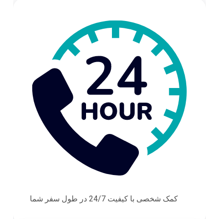
کمک شخصی با کیفیت 24/7 در طول سفر شما