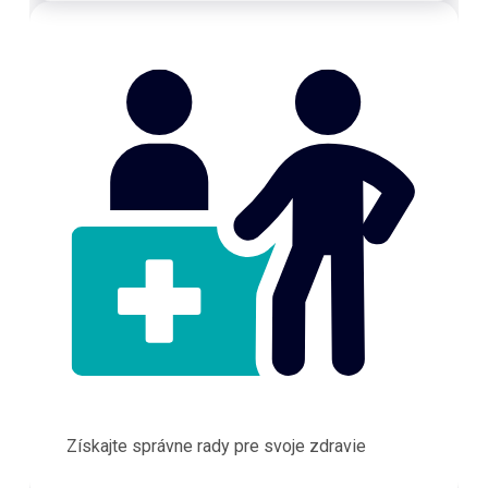
Získajte správne rady pre svoje zdravie