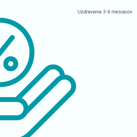
Uzdravenie
3-6 mesiacov