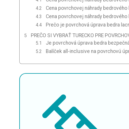
Cena povrchovej náhrady bedrového 
Cena povrchovej náhrady bedrového 
Prečo je povrchová úprava bedra lac
PREČO SI VYBRAŤ TURECKO PRE POVRCHO
Je povrchová úprava bedra bezpečná
Balíček all-inclusive na povrchovú ú