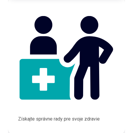
Získajte správne rady pre svoje zdravie