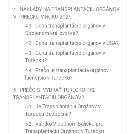
NÁKLADY NA TRANSPLANTÁCIU ORGÁNOV
V TURECKU V ROKU 2026
Cena transplantácie orgánov v
Spojenom kráľovstve?
Cena transplantácie orgánov v USA?
Cena transplantácie orgánov v
Turecku?
Prečo je transplantácia orgánov
lacnejšia v Turecku?
PREČO SI VYBRAŤ TURECKO PRE
TRANSPLANTÁCIU ORGÁNOV?
Je Transplantácia Orgánov v
Turecku Bezpečná?
Všetko V Jednom Balíčku pre
Transplantáciu Orgánov v Turecku