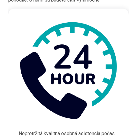
Nepretržitá kvalitná osobná asistencia počas