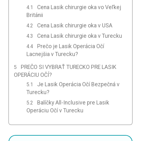
Cena Lasik chirurgie oka vo Veľkej
Británii
Cena Lasik chirurgie oka v USA
Cena Lasik chirurgie oka v Turecku
Prečo je Lasik Operácia Očí
Lacnejšia v Turecku?
PREČO SI VYBRAŤ TURECKO PRE LASIK
OPERÁCIU OČÍ?
Je Lasik Operácia Očí Bezpečná v
Turecku?
Balíčky All-Inclusive pre Lasik
Operáciu Očí v Turecku