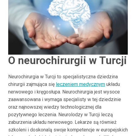
O neurochirurgii w Turcji
Neurochirurgia w Turcji to specjalistyczna dziedzina
chirurgii zajmująca się
leczeniem medycznym
układu
nerwowego i kręgosłupa. Neurochirurgia jest wysoce
zaawansowana i wymaga specjalisty w tej dziedzinie
oraz najnowszej wiedzy technologicznej dla
pozytywnego leczenia. Neurolodzy w Turcji leczą
zaburzenia układu nerwowego. Lekarze są również
szkoleni i doskonalą swoje kompetencje w europejskich