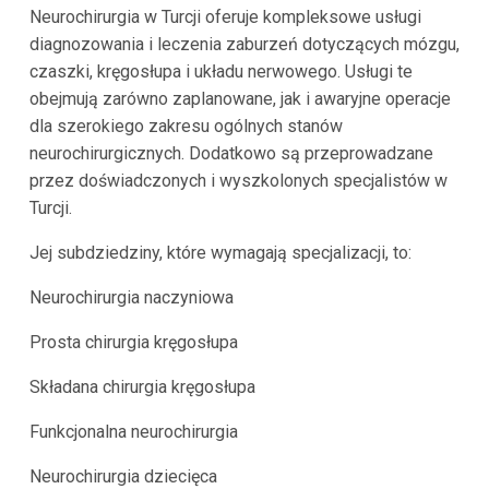
Neurochirurgia w Turcji oferuje kompleksowe usługi
diagnozowania i leczenia zaburzeń dotyczących mózgu,
czaszki, kręgosłupa i układu nerwowego. Usługi te
obejmują zarówno zaplanowane, jak i awaryjne operacje
dla szerokiego zakresu ogólnych stanów
neurochirurgicznych. Dodatkowo są przeprowadzane
przez doświadczonych i wyszkolonych specjalistów w
Turcji.
Jej subdziedziny, które wymagają specjalizacji, to:
Neurochirurgia naczyniowa
Prosta chirurgia kręgosłupa
Składana chirurgia kręgosłupa
Funkcjonalna neurochirurgia
Neurochirurgia dziecięca