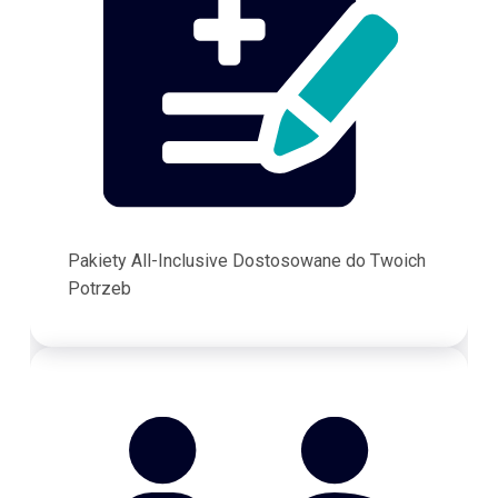
Pakiety All-Inclusive Dostosowane do Twoich
Potrzeb