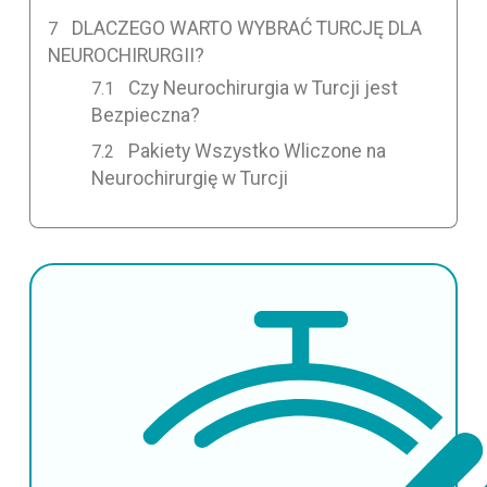
DLACZEGO WARTO WYBRAĆ TURCJĘ DLA
NEUROCHIRURGII?
Czy Neurochirurgia w Turcji jest
Bezpieczna?
Pakiety Wszystko Wliczone na
Neurochirurgię w Turcji