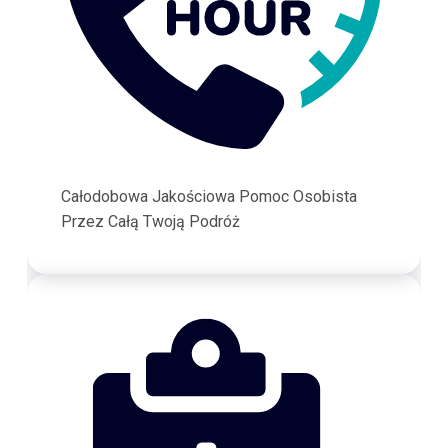
Całodobowa Jakościowa Pomoc Osobista
Przez Całą Twoją Podróż