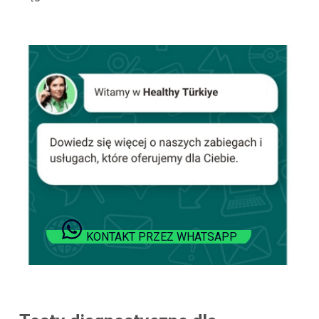
KONTAKT PRZEZ WHATSAPP