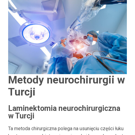
Metody neurochirurgii w
Turcji
Laminektomia neurochirurgiczna
w Turcji
Ta metoda chirurgiczna polega na usunięciu części łuku