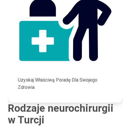
Uzyskaj Właściwą Poradę Dla Swojego
Zdrowia
Rodzaje neurochirurgii
w Turcji