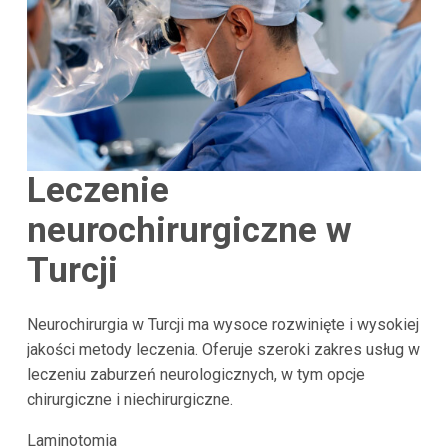
Leczenie
neurochirurgiczne w
Turcji
Neurochirurgia w Turcji ma wysoce rozwinięte i wysokiej
jakości metody leczenia. Oferuje szeroki zakres usług w
leczeniu zaburzeń neurologicznych, w tym opcje
chirurgiczne i niechirurgiczne.
Laminotomia