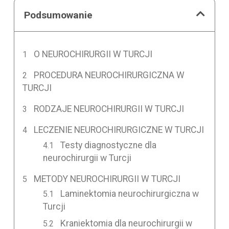
Podsumowanie
O NEUROCHIRURGII W TURCJI
PROCEDURA NEUROCHIRURGICZNA W
TURCJI
RODZAJE NEUROCHIRURGII W TURCJI
LECZENIE NEUROCHIRURGICZNE W TURCJI
Testy diagnostyczne dla
neurochirurgii w Turcji
METODY NEUROCHIRURGII W TURCJI
Laminektomia neurochirurgiczna w
Turcji
Kraniektomia dla neurochirurgii w