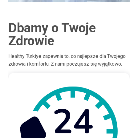
Dbamy o Twoje
Zdrowie
Healthy Türkiye zapewnia to, co najlepsze dla Twojego
zdrowia i komfortu. Z nami poczujesz się wyjątkowo.