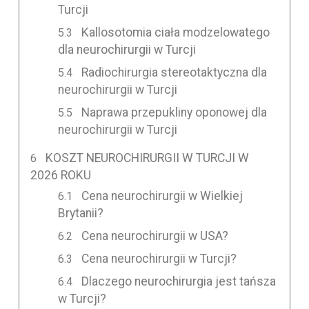
Turcji
Kallosotomia ciała modzelowatego
dla neurochirurgii w Turcji
Radiochirurgia stereotaktyczna dla
neurochirurgii w Turcji
Naprawa przepukliny oponowej dla
neurochirurgii w Turcji
KOSZT NEUROCHIRURGII W TURCJI W
2026 ROKU
Cena neurochirurgii w Wielkiej
Brytanii?
Cena neurochirurgii w USA?
Cena neurochirurgii w Turcji?
Dlaczego neurochirurgia jest tańsza
w Turcji?