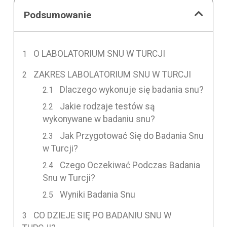
Podsumowanie
O LABOLATORIUM SNU W TURCJI
ZAKRES LABOLATORIUM SNU W TURCJI
Dlaczego wykonuje się badania snu?
Jakie rodzaje testów są
wykonywane w badaniu snu?
Jak Przygotować Się do Badania Snu
w Turcji?
Czego Oczekiwać Podczas Badania
Snu w Turcji?
Wyniki Badania Snu
CO DZIEJE SIĘ PO BADANIU SNU W