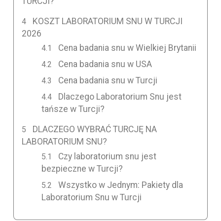
TURCJI?
KOSZT LABORATORIUM SNU W TURCJI
2026
Cena badania snu w Wielkiej Brytanii
Cena badania snu w USA
Cena badania snu w Turcji
Dlaczego Laboratorium Snu jest
tańsze w Turcji?
DLACZEGO WYBRAĆ TURCJĘ NA
LABORATORIUM SNU?
Czy laboratorium snu jest
bezpieczne w Turcji?
Wszystko w Jednym: Pakiety dla
Laboratorium Snu w Turcji