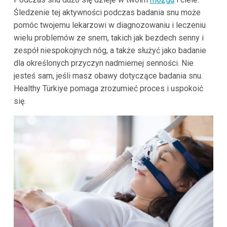
Śledzenie tej aktywności podczas badania snu może
pomóc twojemu lekarzowi w diagnozowaniu i leczeniu
wielu problemów ze snem, takich jak bezdech senny i
zespół niespokojnych nóg, a także służyć jako badanie
dla określonych przyczyn nadmiernej senności. Nie
jesteś sam, jeśli masz obawy dotyczące badania snu.
Healthy Türkiye pomaga zrozumieć proces i uspokoić
się.