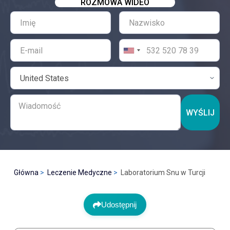
ROZMOWA WIDEO
WYŚLIJ
Główna
Leczenie Medyczne
Laboratorium Snu w Turcji
Udostępnij