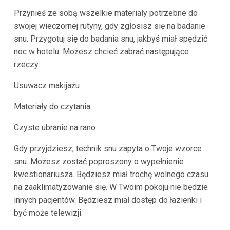
Przynieś ze sobą wszelkie materiały potrzebne do
swojej wieczornej rutyny, gdy zgłosisz się na badanie
snu. Przygotuj się do badania snu, jakbyś miał spędzić
noc w hotelu. Możesz chcieć zabrać następujące
rzeczy:
Usuwacz makijażu
Materiały do czytania
Czyste ubranie na rano
Gdy przyjdziesz, technik snu zapyta o Twoje wzorce
snu. Możesz zostać poproszony o wypełnienie
kwestionariusza. Będziesz miał trochę wolnego czasu
na zaaklimatyzowanie się. W Twoim pokoju nie będzie
innych pacjentów. Będziesz miał dostęp do łazienki i
być może telewizji.