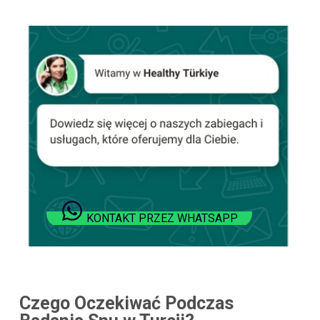
KONTAKT PRZEZ WHATSAPP
Czego Oczekiwać Podczas