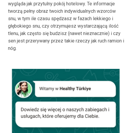
wygląda jak przytulny pokój hotelowy. Te informacje
tworzą pełny obraz twoich indywidualnych wzorców
snu, w tym ile czasu spędzasz w fazach lekkiego i
głębokiego snu, czy otrzymujesz wystarczającą ilość
tlenu, jak często się budzisz (nawet nieznacznie) i czy
sen jest przerywany przez takie rzeczy jak ruch ramion i
nóg.