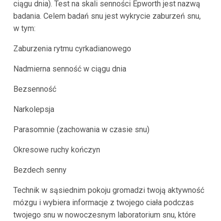
ciągu dnia). Test na skali senności Epworth jest nazwą
badania. Celem badań snu jest wykrycie zaburzeń snu,
w tym:
Zaburzenia rytmu cyrkadianowego
Nadmierna senność w ciągu dnia
Bezsenność
Narkolepsja
Parasomnie (zachowania w czasie snu)
Okresowe ruchy kończyn
Bezdech senny
Technik w sąsiednim pokoju gromadzi twoją aktywność
mózgu i wybiera informacje z twojego ciała podczas
twojego snu w nowoczesnym laboratorium snu, które