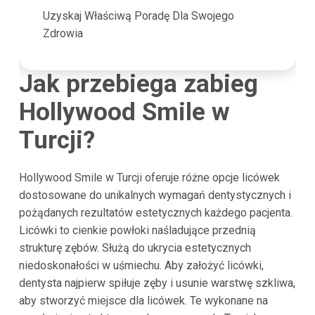
Uzyskaj Właściwą Poradę Dla Swojego
Zdrowia
Jak przebiega zabieg
Hollywood Smile w
Turcji?
Hollywood Smile w Turcji oferuje różne opcje licówek
dostosowane do unikalnych wymagań dentystycznych i
pożądanych rezultatów estetycznych każdego pacjenta.
Licówki to cienkie powłoki naśladujące przednią
strukturę zębów. Służą do ukrycia estetycznych
niedoskonałości w uśmiechu. Aby założyć licówki,
dentysta najpierw spiłuje zęby i usunie warstwę szkliwa,
aby stworzyć miejsce dla licówek. Te wykonane na