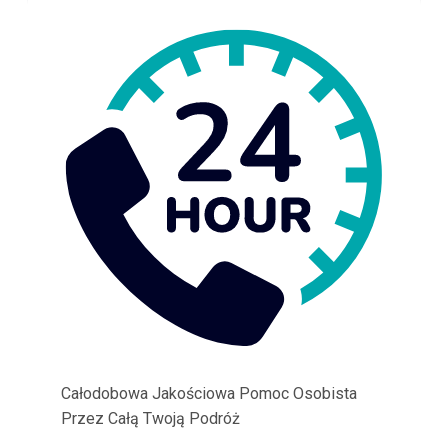
Całodobowa Jakościowa Pomoc Osobista
Przez Całą Twoją Podróż