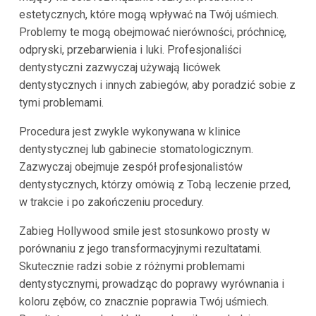
estetycznych, które mogą wpływać na Twój uśmiech.
Problemy te mogą obejmować nierówności, próchnicę,
odpryski, przebarwienia i luki. Profesjonaliści
dentystyczni zazwyczaj używają licówek
dentystycznych i innych zabiegów, aby poradzić sobie z
tymi problemami.
Procedura jest zwykle wykonywana w klinice
dentystycznej lub gabinecie stomatologicznym.
Zazwyczaj obejmuje zespół profesjonalistów
dentystycznych, którzy omówią z Tobą leczenie przed,
w trakcie i po zakończeniu procedury.
Zabieg Hollywood smile jest stosunkowo prosty w
porównaniu z jego transformacyjnymi rezultatami.
Skutecznie radzi sobie z różnymi problemami
dentystycznymi, prowadząc do poprawy wyrównania i
koloru zębów, co znacznie poprawia Twój uśmiech.