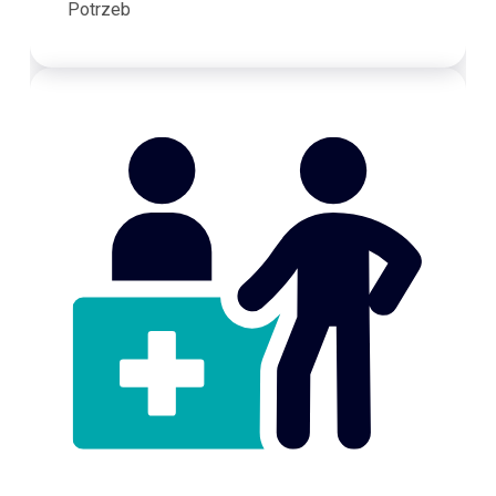
Potrzeb