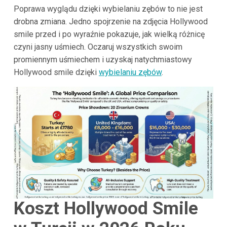
Poprawa wyglądu dzięki wybielaniu zębów to nie jest
drobna zmiana. Jedno spojrzenie na zdjęcia Hollywood
smile przed i po wyraźnie pokazuje, jak wielką różnicę
czyni jasny uśmiech. Oczaruj wszystkich swoim
promiennym uśmiechem i uzyskaj natychmiastowy
Hollywood smile dzięki
wybielaniu zębów
.
Koszt Hollywood Smile