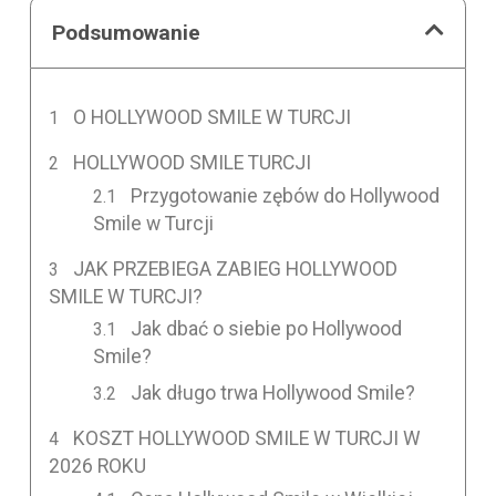
Podsumowanie
O HOLLYWOOD SMILE W TURCJI
HOLLYWOOD SMILE TURCJI
Przygotowanie zębów do Hollywood
Smile w Turcji
JAK PRZEBIEGA ZABIEG HOLLYWOOD
SMILE W TURCJI?
Jak dbać o siebie po Hollywood
Smile?
Jak długo trwa Hollywood Smile?
KOSZT HOLLYWOOD SMILE W TURCJI W
2026 ROKU