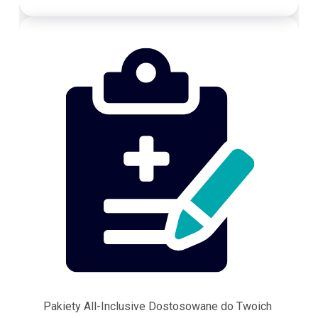
Pakiety All-Inclusive Dostosowane do Twoich