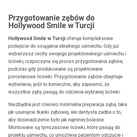
Przygotowanie zębów do
Hollywood Smile w Turcji
Hollywood Smile w Turcji
oferuje kompleksowe
podejście do osiągania idealnego uśmiechu. Gdy już
wybierzesz cechy swojego projektowanego uśmiechu i
licówki, rozpoczyna się proces przygotowania zębów,
podczas gdy produkowane są projektowane
porcelanowe licówki. Przygotowanie zębów obejmuje
wybielanie, jeśli to konieczne, aby zapewnić, że
wszystkie zęby pasują do odcienia wybranej licówki.
Niezbędna jest również minimalna preparacja zęba, taka
jak usunięcie tkanki zębowej, ale dentysta zadba o to,
aby doświadczenie było jak najmniej bolesne.
Montowane są tymczasowe licówki, które pasują do
projektu uśmiechu, co umożliwia pacjentom odczucie i