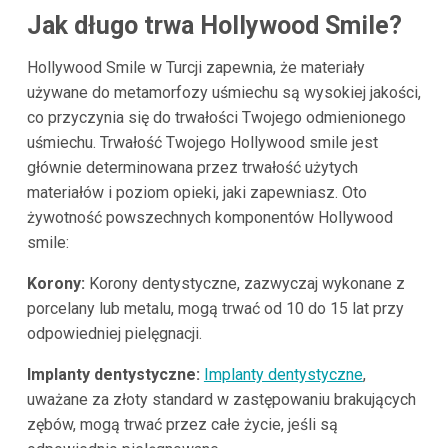
Jak długo trwa Hollywood Smile?
Hollywood Smile w Turcji zapewnia, że materiały
używane do metamorfozy uśmiechu są wysokiej jakości,
co przyczynia się do trwałości Twojego odmienionego
uśmiechu. Trwałość Twojego Hollywood smile jest
głównie determinowana przez trwałość użytych
materiałów i poziom opieki, jaki zapewniasz. Oto
żywotność powszechnych komponentów Hollywood
smile:
Korony:
Korony dentystyczne, zazwyczaj wykonane z
porcelany lub metalu, mogą trwać od 10 do 15 lat przy
odpowiedniej pielęgnacji.
Implanty dentystyczne:
Implanty dentystyczne
,
uważane za złoty standard w zastępowaniu brakujących
zębów, mogą trwać przez całe życie, jeśli są