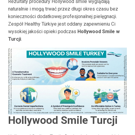
Rezultaty procedury Hollywood smile wyglądają
naturalnie i mogą trwać przez długi okres czasu bez
konieczności dodatkowej profesjonalnej pielęgnacji.
Zespół Healthy Türkiye jest oddany zapewnieniu Ci
wysokiej jakości opieki podczas
Hollywood Smile w
Turcji
.
Hollywood Smile Turcji