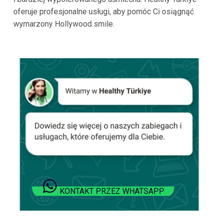
oferuje profesjonalne usługi, aby pomóc Ci osiągnąć
wymarzony Hollywood smile.
KONTAKT PRZEZ WHATSAPP