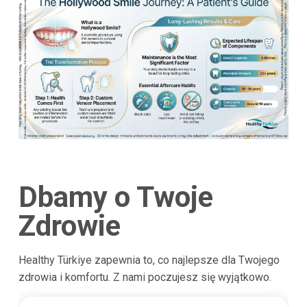
Dbamy o Twoje
Zdrowie
Healthy Türkiye zapewnia to, co najlepsze dla Twojego
zdrowia i komfortu. Z nami poczujesz się wyjątkowo.