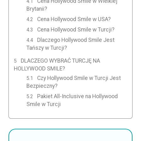
Cena Hollywood Smile w Wielkiej
Brytanii?
Cena Hollywood Smile w USA?
Cena Hollywood Smile w Turcji?
Dlaczego Hollywood Smile Jest
Tańszy w Turcji?
DLACZEGO WYBRAĆ TURCJĘ NA
HOLLYWOOD SMILE?
Czy Hollywood Smile w Turcji Jest
Bezpieczny?
Pakiet All-Inclusive na Hollywood
Smile w Turcji