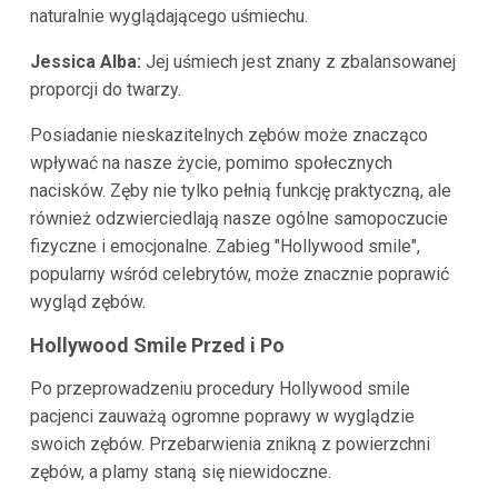
naturalnie wyglądającego uśmiechu.
Jessica Alba:
Jej uśmiech jest znany z zbalansowanej
proporcji do twarzy.
Posiadanie nieskazitelnych zębów może znacząco
wpływać na nasze życie, pomimo społecznych
nacisków. Zęby nie tylko pełnią funkcję praktyczną, ale
również odzwierciedlają nasze ogólne samopoczucie
fizyczne i emocjonalne. Zabieg "Hollywood smile",
popularny wśród celebrytów, może znacznie poprawić
wygląd zębów.
Hollywood Smile Przed i Po
Po przeprowadzeniu procedury Hollywood smile
pacjenci zauważą ogromne poprawy w wyglądzie
swoich zębów. Przebarwienia znikną z powierzchni
zębów, a plamy staną się niewidoczne.