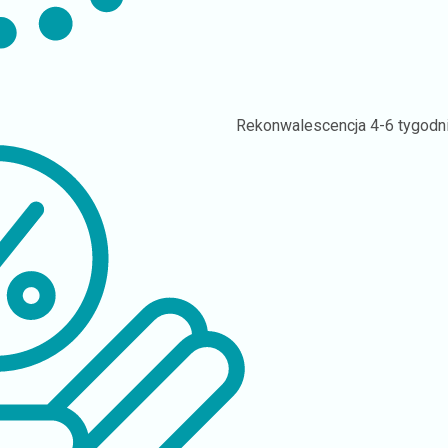
Rekonwalescencja
4-6 tygodn