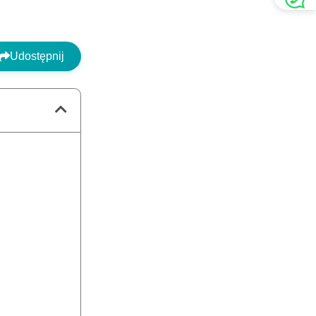
Udostępnij