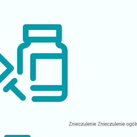
Znieczulenie
Znieczulenie ogól