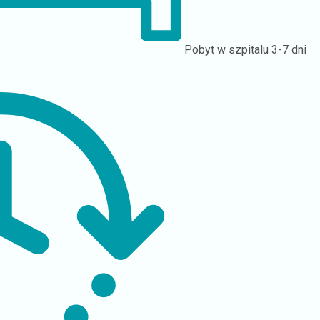
Pobyt w szpitalu
3-7 dni