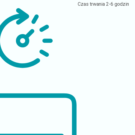
Czas trwania
2-6 godzin