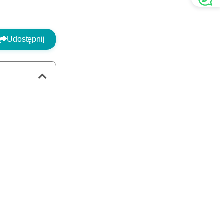
Udostępnij