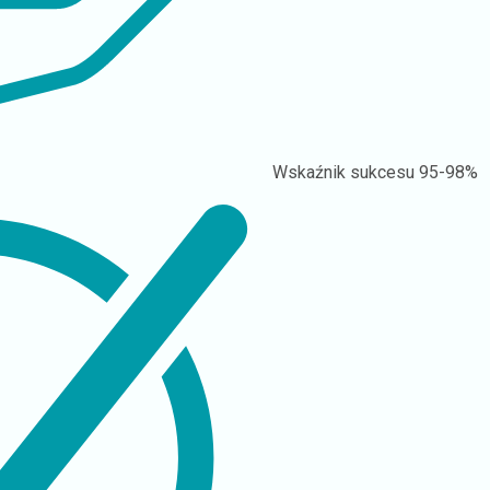
Wskaźnik sukcesu
95-98%