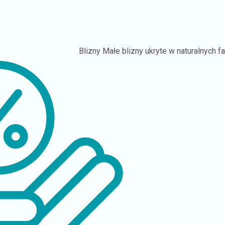
Blizny
Małe blizny ukryte w naturalnych fa