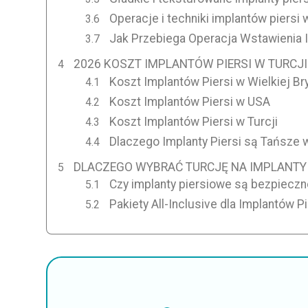
Operacje i techniki implantów piersi w
Jak Przebiega Operacja Wstawienia I
2026 KOSZT IMPLANTÓW PIERSI W TURCJI
Koszt Implantów Piersi w Wielkiej Bry
Koszt Implantów Piersi w USA
Koszt Implantów Piersi w Turcji
Dlaczego Implanty Piersi są Tańsze w
DLACZEGO WYBRAĆ TURCJĘ NA IMPLANTY 
Czy implanty piersiowe są bezpieczn
Pakiety All-Inclusive dla Implantów P