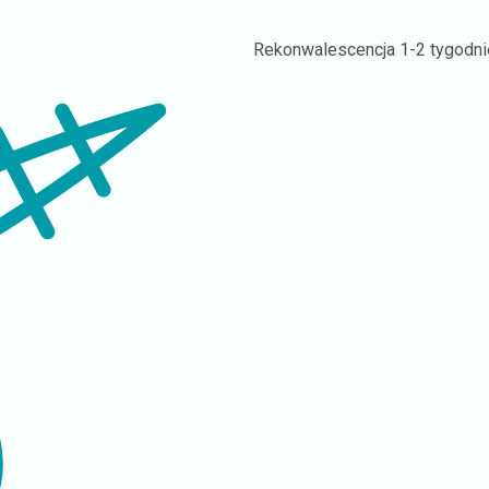
Rekonwalescencja
1-2 tygodni