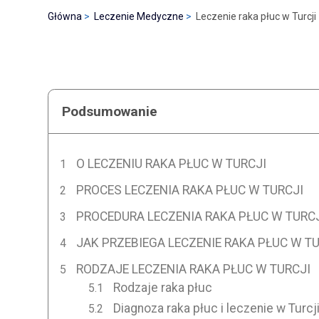
Główna
Leczenie Medyczne
Leczenie raka płuc w Turcji
Podsumowanie
O LECZENIU RAKA PŁUC W TURCJI
PROCES LECZENIA RAKA PŁUC W TURCJI
PROCEDURA LECZENIA RAKA PŁUC W TURC
JAK PRZEBIEGA LECZENIE RAKA PŁUC W TU
RODZAJE LECZENIA RAKA PŁUC W TURCJI
Rodzaje raka płuc
Diagnoza raka płuc i leczenie w Turcj