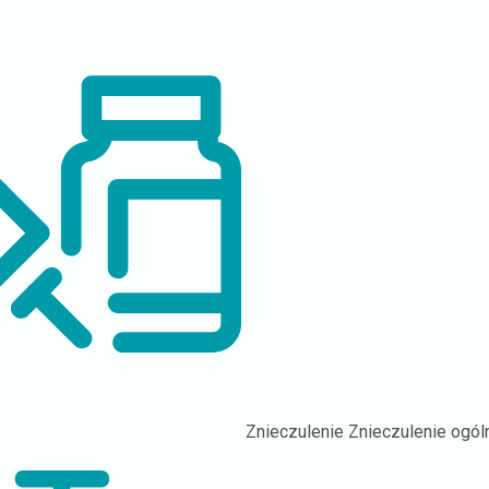
Znieczulenie
Znieczulenie ogól