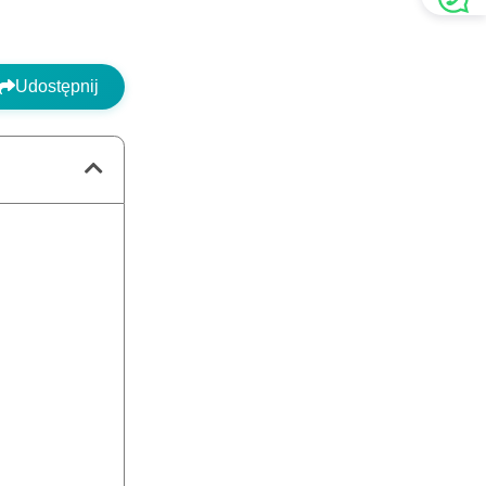
Udostępnij