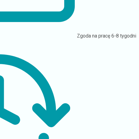
Zgoda na pracę
6-8 tygodni