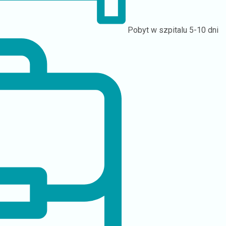
Pobyt w szpitalu
5-10 dni