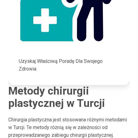
Uzyskaj Właściwą Poradę Dla Swojego
Zdrowia
Metody chirurgii
plastycznej w
Turcji
Chirurgia plastyczna jest stosowana różnymi metodami
w Turcji. Te metody różnią się w zależności od
przeprowadzanego zabiegu chirurgii plastycznej.