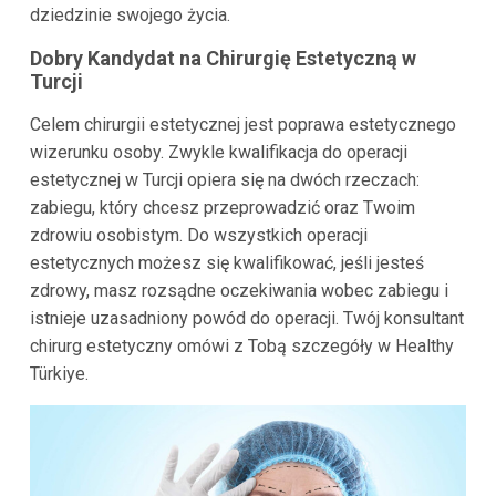
dziedzinie swojego życia.
Dobry Kandydat na Chirurgię Estetyczną w
Turcji
Celem chirurgii estetycznej jest poprawa estetycznego
wizerunku osoby. Zwykle kwalifikacja do operacji
estetycznej w Turcji opiera się na dwóch rzeczach:
zabiegu, który chcesz przeprowadzić oraz Twoim
zdrowiu osobistym. Do wszystkich operacji
estetycznych możesz się kwalifikować, jeśli jesteś
zdrowy, masz rozsądne oczekiwania wobec zabiegu i
istnieje uzasadniony powód do operacji. Twój konsultant
chirurg estetyczny omówi z Tobą szczegóły w Healthy
Türkiye.