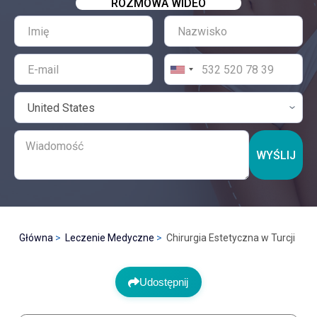
ROZMOWA WIDEO
WYŚLIJ
Główna
Leczenie Medyczne
Chirurgia Estetyczna w Turcji
Udostępnij