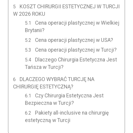
KOSZT CHIRURGII ESTETYCZNEJ W TURCJI
W 2026 ROKU
Cena operacji plastycznej w Wielkiej
Brytanii?
Cena operacji plastycznej w USA?
Cena operacji plastycznej w Turcji?
Dlaczego Chirurgia Estetyczna Jest
Tańsza w Turcji?
DLACZEGO WYBRAĆ TURCJĘ NA
CHIRURGIĘ ESTETYCZNĄ?
Czy Chirurgia Estetyczna Jest
Bezpieczna w Turcji?
Pakiety all-inclusive na chirurgię
estetyczną w Turcji