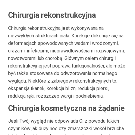
Chirurgia rekonstrukcyjna
Chirurgia rekonstrukcyjna jest wykonywana na
niezwykłych strukturach ciała. Korekcje dokonuje się na
deformacjach spowodowanych wadami wrodzonymi,
urazami, infekcjami, nieprawidłowościami rozwojowymi,
nowotworami lub chorobą. Głównym celem chirurgii
rekonstrukcyjnej jest poprawa funkcjonalności, ale może
być także stosowana do odwzorowania normalnego
wyglądu. Niektóre z zabiegów rekonstrukcyjnych to:
ekspansja tkanek, korekcja blizn, redukcja piersi,
redukcja ręki, rozszczep wargi i podniebienia.
Chirurgia kosmetyczna na żądanie
Jeśli Twój wygląd nie odpowiada Ci z powodu takich
czynników jak duży nos czy zmarszczki wokół brzucha