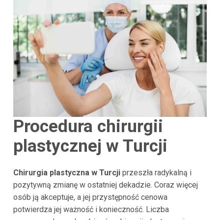
Procedura chirurgii
plastycznej w
Turcji
Chirurgia plastyczna w Turcji
przeszła radykalną i
pozytywną zmianę w ostatniej dekadzie. Coraz więcej
osób ją akceptuje, a jej przystępność cenowa
potwierdza jej ważność i konieczność. Liczba