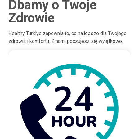
Dbamy o Twoje
Zdrowie
Healthy Türkiye zapewnia to, co najlepsze dla Twojego
zdrowia i komfortu. Z nami poczujesz się wyjątkowo.