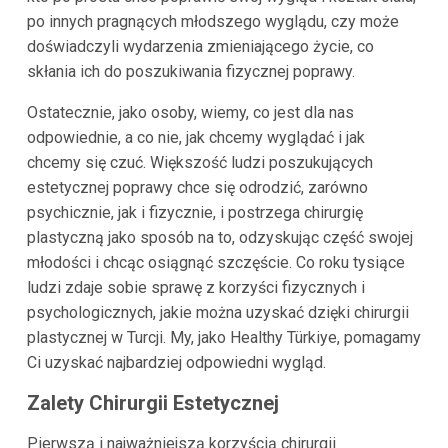
po innych pragnących młodszego wyglądu, czy może
doświadczyli wydarzenia zmieniającego życie, co
skłania ich do poszukiwania fizycznej poprawy.
Ostatecznie, jako osoby, wiemy, co jest dla nas
odpowiednie, a co nie, jak chcemy wyglądać i jak
chcemy się czuć. Większość ludzi poszukujących
estetycznej poprawy chce się odrodzić, zarówno
psychicznie, jak i fizycznie, i postrzega chirurgię
plastyczną jako sposób na to, odzyskując część swojej
młodości i chcąc osiągnąć szczęście. Co roku tysiące
ludzi zdaje sobie sprawę z korzyści fizycznych i
psychologicznych, jakie można uzyskać dzięki chirurgii
plastycznej w Turcji. My, jako Healthy Türkiye, pomagamy
Ci uzyskać najbardziej odpowiedni wygląd.
Zalety Chirurgii Estetycznej
Pierwszą i najważniejszą korzyścią chirurgii