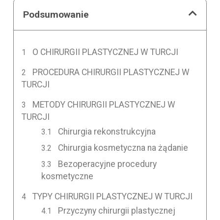
Podsumowanie
O CHIRURGII PLASTYCZNEJ W TURCJI
PROCEDURA CHIRURGII PLASTYCZNEJ W
TURCJI
METODY CHIRURGII PLASTYCZNEJ W
TURCJI
Chirurgia rekonstrukcyjna
Chirurgia kosmetyczna na żądanie
Bezoperacyjne procedury
kosmetyczne
TYPY CHIRURGII PLASTYCZNEJ W TURCJI
Przyczyny chirurgii plastycznej