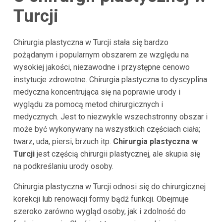
Turcji
Chirurgia plastyczna w Turcji stała się bardzo
pożądanym i popularnym obszarem ze względu na
wysokiej jakości, niezawodne i przystępne cenowo
instytucje zdrowotne. Chirurgia plastyczna to dyscyplina
medyczna koncentrująca się na poprawie urody i
wyglądu za pomocą metod chirurgicznych i
medycznych. Jest to niezwykle wszechstronny obszar i
może być wykonywany na wszystkich częściach ciała;
twarz, uda, piersi, brzuch itp.
Chirurgia plastyczna w
Turcji
jest częścią chirurgii plastycznej, ale skupia się
na podkreślaniu urody osoby.
Chirurgia plastyczna w Turcji odnosi się do chirurgicznej
korekcji lub renowacji formy bądź funkcji. Obejmuje
szeroko zarówno wygląd osoby, jak i zdolność do