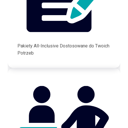
Pakiety All-Inclusive Dostosowane do Twoich
Potrzeb