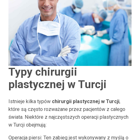
Typy chirurgii
plastycznej w
Turcji
Istnieje kilka typów
chirurgii plastycznej w Turcji
,
które są często rozważane przez pacjentów z całego
świata. Niektóre z najczęstszych operacji plastycznych
w Turcji obejmują:
Operacja piersi: Ten zabieg jest wykonywany z myślą o