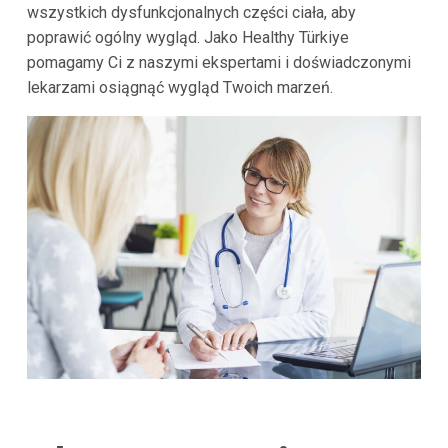
wszystkich dysfunkcjonalnych części ciała, aby
poprawić ogólny wygląd. Jako Healthy Türkiye
pomagamy Ci z naszymi ekspertami i doświadczonymi
lekarzami osiągnąć wygląd Twoich marzeń.