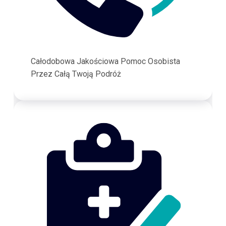
Całodobowa Jakościowa Pomoc Osobista
Przez Całą Twoją Podróż