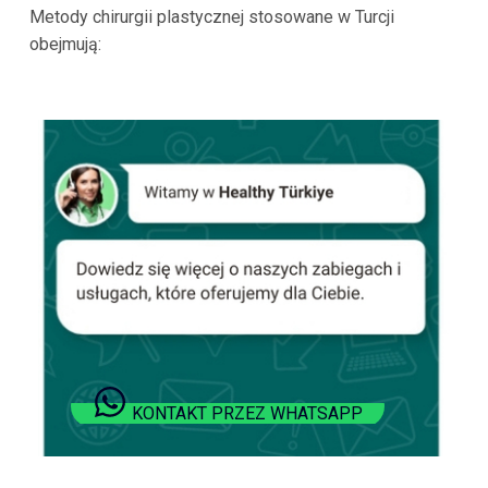
Metody chirurgii plastycznej stosowane w Turcji
obejmują:
KONTAKT PRZEZ WHATSAPP