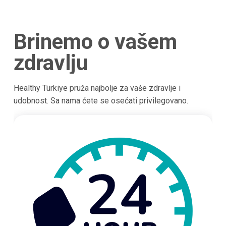
Brinemo o vašem
zdravlju
Healthy Türkiye pruža najbolje za vaše zdravlje i
udobnost. Sa nama ćete se osećati privilegovano.