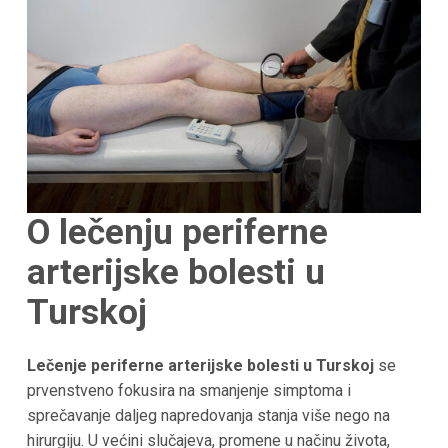
O lečenju periferne
arterijske bolesti u
Turskoj
Lečenje periferne arterijske bolesti u Turskoj
se
prvenstveno fokusira na smanjenje simptoma i
sprečavanje daljeg napredovanja stanja više nego na
hirurgiju. U većini slučajeva, promene u načinu života,