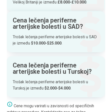
Velikoj Britaniji je između
£8.000-£10.000
.
Cena lečenja periferne
arterijske bolesti u SAD?
Trošak lečenja periferne arterijske bolesti u SAD
je između
$10.000-$25.000
.
Cena lečenja periferne
arterijske bolesti u Turskoj?
Trošak lečenja periferne arterijske bolesti u
Turskoj je između
$2.000-$4.000
.
Cene mogu varirati u zavisnosti od specifičnih