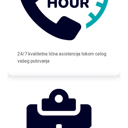
24/7 kvalitetna lična asistencija tokom celog
vašeg putovanja