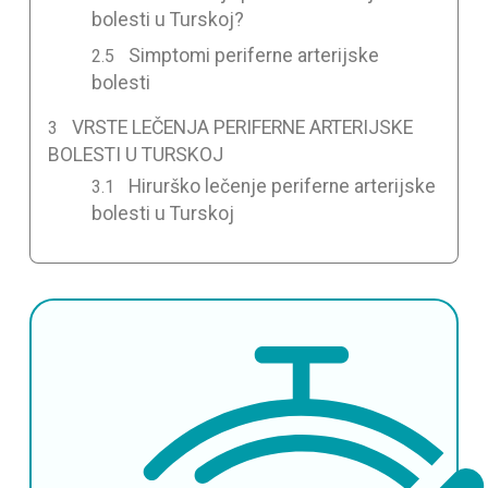
bolesti u Turskoj?
Simptomi periferne arterijske
bolesti
VRSTE LEČENJA PERIFERNE ARTERIJSKE
BOLESTI U TURSKOJ
Hirurško lečenje periferne arterijske
bolesti u Turskoj