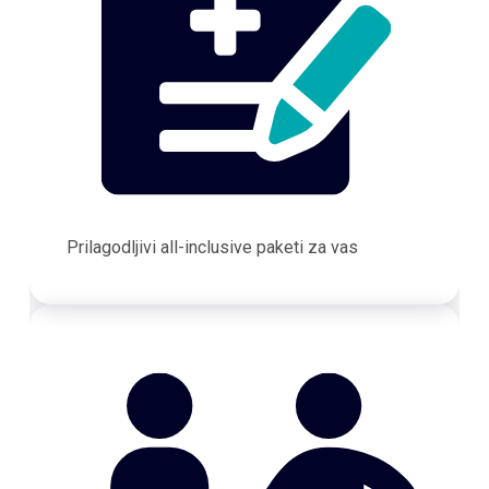
Prilagodljivi all-inclusive paketi za vas