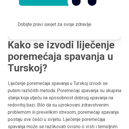
Dobijte pravi savjet za svoje zdravlje
Kako se izvodi liječenje
poremećaja spavanja u
Turskoj?
Liječenje poremećaja spavanja u Turskoj izvodi se
putem različitih metoda. Poremećaji spavanja su skupina
stanja koja utječu na sposobnost dobrog spavanja na
redovitoj bazi. Bilo da su uzrokovani zdravstvenim
problemom ili prevelikim stresom, poremećaji spavanja
postaju sve češći u svijetu. Liječenje poremećaja
spavanja može se razlikovati ovisno o vrsti i temeljnim