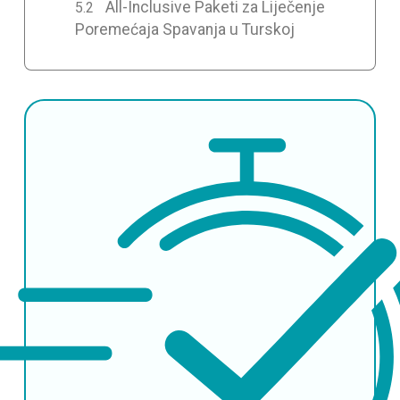
All-Inclusive Paketi za Liječenje
Poremećaja Spavanja u Turskoj