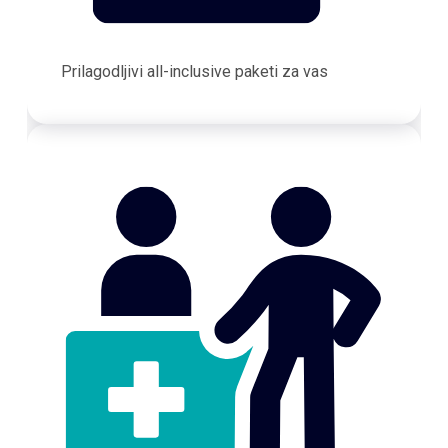
Prilagodljivi all-inclusive paketi za vas