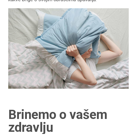
Brinemo o vašem
zdravlju