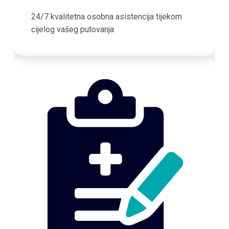
24/7 kvalitetna osobna asistencija tijekom
cijelog vašeg putovanja