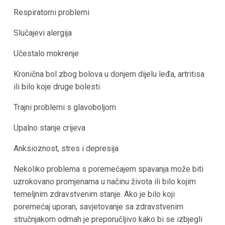
Respiratorni problemi
Slučajevi alergija
Učestalo mokrenje
Kronična bol zbog bolova u donjem dijelu leđa, artritisa
ili bilo koje druge bolesti
Trajni problemi s glavoboljom
Upalno stanje crijeva
Anksioznost, stres i depresija
Nekoliko problema s poremećajem spavanja može biti
uzrokovano promjenama u načinu života ili bilo kojim
temeljnim zdravstvenim stanje. Ako je bilo koji
poremećaj uporan, savjetovanje sa zdravstvenim
stručnjakom odmah je preporučljivo kako bi se izbjegli