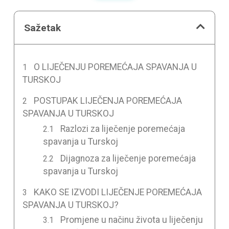
Sažetak
O LIJEČENJU POREMEĆAJA SPAVANJA U
TURSKOJ
POSTUPAK LIJEČENJA POREMEĆAJA
SPAVANJA U TURSKOJ
Razlozi za liječenje poremećaja
spavanja u Turskoj
Dijagnoza za liječenje poremećaja
spavanja u Turskoj
KAKO SE IZVODI LIJEČENJE POREMEĆAJA
SPAVANJA U TURSKOJ?
Promjene u načinu života u liječenju