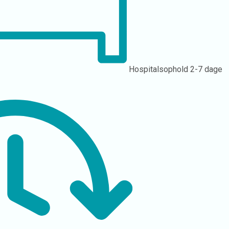
Hospitalsophold
2-7 dage