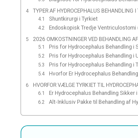
TYPER AF HYDROCEPHALUS BEHANDLING I 
Shuntkirurgi i Tyrkiet
Endoskopisk Tredje Ventriculostomi 
2026 OMKOSTNINGER VED BEHANDLING AF
Pris for Hydrocephalus Behandling i 
Pris for Hydrocephalus Behandling i
Pris for Hydrocephalus Behandling i T
Hvorfor Er Hydrocephalus Behandling B
HVORFOR VÆLGE TYRKIET TIL HYDROCEPH
Er Hydrocephalus Behandling Sikker i
Alt-Inklusiv Pakke til Behandling af H