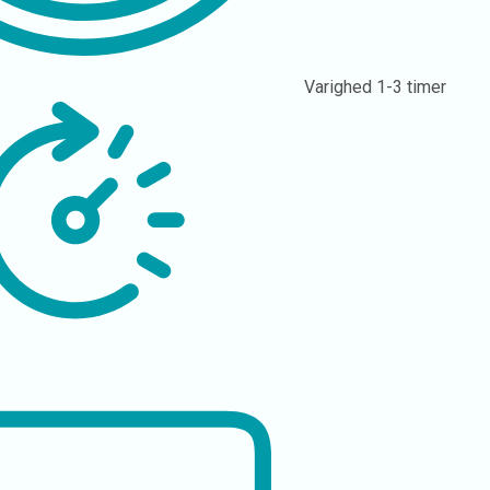
Varighed
1-3 timer