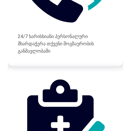
24/7 ხარისხიანი პერსონალური
მხარდაჭერა თქვენი მოგზაურობის
განმავლობაში