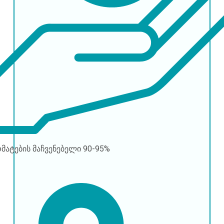
რმატების მაჩვენებელი
90-95%