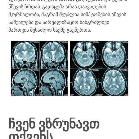
წნევის ზრდას. გადაცემა არაა დაავადების
მკურნალობა, მაგრამ შეუძლია სიმპტომების აწევის
საშუალება და სარეალიზაციო ხანგრძლივი
მართვის შესაძლო საქმე გაუწუროს.
ჩვენ ვზრუნავთ
თქვენს