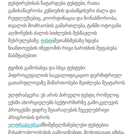
ტესტირებისას ჩატარდება ტესტები, რათა
განისაწავრობა კუნთების დასაწყისური ძალა და
რეფლექსებიც, კოორდინაცია და წონასწორობა,
თვალის მოძრაობის გამართლება, ტანში ოტოვანი
აღმოჩენის ძალის სიძლების შესწავლის
შესრულებაზე.
ტესტი
შეთანხმებაზე ხდება
ნიანთოვების იწვდომის რიგი ხარისხის შეფასება
მასშტაბებით.
ტვინის გამოსახვა და სხვა ტესტები:
ჰიდროცეფალიის საკვალიფიკაციო დერმიტრიულ
გათარფლოვაზე მიმართობები შეიძლება შეატაროს:
ულტრაბგერა: ეს არის პირველი ტესტი, რომელიც
ექიმი ახორციელებს სექტორზირზე გამოკვლევის
პროცესში ვიდრე შეიარაღების ჩვეულებრივი
პრიგრობის დროს.
ულტრაბგერა
ამნიშვნელმანებლესი ტესტებია
შესაძლებლობების გამოყენებით, მიუხედავად იმისა,