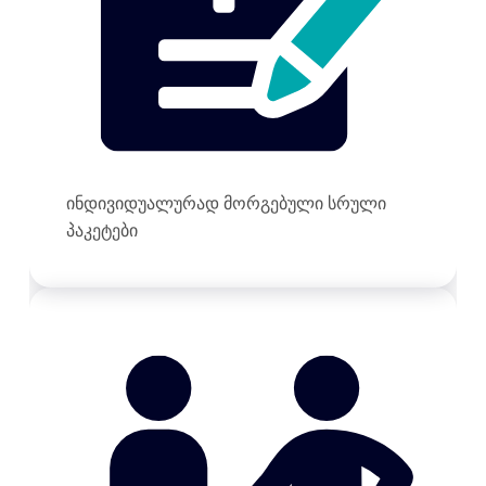
ინდივიდუალურად მორგებული სრული
პაკეტები