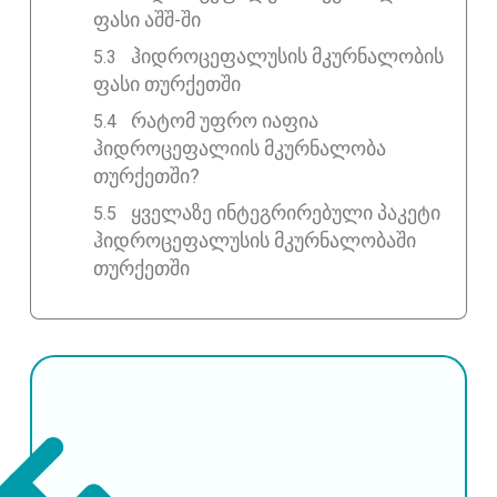
ფასი აშშ-ში
ჰიდროცეფალუსის მკურნალობის
ფასი თურქეთში
რატომ უფრო იაფია
ჰიდროცეფალიის მკურნალობა
თურქეთში?
ყველაზე ინტეგრირებული პაკეტი
ჰიდროცეფალუსის მკურნალობაში
თურქეთში