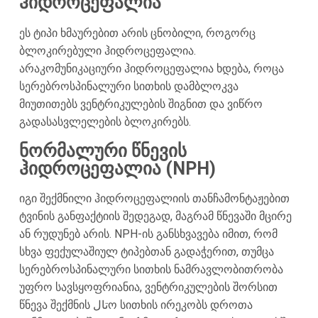
ჰიდროცეფალია
ეს ტიპი ხმაურებით არის ცნობილი, როგორც
ბლოკირებული ჰიდროცეფალია.
არაკომუნიკაციური ჰიდროცეფალია ხდება, როცა
სერებროსპინალური სითხის დამბლოკვა
მიუთითებს ვენტრიკულების შიგნით და ვიწრო
გადასასვლელების ბლოკირებს.
ნორმალური წნევის
ჰიდროცეფალია (NPH)
იგი შექმნილი ჰიდროცეფალიის თანჩამონტაჟებით
ტვინის განფაქტიის შედეგად, მაგრამ წნევაში მცირე
ან რუდუნებ არის. NPH-ის განსხვავება იმით, რომ
სხვა ფექულაშიულ ტიპებთან გადაჭერით, თუმცა
სერებროსპინალური სითხის ნამრავლობითრობა
უფრო სავსყოფრიანია, ვენტრიკულების შორსით
წნევა შექმნის تالო სითხის ირეკობს დროთა