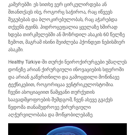
კამერებში. ეს სითხე ვერ ცირკულირდება ან
შთანთქავს ისე, როგორც საჭიროა, რაც იწვევს
შეგუბებას და ბლოკირებულობას, რაც აჭარებდა
თქვენს ტვინს. ჰიდროცეფალია ყველაზე ხშირად
ხდება თირკმელებში ან მოზრდილ ასაკის 60 წელზე
ზემოთ, მაგრამ ისინი შეიძლება ჰქონდეთ ნებისმიერ
ასაკში.
Healthy Türkiye-ში თურქი ნეიროქირურგები უმაღლეს
დონეზე არიან ქირურგიული ინოვაციების სფეროში
და არიან გაწვრთნილი და გამოცდილი მოწინავე
ტექნიკებით, როგორიცაა ვენტრიკულოსტომია.
ჩვენი ასოციაციით წამყვანი თურქეთის
საავადმყოფოების შემდგომ, ჩვენ ასევე გვაქვს
წვდომა თანამედროვე ქირურგიული
აღჭურვილობასა და მოწყობილებაზე.