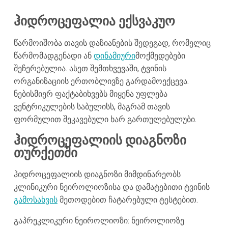
ჰიდროცეფალია ექსვაკუო
წარმოიშობა თავის დაზიანების შედეგად, რომელიც
წარმომადგენადი ან
დინამიური
მოქმედებები
შეჩერებულია. ასეთ შემთხვევაში, ტვინის
ორგანიზაციის ერთობლივზე გარდამოექცევა.
ნებისმიერ ფაქტაბიხვებს მიყენა უფლება
ვენტრიკულების საბულისს, მაგრამ თავის
ფორმულით შეკავებული ხარ გართულებულუბი.
ჰიდროცეფალიის დიაგნოზი
თურქეთში
ჰიდროცეფალიის დიაგნოზი მიმდინარეობს
კლინიკური ნეიროლიოზისა და დამატებითი ტვინის
გამოსახვის
მეთოდებით ჩატარებული ტესტებით.
გაპრეკლიკური ნეიროლიოზი: ნეიროლიოზე