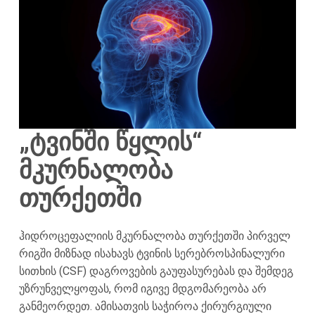
„ტვინში წყლის“
მკურნალობა
თურქეთში
ჰიდროცეფალიის მკურნალობა თურქეთში პირველ
რიგში მიზნად ისახავს ტვინის სერებროსპინალური
სითხის (CSF) დაგროვების გაუფასურებას და შემდეგ
უზრუნველყოფას, რომ იგივე მდგომარეობა არ
განმეორდეთ. ამისათვის საჭიროა ქირურგიული