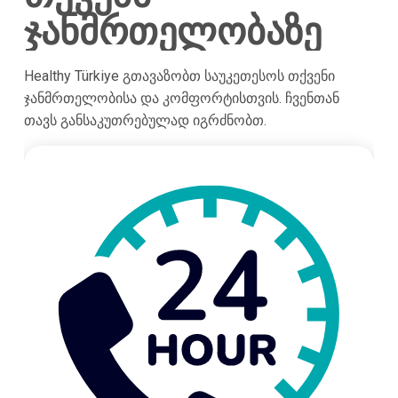
ჯანმრთელობაზე
Healthy Türkiye გთავაზობთ საუკეთესოს თქვენი
ჯანმრთელობისა და კომფორტისთვის. ჩვენთან
თავს განსაკუთრებულად იგრძნობთ.