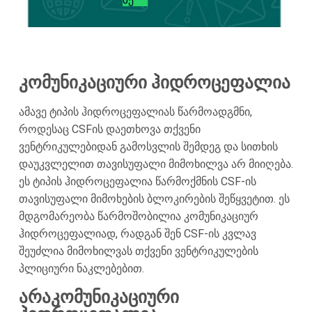
კომუნიკაციური ჰიდროცეფალია
ამავე ტიპის ჰიდროცეფალიას წარმოადგმნი,
როდესაც CSFის დაეთხოვა თქვენი
ვენტრიკულებიდან გამოსვლის შემდეგ და სითხის
დაუკვლელით თავისუფალი მიმოხილვა არ მიიღება.
ეს ტიპის ჰიდროცეფალია წარმოქმნის CSF-ის
თავისუფალი მიმოხების ბლოკირების შეწყვეტით. ეს
მდგომარეობა წარმოშობილია კომუნიკაციურ
ჰიდროცეფალიად, რადგან შენ CSF-ის კვლავ
შეუძლია მიმოხილვას თქვენი ვენტრიკულების
პლიციური ნაკლებებით.
არაკომუნიკაციური