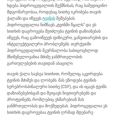
ხდება ჰიდროცეფალიის შექმნისას, რაც სამედიცინო
მდგომარეობაა, როდესაც სითხე იკრიბება თავის
ქალაში და იწვევს
ტვინის
შეშუპებას.
ჰიდროცეფალია ნიშნავს „ტვინში წყალს“ და ეს
სითხის დაგროვება შეიძლება ტვინის დაზიანებას
იწვევს, რაც გამოიწვევს ფიზიკური, განვითარების და
ინტელექტუალური პრობლემებს. თურქეთში
ჰიდროცეფალიის მკურნალობა სასიცოცხლოდ
მნიშვნელოვანია მძიმე ჯანმრთელობის
გართულებების თავიდან ასაცილი.
თავის ქალა სავსეა სითხით, რომელიც აკვირდება
ტვინის მძიმეს და ლობებს. მას ეწოდება ტვინის
სერებროსპინალური სითხე (CSF), და ის იცავს ტვინს
დაზიანებებისგან და შეიცავს ნივთიერებებს და
პროტეინებს, რომლებიც ეხმარებიან მას
ჯანმრთელობას და მოქმედებას. ჰიდროცეფალია ეს
სითხის დაგროვებაა ტვინის ღრმად მდებარე