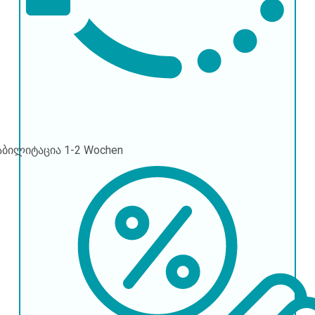
აბილიტაცია
1-2 Wochen