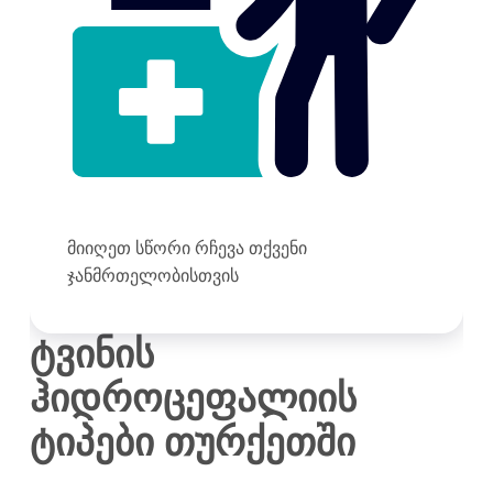
მიიღეთ სწორი რჩევა თქვენი
ჯანმრთელობისთვის
ტვინის
ჰიდროცეფალიის
ტიპები თურქეთში