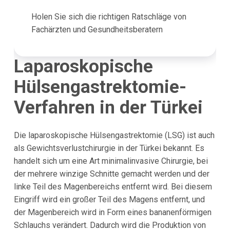
Holen Sie sich die richtigen Ratschläge von
Fachärzten und Gesundheitsberatern
Laparoskopische
Hülsengastrektomie-
Verfahren in der Türkei
Die laparoskopische Hülsengastrektomie (LSG) ist auch
als Gewichtsverlustchirurgie in der Türkei bekannt. Es
handelt sich um eine Art minimalinvasive Chirurgie, bei
der mehrere winzige Schnitte gemacht werden und der
linke Teil des Magenbereichs entfernt wird. Bei diesem
Eingriff wird ein großer Teil des Magens entfernt, und
der Magenbereich wird in Form eines bananenförmigen
Schlauchs verändert. Dadurch wird die Produktion von