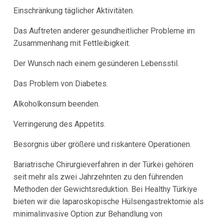
Einschränkung täglicher Aktivitäten.
Das Auftreten anderer gesundheitlicher Probleme im
Zusammenhang mit Fettleibigkeit.
Der Wunsch nach einem gesünderen Lebensstil.
Das Problem von Diabetes.
Alkoholkonsum beenden.
Verringerung des Appetits.
Besorgnis über größere und riskantere Operationen.
Bariatrische Chirurgieverfahren in der Türkei gehören
seit mehr als zwei Jahrzehnten zu den führenden
Methoden der Gewichtsreduktion. Bei Healthy Türkiye
bieten wir die laparoskopische Hülsengastrektomie als
minimalinvasive Option zur Behandlung von