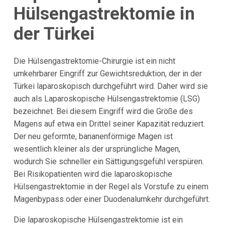
Hülsengastrektomie in
der Türkei
Die Hülsengastrektomie-Chirurgie ist ein nicht
umkehrbarer Eingriff zur Gewichtsreduktion, der in der
Türkei laparoskopisch durchgeführt wird. Daher wird sie
auch als Laparoskopische Hülsengastrektomie (LSG)
bezeichnet. Bei diesem Eingriff wird die Größe des
Magens auf etwa ein Drittel seiner Kapazität reduziert.
Der neu geformte, bananenförmige Magen ist
wesentlich kleiner als der ursprüngliche Magen,
wodurch Sie schneller ein Sättigungsgefühl verspüren.
Bei Risikopatienten wird die laparoskopische
Hülsengastrektomie in der Regel als Vorstufe zu einem
Magenbypass oder einer Duodenalumkehr durchgeführt.
Die laparoskopische Hülsengastrektomie ist ein