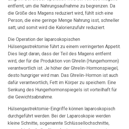
entfernt, um die Nahrungsaufnahme zu begrenzen. Da
die Größe des Magens reduziert wird, fühlt sich eine
Person, die eine geringe Menge Nahrung isst, schneller
satt, und somit wird die Kalorienzufuhr reduziert.
Die Operation der laparoskopischen
Hülsengastrektomie führt zu einem verringerten Appetit.
Dies liegt daran, dass der Teil des Magens entfernt
wird, der für die Produktion von Ghrelin (Hungerhormon)
verantwortlich ist. Je höher der Ghrelin-Hormonspiegel,
desto hungriger wird man. Das Ghrelin-Hormon ist auch
dafür verantwortlich, Fett im Körper zu speichern. Eine
Senkung des Hungerhormonspiegels ist vorteilhaft für
die Gewichtsabnahme.
Hülsengastrektomie-Eingriffe können laparoskopisch
durchgeführt werden. Bei der Laparoskopie werden
kleine Schnitte, sogenannte Schlüssellochschnitte,