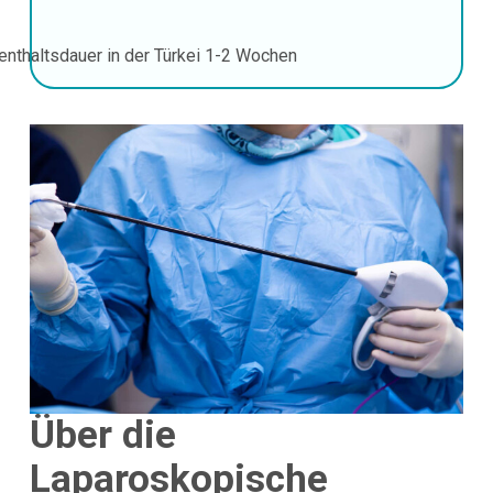
enthaltsdauer in der Türkei
1-2 Wochen
Über die
Laparoskopische