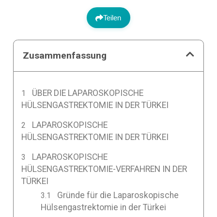
Teilen
Zusammenfassung
ÜBER DIE LAPAROSKOPISCHE
HÜLSENGASTREKTOMIE IN DER TÜRKEI
LAPAROSKOPISCHE
HÜLSENGASTREKTOMIE IN DER TÜRKEI
LAPAROSKOPISCHE
HÜLSENGASTREKTOMIE-VERFAHREN IN DER
TÜRKEI
Gründe für die Laparoskopische
Hülsengastrektomie in der Türkei