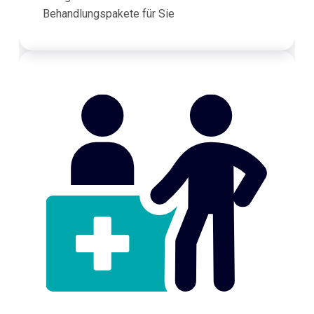
Behandlungspakete für Sie