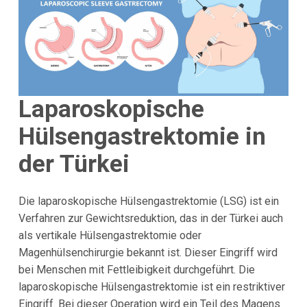
Laparoskopische
Hülsengastrektomie in
der Türkei
Die laparoskopische Hülsengastrektomie (LSG) ist ein
Verfahren zur Gewichtsreduktion, das in der Türkei auch
als vertikale Hülsengastrektomie oder
Magenhülsenchirurgie bekannt ist. Dieser Eingriff wird
bei Menschen mit Fettleibigkeit durchgeführt. Die
laparoskopische Hülsengastrektomie ist ein restriktiver
Eingriff. Bei dieser Operation wird ein Teil des Magens