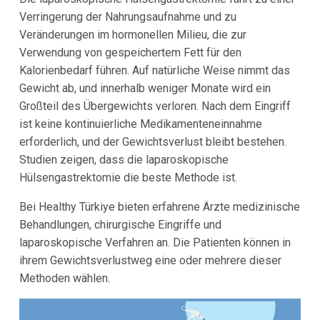
Verringerung der Nahrungsaufnahme und zu
Veränderungen im hormonellen Milieu, die zur
Verwendung von gespeichertem Fett für den
Kalorienbedarf führen. Auf natürliche Weise nimmt das
Gewicht ab, und innerhalb weniger Monate wird ein
Großteil des Übergewichts verloren. Nach dem Eingriff
ist keine kontinuierliche Medikamenteneinnahme
erforderlich, und der Gewichtsverlust bleibt bestehen.
Studien zeigen, dass die laparoskopische
Hülsengastrektomie die beste Methode ist.
Bei Healthy Türkiye bieten erfahrene Ärzte medizinische
Behandlungen, chirurgische Eingriffe und
laparoskopische Verfahren an. Die Patienten können in
ihrem Gewichtsverlustweg eine oder mehrere dieser
Methoden wählen.