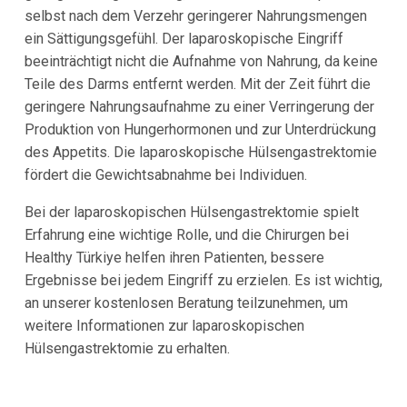
selbst nach dem Verzehr geringerer Nahrungsmengen
ein Sättigungsgefühl. Der laparoskopische Eingriff
beeinträchtigt nicht die Aufnahme von Nahrung, da keine
Teile des Darms entfernt werden. Mit der Zeit führt die
geringere Nahrungsaufnahme zu einer Verringerung der
Produktion von Hungerhormonen und zur Unterdrückung
des Appetits. Die laparoskopische Hülsengastrektomie
fördert die Gewichtsabnahme bei Individuen.
Bei der laparoskopischen Hülsengastrektomie spielt
Erfahrung eine wichtige Rolle, und die Chirurgen bei
Healthy Türkiye helfen ihren Patienten, bessere
Ergebnisse bei jedem Eingriff zu erzielen. Es ist wichtig,
an unserer kostenlosen Beratung teilzunehmen, um
weitere Informationen zur laparoskopischen
Hülsengastrektomie zu erhalten.