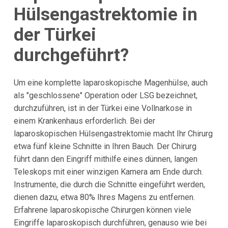
Hülsengastrektomie in
der Türkei
durchgeführt?
Um eine komplette laparoskopische Magenhülse, auch
als "geschlossene" Operation oder LSG bezeichnet,
durchzuführen, ist in der Türkei eine Vollnarkose in
einem Krankenhaus erforderlich. Bei der
laparoskopischen Hülsengastrektomie macht Ihr Chirurg
etwa fünf kleine Schnitte in Ihren Bauch. Der Chirurg
führt dann den Eingriff mithilfe eines dünnen, langen
Teleskops mit einer winzigen Kamera am Ende durch.
Instrumente, die durch die Schnitte eingeführt werden,
dienen dazu, etwa 80% Ihres Magens zu entfernen.
Erfahrene laparoskopische Chirurgen können viele
Eingriffe laparoskopisch durchführen, genauso wie bei