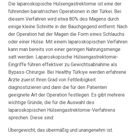
Die laparoskopische Hülsengastrektomie ist eine der
führenden bariatrischen Operationen in der Türkei. Bei
diesem Verfahren wird etwa 80% des Magens durch
einige kleine Schnitte in der Bauchgegend entfernt. Nach
der Operation hat der Magen die Form eines Schlauchs
oder einer Hülse. Mit einem laparoskopischen Verfahren
kann man bereits von einer geringen Nahrungsmenge
satt werden. Laparoskopische Hülsengastrektomie-
Eingriffe führen effektiver zu Gewichtsabnahme als
Bypass-Chirurgie. Bei Healthy Türkiye werden erfahrene
Ärzte zuerst Ihren Grad von Fettleibigkeit
diagnostizieren und dann die für den Patienten
geeignete Art der Operation festlegen. Es gibt mehrere
wichtige Gründe, die für die Auswahl des
laparoskopischen Hülsengastrektomie-Verfahrens
sprechen. Diese sind:
Übergewicht, das übermäßig und unangenehm ist.