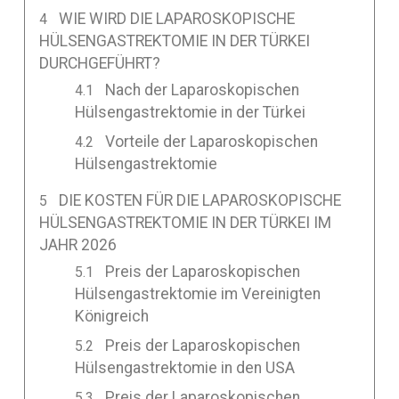
WIE WIRD DIE LAPAROSKOPISCHE
HÜLSENGASTREKTOMIE IN DER TÜRKEI
DURCHGEFÜHRT?
Nach der Laparoskopischen
Hülsengastrektomie in der Türkei
Vorteile der Laparoskopischen
Hülsengastrektomie
DIE KOSTEN FÜR DIE LAPAROSKOPISCHE
HÜLSENGASTREKTOMIE IN DER TÜRKEI IM
JAHR 2026
Preis der Laparoskopischen
Hülsengastrektomie im Vereinigten
Königreich
Preis der Laparoskopischen
Hülsengastrektomie in den USA
Preis der Laparoskopischen