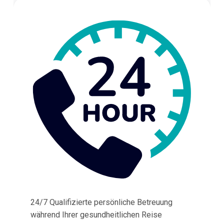
24/7 Qualifizierte persönliche Betreuung
während Ihrer gesundheitlichen Reise