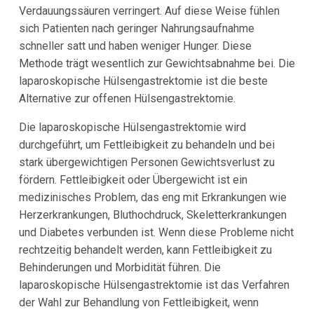
Verdauungssäuren verringert. Auf diese Weise fühlen
sich Patienten nach geringer Nahrungsaufnahme
schneller satt und haben weniger Hunger. Diese
Methode trägt wesentlich zur Gewichtsabnahme bei. Die
laparoskopische Hülsengastrektomie ist die beste
Alternative zur offenen Hülsengastrektomie.
Die laparoskopische Hülsengastrektomie wird
durchgeführt, um Fettleibigkeit zu behandeln und bei
stark übergewichtigen Personen Gewichtsverlust zu
fördern. Fettleibigkeit oder Übergewicht ist ein
medizinisches Problem, das eng mit Erkrankungen wie
Herzerkrankungen, Bluthochdruck, Skeletterkrankungen
und Diabetes verbunden ist. Wenn diese Probleme nicht
rechtzeitig behandelt werden, kann Fettleibigkeit zu
Behinderungen und Morbidität führen. Die
laparoskopische Hülsengastrektomie ist das Verfahren
der Wahl zur Behandlung von Fettleibigkeit, wenn