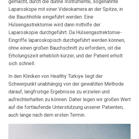
gemacht, durch die dünne Instrumente, sogenannte
Laparoskope mit einer Videokamera an der Spitze, in
die Bauchhöhle eingeführt werden. Eine
Hülsengastrektomie wird dann mithilfe der
Laparoskopie durchgeführt. Da Hülsengastrektomie-
Eingriffe laparoskopisch durchgeführt werden können,
ohne einen großen Bauchschnitt zu erfordern, ist die
Erholungszeit erheblich kürzer, und der Patient erholt
sich schnell.
In den Kliniken von Healthy Türkiye liegt der
Schwerpunkt unabhängig von der gewählten Methode
darauf, langfristige Ergebnisse zu erzielen und
aufrechterhalten zu können. Daher legen wir großen Wert
auf die fortlaufende Unterstützung unserer Patienten,
auch lange nach dem ersten Termin.