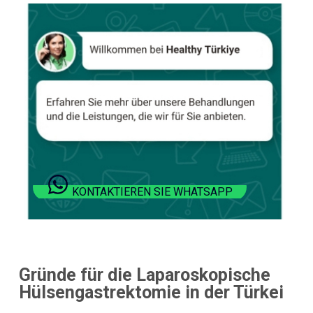
KONTAKTIEREN SIE WHATSAPP
Gründe für die Laparoskopische
Hülsengastrektomie in der Türkei