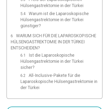
Hülsengastrektomie in der Türkei
Warum ist die Laparoskopische
Hülsengastrektomie in der Türkei
günstiger?
WARUM SICH FÜR DIE LAPAROSKOPISCHE
HÜLSENGASTREKTOMIE IN DER TÜRKEI
ENTSCHEIDEN?
Ist die Laparoskopische
Hülsengastrektomie in der Türkei
sicher?
All-Inclusive-Pakete für die
Laparoskopische Hülsengastrektomie in
der Türkei