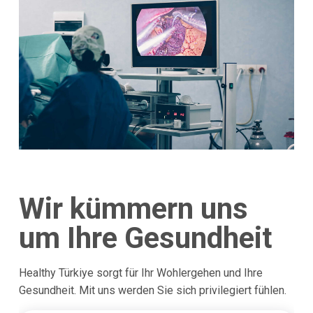
Wir kümmern uns
um Ihre Gesundheit
Healthy Türkiye sorgt für Ihr Wohlergehen und Ihre
Gesundheit. Mit uns werden Sie sich privilegiert fühlen.