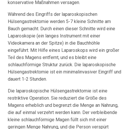
konservative Maßnahmen versagen.
Während des Eingriffs der laparoskopischen
Hülsengastrektomie werden 5-7 kleine Schnitte am
Bauch gemacht. Durch einen dieser Schnitte wird eine
Laparoskopie (ein langes Instrument mit einer
Videokamera an der Spitze) in die Bauchhöhle
eingeführt. Mit Hilfe eines Laparoskops wird ein großer
Teil des Magens entfernt, und es bleibt eine
schlauchförmige Struktur zurück. Die laparoskopische
Hülsengastrektomie ist ein minimalinvasiver Eingriff und
dauert 1-2 Stunden.
Die laparoskopische Hülsengastrektomie ist eine
restriktive Operation. Sie reduziert die Größe des
Magens erheblich und begrenzt die Menge an Nahrung,
die auf einmal verzehrt werden kann. Der verbleibende
kleine schlauchförmige Magen füllt sich mit einer
geringen Menge Nahrung, und die Person verspürt