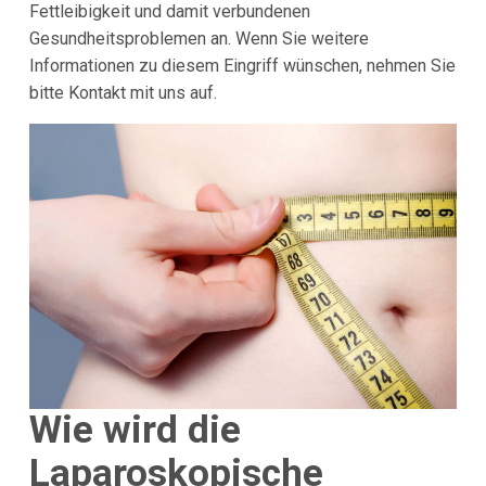
Fettleibigkeit und damit verbundenen
Gesundheitsproblemen an. Wenn Sie weitere
Informationen zu diesem Eingriff wünschen, nehmen Sie
bitte Kontakt mit uns auf.
Wie wird die
Laparoskopische