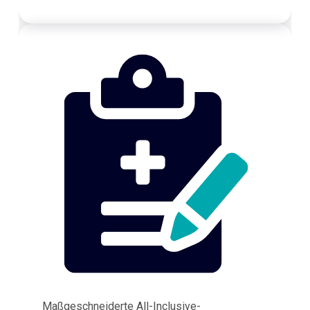
Maßgeschneiderte All-Inclusive-