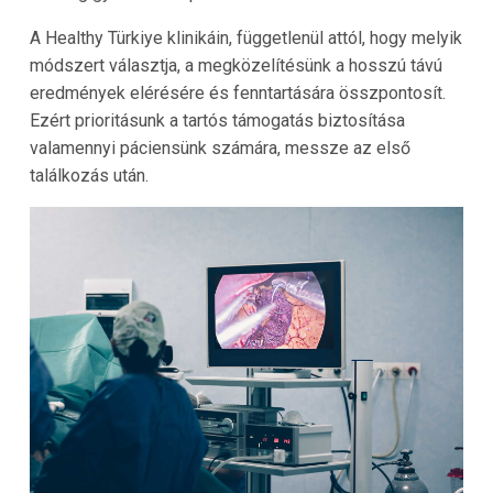
A Healthy Türkiye klinikáin, függetlenül attól, hogy melyik
módszert választja, a megközelítésünk a hosszú távú
eredmények elérésére és fenntartására összpontosít.
Ezért prioritásunk a tartós támogatás biztosítása
valamennyi páciensünk számára, messze az első
találkozás után.