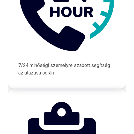
7/24 minőségi személyre szabott segítség
az utazása során