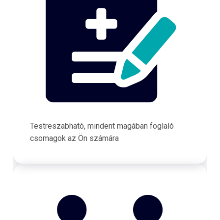
Testreszabható, mindent magában foglaló
csomagok az Ön számára