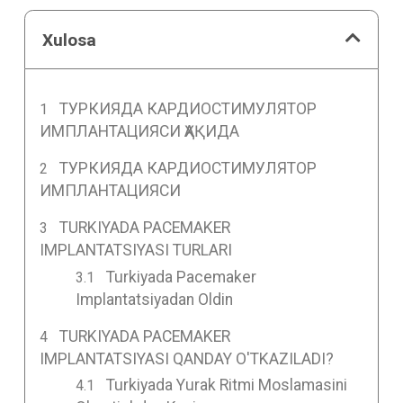
Xulosa
ТУРКИЯДА КАРДИОСТИМУЛЯТОР
ИМПЛАНТАЦИЯСИ ҲАҚИДА
ТУРКИЯДА КАРДИОСТИМУЛЯТОР
ИМПЛАНТАЦИЯСИ
TURKIYADA PACEMAKER
IMPLANTATSIYASI TURLARI
Turkiyada Pacemaker
Implantatsiyadan Oldin
TURKIYADA PACEMAKER
IMPLANTATSIYASI QANDAY O'TKAZILADI?
Turkiyada Yurak Ritmi Moslamasini