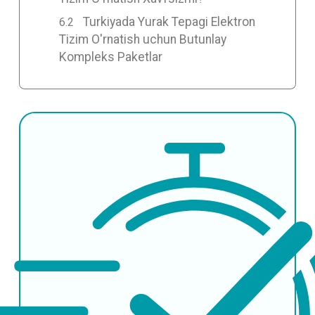
Turkiyada Yurak Tepagi Elektron
Tizim O'rnatish uchun Butunlay
Kompleks Paketlar