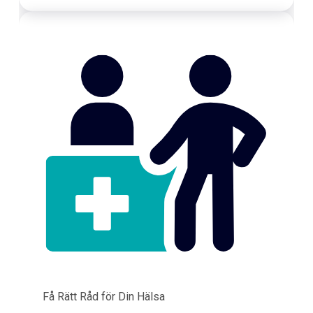
Få Rätt Råd för Din Hälsa