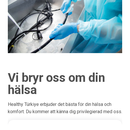
Vi bryr oss om din
hälsa
Healthy Türkiye erbjuder det bästa för din hälsa och
komfort. Du kommer att känna dig privilegierad med oss.