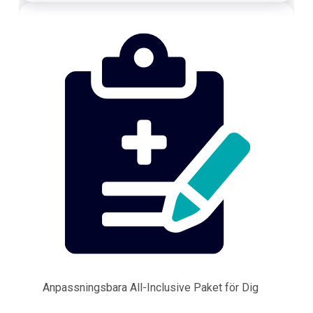
Anpassningsbara All-Inclusive Paket för Dig