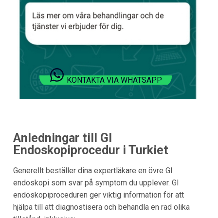
KONTAKTA VIA WHATSAPP
Anledningar till GI
Endoskopiprocedur i Turkiet
Generellt beställer dina expertläkare en övre GI
endoskopi som svar på symptom du upplever. GI
endoskopiproceduren ger viktig information för att
hjälpa till att diagnostisera och behandla en rad olika