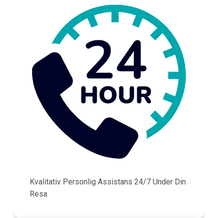
Kvalitativ Personlig Assistans 24/7 Under Din
Resa