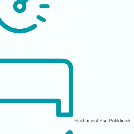
Sjukhusvistelse
Poliklinisk