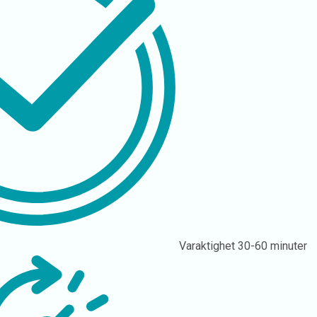
Varaktighet
30-60 minuter