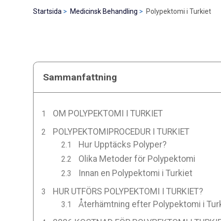
Startsida
Medicinsk Behandling
Polypektomi i Turkiet
Sammanfattning
OM POLYPEKTOMI I TURKIET
POLYPEKTOMIPROCEDUR I TURKIET
Hur Upptäcks Polyper?
Olika Metoder för Polypektomi
Innan en Polypektomi i Turkiet
HUR UTFÖRS POLYPEKTOMI I TURKIET?
Återhämtning efter Polypektomi i Tur