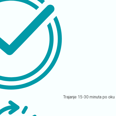
Trajanje
15-30 minuta po oku