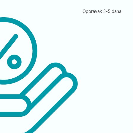
Oporavak
3-5 dana