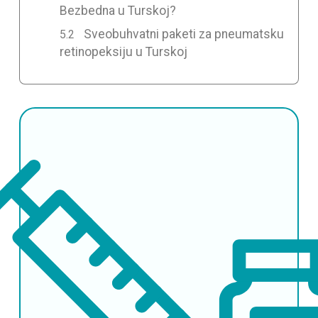
Bezbedna u Turskoj?
Sveobuhvatni paketi za pneumatsku
retinopeksiju u Turskoj