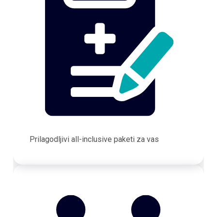
Prilagodljivi all-inclusive paketi za vas