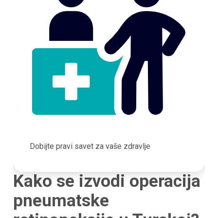
Dobijte pravi savet za vaše zdravlje
Kako se izvodi operacija
pneumatske