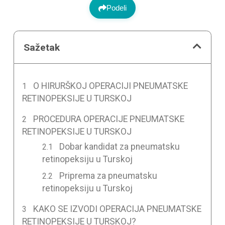
Podeli
Sažetak
O HIRURŠKOJ OPERACIJI PNEUMATSKE
RETINOPEKSIJE U TURSKOJ
PROCEDURA OPERACIJE PNEUMATSKE
RETINOPEKSIJE U TURSKOJ
Dobar kandidat za pneumatsku
retinopeksiju u Turskoj
Priprema za pneumatsku
retinopeksiju u Turskoj
KAKO SE IZVODI OPERACIJA PNEUMATSKE
RETINOPEKSIJE U TURSKOJ?